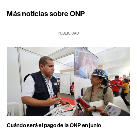
Más noticias sobre ONP
PUBLICIDAD
Cuándo será el pago de la ONP en junio