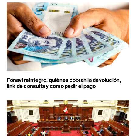
Fonavi reintegro: quiénes cobran la devolución,
link de consulta y como pedir el pago