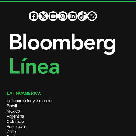
LATINOAMÉRICA
Latinoamérica y el mundo
Brasil
México
Argentina
Colombia
Venezuela
Chile