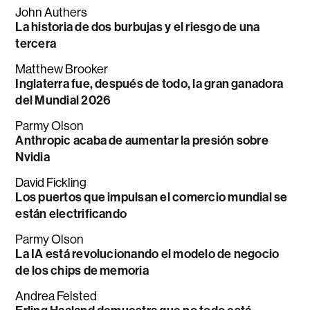
John Authers
La historia de dos burbujas y el riesgo de una
tercera
Matthew Brooker
Inglaterra fue, después de todo, la gran ganadora
del Mundial 2026
Parmy Olson
Anthropic acaba de aumentar la presión sobre
Nvidia
David Fickling
Los puertos que impulsan el comercio mundial se
están electrificando
Parmy Olson
La IA está revolucionando el modelo de negocio
de los chips de memoria
Andrea Felsted