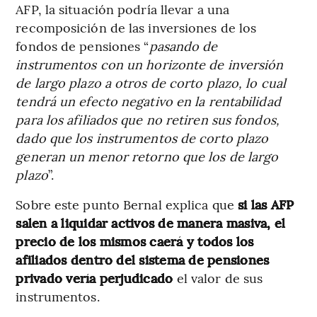
AFP, la situación podría llevar a una
recomposición de las inversiones de los
fondos de pensiones “
pasando de
instrumentos con un horizonte de inversión
de largo plazo a otros de corto plazo, lo cual
tendrá un efecto negativo en la rentabilidad
para los afiliados que no retiren sus fondos,
dado que los instrumentos de corto plazo
generan un menor retorno que los de largo
plazo
”.
Sobre este punto Bernal explica que
si las AFP
salen a liquidar activos de manera masiva, el
precio de los mismos caerá y todos los
afiliados dentro del sistema de pensiones
privado vería perjudicado
el valor de sus
instrumentos.