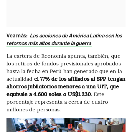
Vea más:
Las acciones de América Latina con los
retornos más altos durante la guerra
La cartera de Economía apunta, también, que
los retiros de fondos previsionales aprobados
hasta la fecha en Perú han generado que en la
actualidad
el 77% de los afiliados al SPP tengan
ahorros jubilatorios menores a una UIT, que
equivale a 4.600 soles o US$1.230
. Este
porcentaje representa a cerca de cuatro
millones de personas.