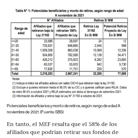
Potenciales beneficiarios y monto de retiros, según rango de edad A
noviembre de 2021. (Fuente: SBS)
En tanto, el MEF resalta que el 58% de los
afiliados que podrían retirar sus fondos de