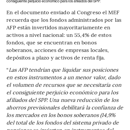
consiguiente perjuicio económico para los afiliados del SPP.
En el documento enviado al Congreso el MEF
recuerda que los fondos administrados por las
AFP están invertidos mayoritariamente en
activos a nivel nacional: un 55,4% de estos
fondos, que se encuentran en bonos
soberanos, acciones de empresas locales,
depósitos a plazo y activos de renta fija.
“
Las AFP tendrían que liquidar sus posiciones
en estos instrumentos a un menor valor, dado
el volumen de recursos que se necesitaría con
el consiguiente perjuicio económico para los
afiliados del SPP. Una nueva reducción de los
ahorros previsionales debilitará la confianza de
los mercados en los bonos soberanos (14,9%
del total de los fondos del sistema privado de
pensiones se invierten en instrumentos del