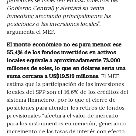
Gobierno Central) y alentará su venta
inmediata; afectando principalmente las
posiciones o las inversiones locales
”,
argumenta el MEF.
El monto económico no es para menos: ese
55,4% de los fondos invertidos en activos
locales equivale a aproximadamente 73.000
millones de soles, lo que en dólares sería una
suma cercana a US$19.519 millones
. El MEF
estima que la participación de las inversiones
locales del SPP son el 16,6% de los créditos del
sistema financiero, por lo que el cierre de
posiciones para atender los retiros de fondos
previsionales “afectará el valor de mercado
para los instrumentos en mención, generando
incremento de las tasas de interés con efecto