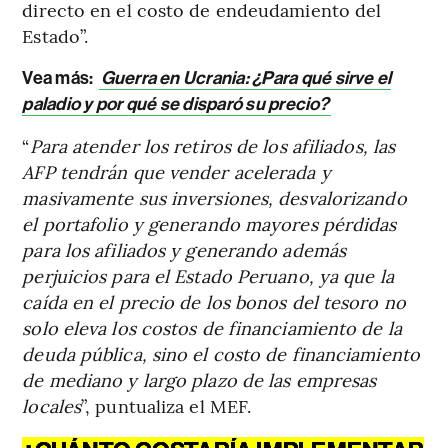
directo en el costo de endeudamiento del
Estado”.
Vea más:
Guerra en Ucrania: ¿Para qué sirve el
paladio y por qué se disparó su precio?
“
Para atender los retiros de los afiliados, las
AFP tendrán que vender acelerada y
masivamente sus inversiones, desvalorizando
el portafolio y generando mayores pérdidas
para los afiliados y generando además
perjuicios para el Estado Peruano, ya que la
caída en el precio de los bonos del tesoro no
solo eleva los costos de financiamiento de la
deuda pública, sino el costo de financiamiento
de mediano y largo plazo de las empresas
locales
”, puntualiza el MEF.