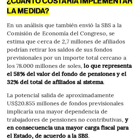
¿CUÁNTO COSTARÍA IMPLEMENTAR
LA MEDIDA?
En un análisis que también envió la SBS a la
Comisión de Economía del Congreso, se
estima que cerca de 2,7 millones de afiliados
podrían retirar los saldos de sus fondos
previsionales por un importe total cercano a
los 78.000 millones de soles,
lo que representa
el 58% del valor del fondo de pensiones y el
32% del total de afiliados al sistema
.
La potencial salida de aproximadamente
US$20.855 millones de fondos previsionales
implicaría una mayor dependencia de
trabajadores de pensiones no contributivas,
y
en consecuencia una mayor carga fiscal para
el Estado, de acuerdo a la SBS
.