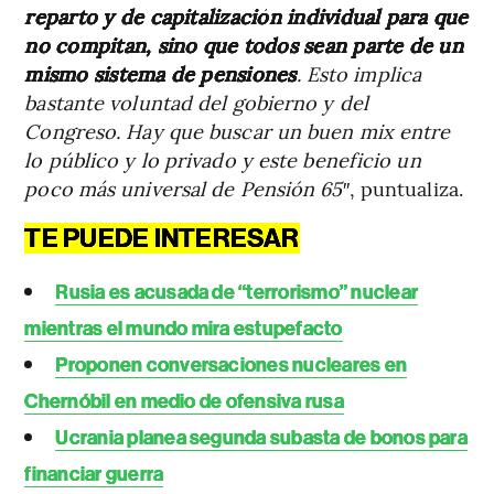
reparto y de capitalización individual para que
no compitan, sino que todos sean parte de un
mismo sistema de pensiones
. Esto implica
bastante voluntad del gobierno y del
Congreso. Hay que buscar un buen mix entre
lo público y lo privado y este beneficio un
poco más universal de Pensión 65
″, puntualiza.
TE PUEDE INTERESAR
Rusia es acusada de “terrorismo” nuclear
mientras el mundo mira estupefacto
Proponen conversaciones nucleares en
Chernóbil en medio de ofensiva rusa
Ucrania planea segunda subasta de bonos para
financiar guerra