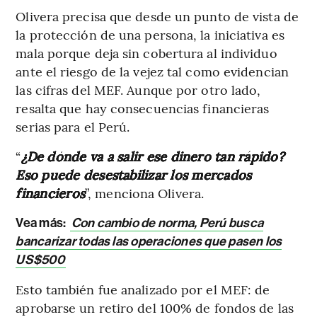
Olivera precisa que desde un punto de vista de
la protección de una persona, la iniciativa es
mala porque deja sin cobertura al individuo
ante el riesgo de la vejez tal como evidencian
las cifras del MEF. Aunque por otro lado,
resalta que hay consecuencias financieras
serias para el Perú.
“
¿De dónde va a salir ese dinero tan rápido?
Eso puede desestabilizar los mercados
financieros
”, menciona Olivera.
Vea más:
Con cambio de norma, Perú busca
bancarizar todas las operaciones que pasen los
US$500
Esto también fue analizado por el MEF: de
aprobarse un retiro del 100% de fondos de las