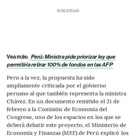
PUBLICIDAD
Vea más:
Perú: Ministra pide priorizar ley que
permitiría retirar 100% de fondos en las AFP
Pero a la vez, la propuesta ha sido
ampliamente criticada por el gobierno
peruano al que también representa la ministra
Chávez. En un documento remitido el 21 de
febrero a la Comisión de Economía del
Congreso, uno de los espacios en los que se
deberá debatir este proyecto, el Ministerio de
Economía y Finanzas (MEF) de Perú explicó los