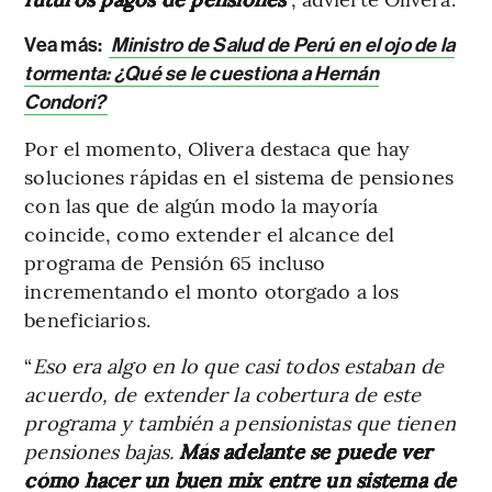
Vea más:
Ministro de Salud de Perú en el ojo de la
tormenta: ¿Qué se le cuestiona a Hernán
Condori?
Por el momento, Olivera destaca que hay
soluciones rápidas en el sistema de pensiones
con las que de algún modo la mayoría
coincide, como extender el alcance del
programa de Pensión 65 incluso
incrementando el monto otorgado a los
beneficiarios.
“
Eso era algo en lo que casi todos estaban de
acuerdo, de extender la cobertura de este
programa y también a pensionistas que tienen
pensiones bajas.
Más adelante se puede ver
cómo hacer un buen mix entre un sistema de