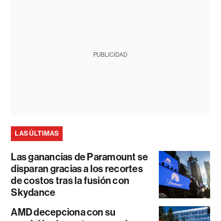
PUBLICIDAD
LAS ÚLTIMAS
Las ganancias de Paramount se
disparan gracias a los recortes
de costos tras la fusión con
Skydance
AMD decepciona con su