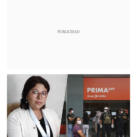
PUBLICIDAD