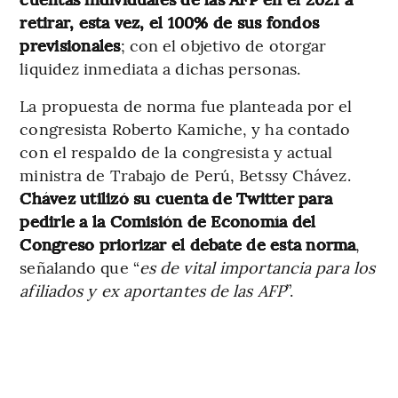
retirar, esta vez, el 100% de sus fondos
previsionales
; con el objetivo de otorgar
liquidez inmediata a dichas personas.
La propuesta de norma fue planteada por el
congresista Roberto Kamiche, y ha contado
con el respaldo de la congresista y actual
ministra de Trabajo de Perú, Betssy Chávez.
Chávez utilizó su cuenta de Twitter para
pedirle a la Comisión de Economía del
Congreso priorizar el debate de esta norma
,
señalando que “
es de vital importancia para los
afiliados y ex aportantes de las AFP
”.