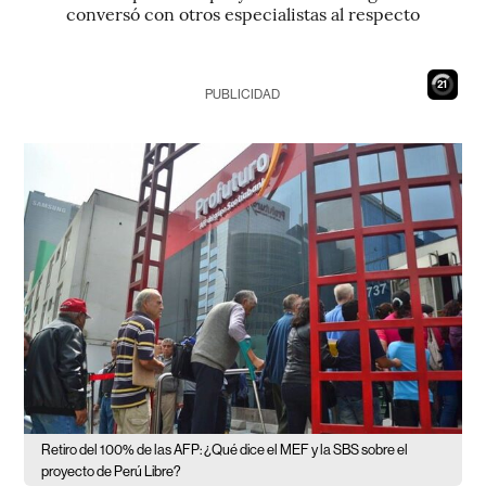
conversó con otros especialistas al respecto
20
PUBLICIDAD
Retiro del 100% de las AFP: ¿Qué dice el MEF y la SBS sobre el
proyecto de Perú Libre?