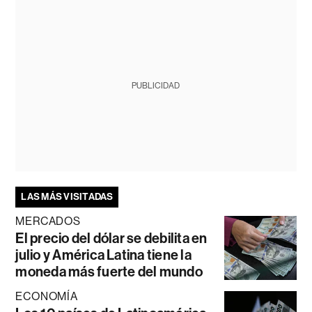
PUBLICIDAD
LAS MÁS VISITADAS
MERCADOS
El precio del dólar se debilita en
julio y América Latina tiene la
moneda más fuerte del mundo
ECONOMÍA