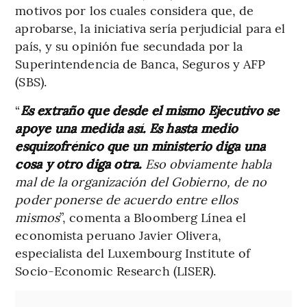
motivos por los cuales considera que, de
aprobarse, la iniciativa sería perjudicial para el
país, y su opinión fue secundada por la
Superintendencia de Banca, Seguros y AFP
(SBS).
“
Es extraño que desde el mismo Ejecutivo se
apoye una medida así. Es hasta medio
esquizofrénico que un ministerio diga una
cosa y otro diga otra.
Eso obviamente habla
mal de la organización del Gobierno, de no
poder ponerse de acuerdo entre ellos
mismos
”, comenta a Bloomberg Línea el
economista peruano Javier Olivera,
especialista del Luxembourg Institute of
Socio-Economic Research (LISER).