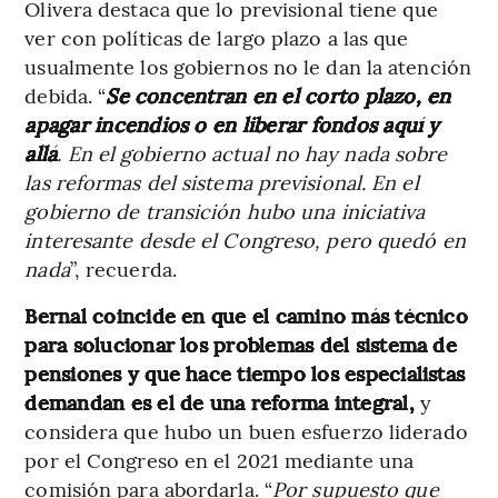
Olivera destaca que lo previsional tiene que
ver con políticas de largo plazo a las que
usualmente los gobiernos no le dan la atención
debida. “
Se concentran en el corto plazo, en
apagar incendios o en liberar fondos aquí y
allá
. En el gobierno actual no hay nada sobre
las reformas del sistema previsional. En el
gobierno de transición hubo una iniciativa
interesante desde el Congreso, pero quedó en
nada
”, recuerda.
Bernal coincide en que el camino más técnico
para solucionar los problemas del sistema de
pensiones y que hace tiempo los especialistas
demandan es el de una reforma integral,
y
considera que hubo un buen esfuerzo liderado
por el Congreso en el 2021 mediante una
comisión para abordarla. “
Por supuesto que