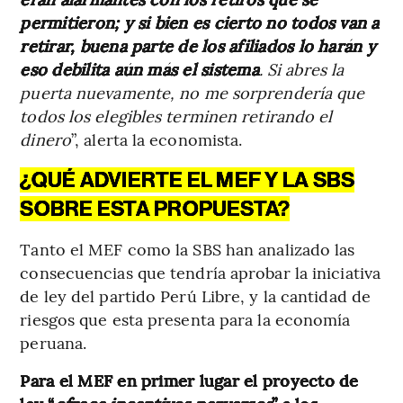
permitieron; y si bien es cierto no todos van a
retirar, buena parte de los afiliados lo harán y
eso debilita aún más el sistema
. Si abres la
puerta nuevamente, no me sorprendería que
todos los elegibles terminen retirando el
dinero
”, alerta la economista.
¿QUÉ ADVIERTE EL MEF Y LA SBS
SOBRE ESTA PROPUESTA?
Tanto el MEF como la SBS han analizado las
consecuencias que tendría aprobar la iniciativa
de ley del partido Perú Libre, y la cantidad de
riesgos que esta presenta para la economía
peruana.
Para el MEF en primer lugar el proyecto de