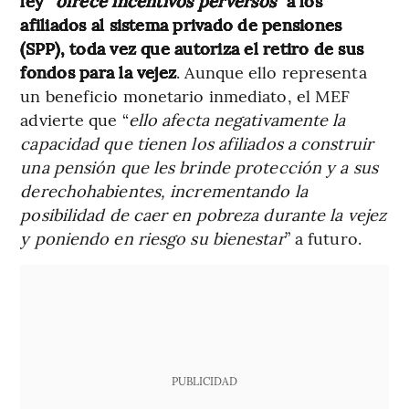
ley “
ofrece incentivos perversos
” a los
afiliados al sistema privado de pensiones
(SPP), toda vez que autoriza el retiro de sus
fondos para la vejez
. Aunque ello representa
un beneficio monetario inmediato, el MEF
advierte que “
ello afecta negativamente la
capacidad que tienen los afiliados a construir
una pensión que les brinde protección y a sus
derechohabientes, incrementando la
posibilidad de caer en pobreza durante la vejez
y poniendo en riesgo su bienestar
” a futuro.
PUBLICIDAD