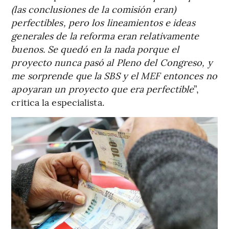
(las conclusiones de la comisión eran)
perfectibles, pero los lineamientos e ideas
generales de la reforma eran relativamente
buenos. Se quedó en la nada porque el
proyecto nunca pasó al Pleno del Congreso, y
me sorprende que la SBS y el MEF entonces no
apoyaran un proyecto que era perfectible
”,
critica la especialista.