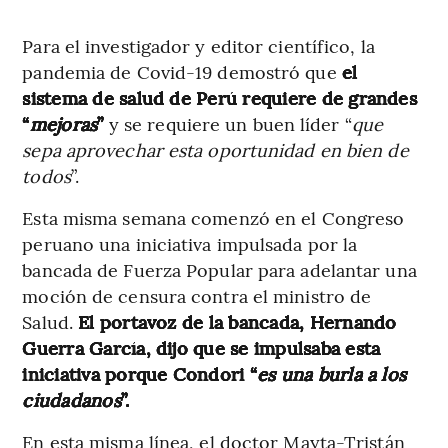
Para el investigador y editor científico, la
pandemia de Covid-19 demostró que
el
sistema de salud de Perú requiere de grandes
“
mejoras
”
y se requiere un buen líder “
que
sepa aprovechar esta oportunidad en bien de
todos
”.
Esta misma semana comenzó en el Congreso
peruano una iniciativa impulsada por la
bancada de Fuerza Popular para adelantar una
moción de censura contra el ministro de
Salud.
El portavoz de la bancada, Hernando
Guerra García, dijo que se impulsaba esta
iniciativa porque Condori “
es una burla a los
ciudadanos
”.
En esta misma línea, el doctor Mayta-Tristán