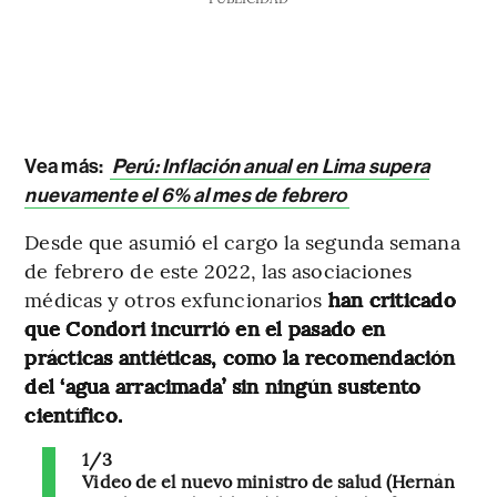
Vea más:
Perú: Inflación anual en Lima supera
nuevamente el 6% al mes de febrero
Desde que asumió el cargo la segunda semana
de febrero de este 2022, las asociaciones
médicas y otros exfuncionarios
han criticado
que Condori incurrió en el pasado en
prácticas antiéticas, como la recomendación
del ‘agua arracimada’ sin ningún sustento
científico.
1/3
Video de el nuevo ministro de salud (Hernán