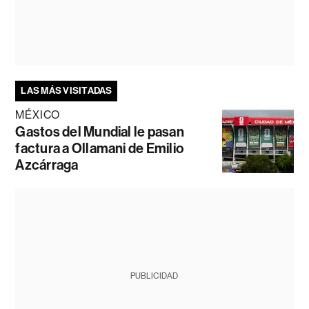
LAS MÁS VISITADAS
MÉXICO
Gastos del Mundial le pasan
factura a Ollamani de Emilio
Azcárraga
PUBLICIDAD