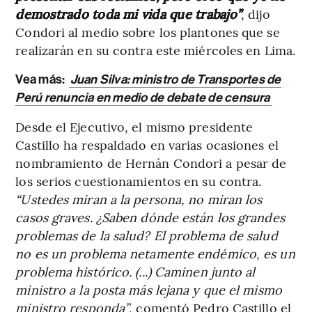
demostrado toda mi vida que trabajo”
, dijo
Condori al medio sobre los plantones que se
realizarán en su contra este miércoles en Lima.
Vea más:
Juan Silva: ministro de Transportes de
Perú renuncia en medio de debate de censura
Desde el Ejecutivo, el mismo presidente
Castillo ha respaldado en varias ocasiones el
nombramiento de Hernán Condori a pesar de
los serios cuestionamientos en su contra.
“Ustedes miran a la persona, no miran los
casos graves. ¿Saben dónde están los grandes
problemas de la salud? El problema de salud
no es un problema netamente endémico, es un
problema histórico. (...) Caminen junto al
ministro a la posta más lejana y que el mismo
ministro responda”
, comentó Pedro Castillo el