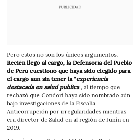
PUBLICIDAD
Pero estos no son los únicos argumentos.
Recién llegó al cargo, la Defensoría del Pueblo
de Perú cuestionó que haya sido elegido para
el cargo aún sin tener la “
experiencia
destacada en salud pública
”, al tiempo que
rechazó que Condori haya sido nombrado aún
bajo investigaciones de la Fiscalía
Anticorrupción por irregularidades mientras
era director de Salud en al región de Junín en
2019.