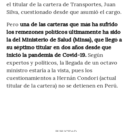
el titular de la cartera de Transportes, Juan
Silva, cuestionado desde que asumió el cargo.
Pero
una de las carteras que más ha sufrido
los remezones políticos últimamente ha sido
la del Ministerio de Salud (Minsa), que llegó a
su séptimo titular en dos años desde que
inició la pandemia de Covid-19.
Según
expertos y políticos, la llegada de un octavo
ministro estaría a la vista, pues los
cuestionamientos a Hernán Condori (actual
titular de la cartera) no se detienen en Perú.
PUBLICIDAD