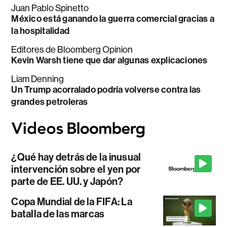
Juan Pablo Spinetto
México está ganando la guerra comercial gracias a
la hospitalidad
Editores de Bloomberg Opinion
Kevin Warsh tiene que dar algunas explicaciones
Liam Denning
Un Trump acorralado podría volverse contra las
grandes petroleras
¿Qué hay detrás de la inusual
intervención sobre el yen por
parte de EE. UU. y Japón?
Copa Mundial de la FIFA: La
batalla de las marcas