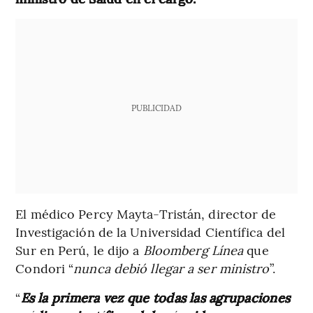
PUBLICIDAD
El médico Percy Mayta-Tristán, director de
Investigación de la Universidad Científica del
Sur en Perú, le dijo a
Bloomberg Línea
que
Condori “
nunca debió llegar a ser ministro
”.
“
Es la primera vez que todas las agrupaciones