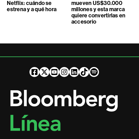
Netflix: cuándo se
mueven US$30.000
estrena y a qué hora
millones y esta marca
quiere convertirlas en
accesorio