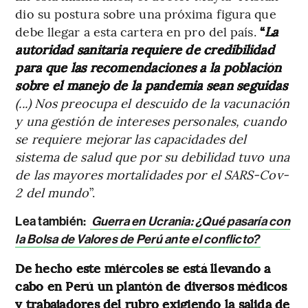
dio su postura sobre una próxima figura que
debe llegar a esta cartera en pro del país.
“
La
autoridad sanitaria requiere de credibilidad
para que las recomendaciones a la población
sobre el manejo de la pandemia sean seguidas
(...) Nos preocupa el descuido de la vacunación
y una gestión de intereses personales, cuando
se requiere mejorar las capacidades del
sistema de salud que por su debilidad tuvo una
de las mayores mortalidades por el SARS-Cov-
2 del mundo
”.
Lea también:
Guerra en Ucrania: ¿Qué pasaría con
la Bolsa de Valores de Perú ante el conflicto?
De hecho este miércoles se está llevando a
cabo en Perú un plantón de diversos médicos
y trabajadores del rubro exigiendo la salida de