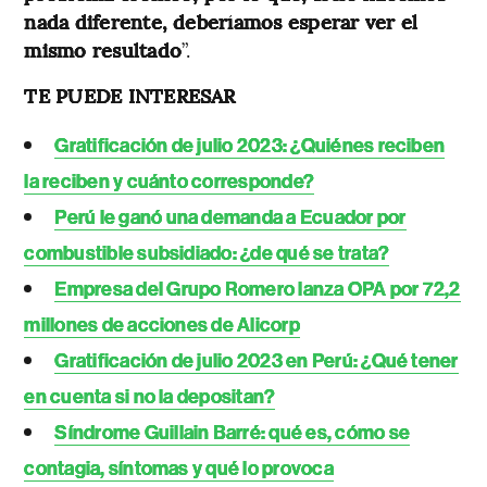
nada diferente, deberíamos esperar ver el
mismo resultado
”.
TE PUEDE INTERESAR
Gratificación de julio 2023: ¿Quiénes reciben
la reciben y cuánto corresponde?
Perú le ganó una demanda a Ecuador por
combustible subsidiado: ¿de qué se trata?
Empresa del Grupo Romero lanza OPA por 72,2
millones de acciones de Alicorp
Gratificación de julio 2023 en Perú: ¿Qué tener
en cuenta si no la depositan?
Síndrome Guillain Barré: qué es, cómo se
contagia, síntomas y qué lo provoca