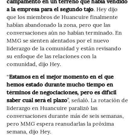
campamento en un terreno que había vendido
a la empresa para el segundo tajo
. Hey dijo
que los miembros de Huancuire finalmente
habían abandonado la zona, pero que las
conversaciones aún no habían terminado. En
MMG se sienten alentados por el nuevo
liderazgo de la comunidad y están revisando
su enfoque de las relaciones con la
comunidad, dijo Hey.
“
Estamos en el mejor momento en el que
hemos estado durante mucho tiempo en
términos de negociaciones, pero es difícil
saber cuál será el plazo
”, señaló. La rotación de
liderazgo en Huancuire paralizó las
conversaciones durante más de seis semanas,
pero MMG espera reanudarlas la próxima
semana, dijo Hey.