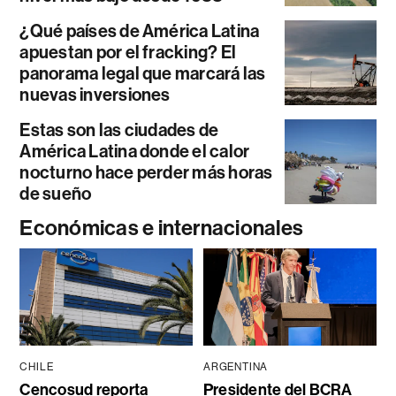
¿Qué países de América Latina
apuestan por el fracking? El
panorama legal que marcará las
nuevas inversiones
Estas son las ciudades de
América Latina donde el calor
nocturno hace perder más horas
de sueño
Económicas e internacionales
CHILE
ARGENTINA
Cencosud reporta
Presidente del BCRA