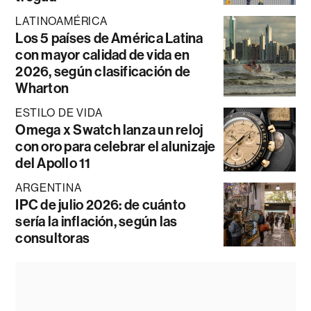
LATINOAMÉRICA
Los 5 países de América Latina
con mayor calidad de vida en
2026, según clasificación de
Wharton
ESTILO DE VIDA
Omega x Swatch lanza un reloj
con oro para celebrar el alunizaje
del Apollo 11
ARGENTINA
IPC de julio 2026: de cuánto
sería la inflación, según las
consultoras