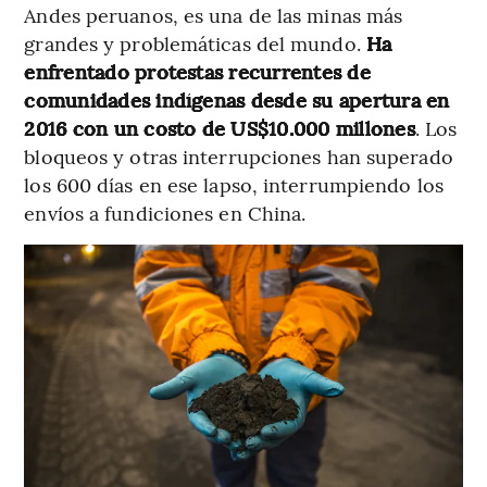
Andes peruanos, es una de las minas más
grandes y problemáticas del mundo.
Ha
enfrentado protestas recurrentes de
comunidades indígenas desde su apertura en
2016 con un costo de US$10.000 millones
. Los
bloqueos y otras interrupciones han superado
los 600 días en ese lapso, interrumpiendo los
envíos a fundiciones en China.