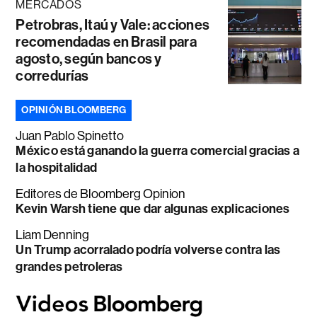
MERCADOS
Petrobras, Itaú y Vale: acciones
recomendadas en Brasil para
agosto, según bancos y
corredurías
OPINIÓN BLOOMBERG
Juan Pablo Spinetto
México está ganando la guerra comercial gracias a
la hospitalidad
Editores de Bloomberg Opinion
Kevin Warsh tiene que dar algunas explicaciones
Liam Denning
Un Trump acorralado podría volverse contra las
grandes petroleras