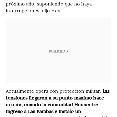
próximo año, suponiendo que no haya
interrupciones, dijo Hey.
PUBLICIDAD
Actualmente opera con protección militar.
Las
tensiones llegaron a su punto máximo hace
un año, cuando la comunidad Huancuire
ingresó a Las Bambas e instaló un