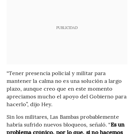
PUBLICIDAD
“Tener presencia policial y militar para
mantener la calma no es una solución a largo
plazo, aunque creo que en este momento
apreciamos mucho el apoyo del Gobierno para
hacerlo”, dijo Hey.
Sin los militares, Las Bambas probablemente
habría sufrido nuevos bloqueos, señaló. “
Es un
problema crónico, por lo que, si no hacemos