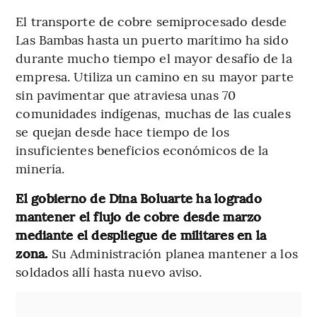
El transporte de cobre semiprocesado desde
Las Bambas hasta un puerto marítimo ha sido
durante mucho tiempo el mayor desafío de la
empresa. Utiliza un camino en su mayor parte
sin pavimentar que atraviesa unas 70
comunidades indígenas, muchas de las cuales
se quejan desde hace tiempo de los
insuficientes beneficios económicos de la
minería.
El gobierno de Dina Boluarte ha logrado
mantener el flujo de cobre desde marzo
mediante el despliegue de militares en la
zona.
Su Administración planea mantener a los
soldados allí hasta nuevo aviso.