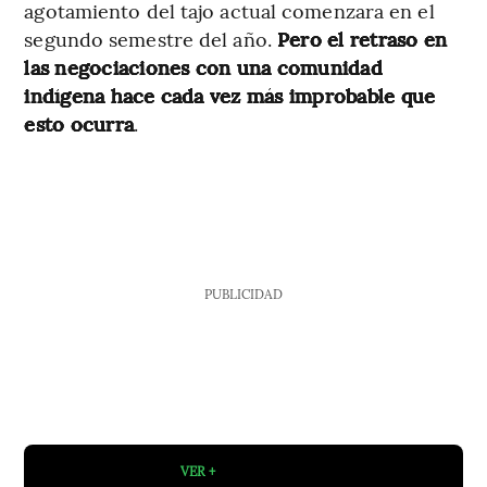
agotamiento del tajo actual comenzara en el
segundo semestre del año.
Pero el retraso en
las negociaciones con una comunidad
indígena hace cada vez más improbable que
esto ocurra
.
PUBLICIDAD
VER +