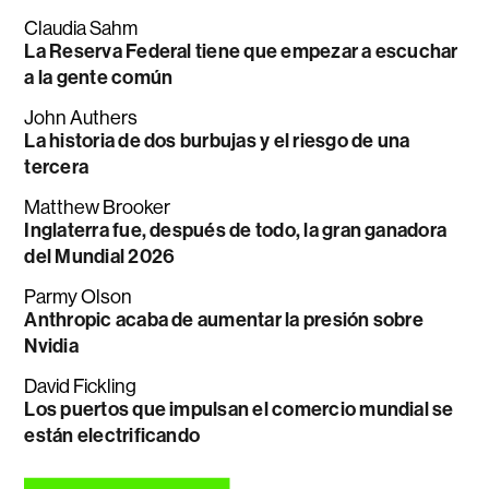
Claudia Sahm
La Reserva Federal tiene que empezar a escuchar
a la gente común
John Authers
La historia de dos burbujas y el riesgo de una
tercera
Matthew Brooker
Inglaterra fue, después de todo, la gran ganadora
del Mundial 2026
Parmy Olson
Anthropic acaba de aumentar la presión sobre
Nvidia
David Fickling
Los puertos que impulsan el comercio mundial se
están electrificando