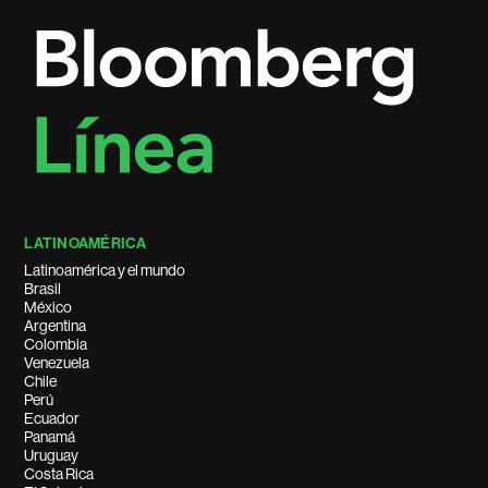
LATINOAMÉRICA
Latinoamérica y el mundo
Brasil
México
Argentina
Colombia
Venezuela
Chile
Perú
Ecuador
Panamá
Uruguay
Costa Rica