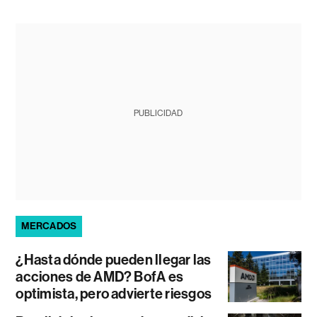
PUBLICIDAD
MERCADOS
¿Hasta dónde pueden llegar las
acciones de AMD? BofA es
optimista, pero advierte riesgos