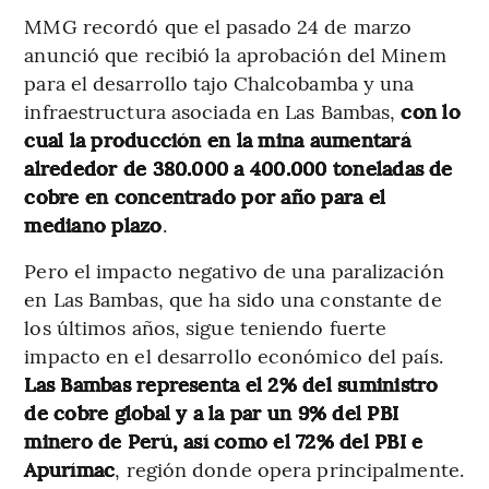
MMG recordó que el pasado 24 de marzo
anunció que recibió la aprobación del Minem
para el desarrollo tajo Chalcobamba y una
infraestructura asociada en Las Bambas,
con lo
cual la producción en la mina aumentará
alrededor de 380.000 a 400.000 toneladas de
cobre en concentrado por año para el
mediano plazo
.
Pero el impacto negativo de una paralización
en Las Bambas, que ha sido una constante de
los últimos años, sigue teniendo fuerte
impacto en el desarrollo económico del país.
Las Bambas representa el 2% del suministro
de cobre global y a la par un 9% del PBI
minero de Perú, así como el 72% del PBI e
Apurímac
, región donde opera principalmente.