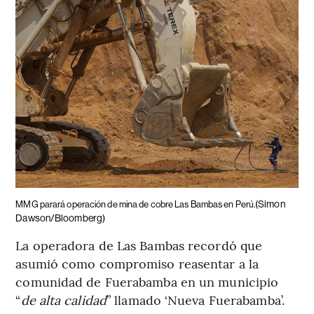
(Simon
MMG parará operación de mina de cobre Las Bambas en Perú.
Dawson/Bloomberg)
La operadora de Las Bambas recordó que
asumió como compromiso reasentar a la
comunidad de Fuerabamba en un municipio
“
de alta calidad
” llamado ‘Nueva Fuerabamba’.