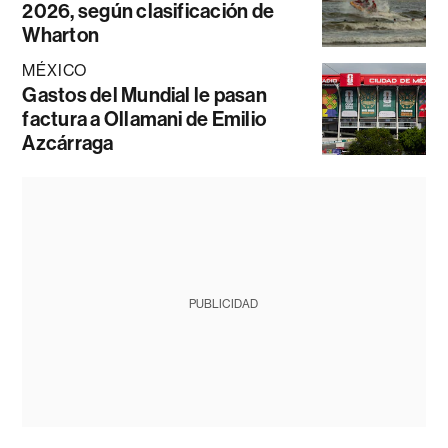
2026, según clasificación de
Wharton
MÉXICO
Gastos del Mundial le pasan
factura a Ollamani de Emilio
Azcárraga
PUBLICIDAD