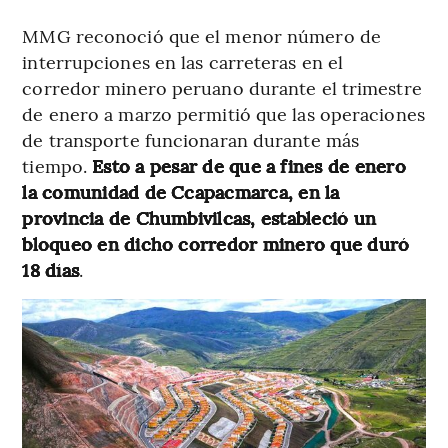
MMG reconoció que el menor número de
interrupciones en las carreteras en el
corredor minero peruano durante el trimestre
de enero a marzo permitió que las operaciones
de transporte funcionaran durante más
tiempo.
Esto a pesar de que a fines de enero
la comunidad de Ccapacmarca, en la
provincia de Chumbivilcas, estableció un
bloqueo en dicho corredor minero que duró
18 días
.