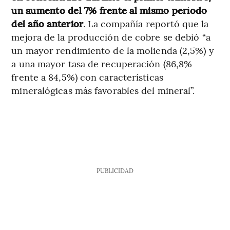
un aumento del 7% frente al mismo período
del año anterior
. La compañía reportó que la
mejora de la producción de cobre se debió “a
un mayor rendimiento de la molienda (2,5%) y
a una mayor tasa de recuperación (86,8%
frente a 84,5%) con características
mineralógicas más favorables del mineral”.
PUBLICIDAD