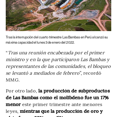
Tras la interrupción del cuarto trimestre Las Bambas en Perú alcanzó su
máxima capacidad el lunes 3 de enero del 2022.
“
Tras una reunión encabezada por el primer
ministro y en la que participaron Las Bambas y
representantes de las comunidades, el bloqueo
se levantó a mediados de febrero
”, recordó
MMG.
Por otro lado,
la producción de subproductos
de Las Bambas como el molibdeno fue un 17%
menor
este primer trimestre ante menores
leyes,
mientras que la producción de oro y