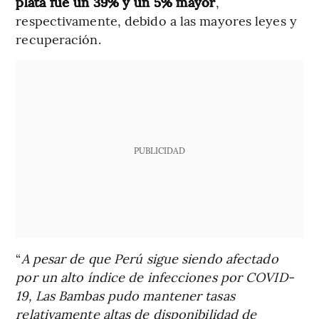
plata fue un 39% y un 5% mayor
,
respectivamente, debido a las mayores leyes y
recuperación.
PUBLICIDAD
“
A pesar de que Perú sigue siendo afectado
por un alto índice de infecciones por COVID-
19, Las Bambas pudo mantener tasas
relativamente altas de disponibilidad de