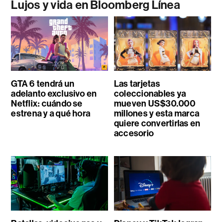
Lujos y vida en Bloomberg Línea
GTA 6 tendrá un
Las tarjetas
adelanto exclusivo en
coleccionables ya
Netflix: cuándo se
mueven US$30.000
estrena y a qué hora
millones y esta marca
quiere convertirlas en
accesorio