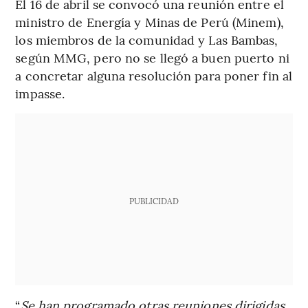
El 16 de abril se convocó una reunión entre el
ministro de Energía y Minas de Perú (Minem),
los miembros de la comunidad y Las Bambas,
según MMG, pero no se llegó a buen puerto ni
a concretar alguna resolución para poner fin al
impasse.
PUBLICIDAD
“
Se han programado otras reuniones dirigidas