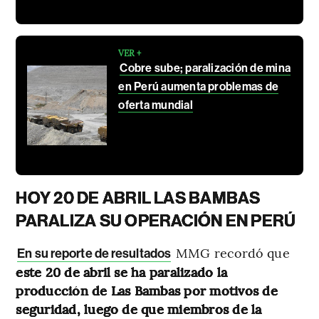
VER +
Cobre sube; paralización de mina
en Perú aumenta problemas de
oferta mundial
HOY 20 DE ABRIL LAS BAMBAS
PARALIZA SU OPERACIÓN EN PERÚ
MMG recordó que
En su reporte de resultados
este 20 de abril se ha paralizado la
producción de Las Bambas por motivos de
seguridad, luego de que miembros de la