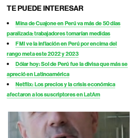
TE PUEDE INTERESAR
Mina de Cuajone en Perú va más de 50 días
paralizada: trabajadores tomarían medidas
FMI ve la inflación en Perú por encima del
rango meta este 2022 y 2023
Dólar hoy: Sol de Perú fue la divisa que más se
apreció en Latinoamérica
Netflix: Los precios y la crisis económica
afectaron a los suscriptores en LatAm