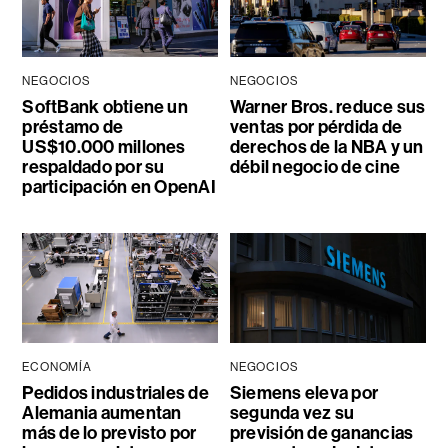
NEGOCIOS
NEGOCIOS
SoftBank obtiene un
Warner Bros. reduce sus
préstamo de
ventas por pérdida de
US$10.000 millones
derechos de la NBA y un
respaldado por su
débil negocio de cine
participación en OpenAI
ECONOMÍA
NEGOCIOS
Pedidos industriales de
Siemens eleva por
Alemania aumentan
segunda vez su
más de lo previsto por
previsión de ganancias