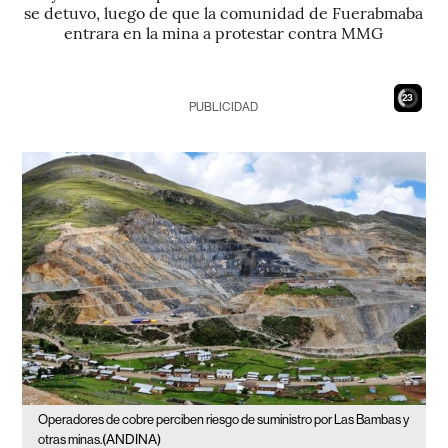
se detuvo, luego de que la comunidad de Fuerabmaba
entrara en la mina a protestar contra MMG
21
PUBLICIDAD
Operadores de cobre perciben riesgo de suministro por Las Bambas y
(ANDINA)
otras minas.