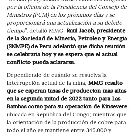
por la oficina de la Presidencia del Consejo de
Ministros (PCM) en los próximos días y se
proporcionará una actualización a su debido
tiempo
”, detalló MMG.
Raul Jacob, presidente
de la Sociedad de Minería, Petróleo y Energía
(SNMPE) de Perú adelantó que dicha reunión
se celebraría hoy y se espera que el actual
conflicto pueda aclararse
.
Dependiendo de cuándo se resuelva la
interrupción actual de la mina,
MMG resaltó
que se esperan tasas de producción más altas
en la segunda mitad de 2022 tanto para Las
Bambas como para su operación de Kinsevere
,
ubicada en República del Congo; mientras que
la orientación de la producción de cobre para
todo el año se mantiene entre 345.000 y