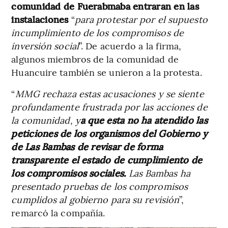
comunidad de Fuerabmaba entraran en las
instalaciones
“
para protestar por el supuesto
incumplimiento de los compromisos de
inversión social
”. De acuerdo a la firma,
algunos miembros de la comunidad de
Huancuire también se unieron a la protesta.
“
MMG rechaza estas acusaciones y se siente
profundamente frustrada por las acciones de
la comunidad, y
a que esta no ha atendido las
peticiones de los organismos del Gobierno y
de Las Bambas de revisar de forma
transparente el estado de cumplimiento de
los compromisos sociales.
Las Bambas ha
presentado pruebas de los compromisos
cumplidos al gobierno para su revisión
”,
remarcó la compañía.