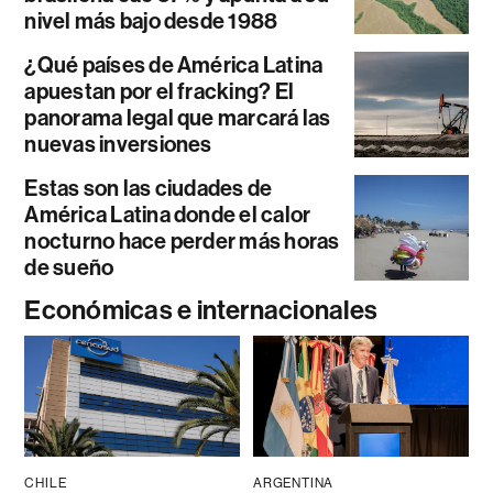
nivel más bajo desde 1988
¿Qué países de América Latina
apuestan por el fracking? El
panorama legal que marcará las
nuevas inversiones
Estas son las ciudades de
América Latina donde el calor
nocturno hace perder más horas
de sueño
Económicas e internacionales
CHILE
ARGENTINA