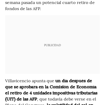
semana pasada un potencial cuarto retiro de
fondos de las AFP.
PUBLICIDAD
Villavicencio apunta que
un día después de
que se aprobara en la Comisión de Economía
el retiro de 4 unidades impositivas tributarias
(UIT) de las AFP
, que todavía debe verse en el
Pleno del Congreso,
la volatilidad del sol en