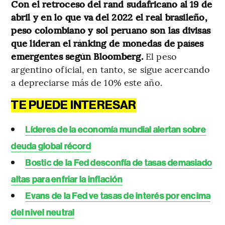
Con el retroceso del rand sudafricano al 19 de
abril y en lo que va del 2022 el real brasileño,
peso colombiano y sol peruano son las divisas
que lideran el ránking de monedas de países
emergentes según Bloomberg.
El peso
argentino oficial, en tanto, se sigue acercando
a depreciarse más de 10% este año.
TE PUEDE INTERESAR
Líderes de la economía mundial alertan sobre
deuda global récord
Bostic de la Fed desconfía de tasas demasiado
altas para enfriar la inflación
Evans de la Fed ve tasas de interés por encima
del nivel neutral