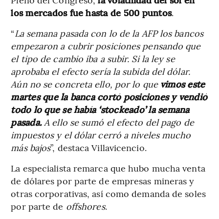
los mercados fue hasta de 500 puntos
.
“
La semana pasada con lo de la AFP los bancos
empezaron a cubrir posiciones pensando que
el tipo de cambio iba a subir. Si la ley se
aprobaba el efecto sería la subida del dólar.
Aún no se concreta ello, por lo que
vimos este
martes que la banca cortó posiciones y vendió
todo lo que se había ‘stockeado’ la semana
pasada.
A ello se sumó el efecto del pago de
impuestos y el dólar cerró a niveles mucho
más bajos
”, destaca Villavicencio.
La especialista remarca que hubo mucha venta
de dólares por parte de empresas mineras y
otras corporativas, así como demanda de soles
por parte de
offshores
.