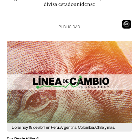
divisa estadounidense
21
PUBLICIDAD
Dólar hoy 19 de abril en Perú, Argentina, Colombia, Chile y más.