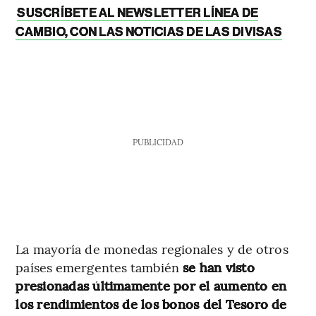
SUSCRÍBETE AL NEWSLETTER LÍNEA DE
CAMBIO, CON LAS NOTICIAS DE LAS DIVISAS
PUBLICIDAD
La mayoría de monedas regionales y de otros
países emergentes también
se han visto
presionadas últimamente por el aumento en
los rendimientos de los bonos del Tesoro de