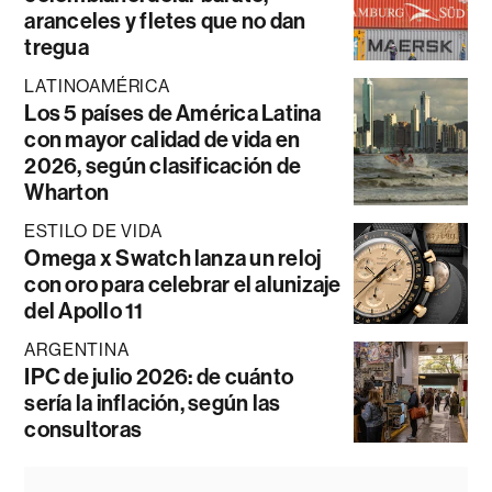
aranceles y fletes que no dan
tregua
LATINOAMÉRICA
Los 5 países de América Latina
con mayor calidad de vida en
2026, según clasificación de
Wharton
ESTILO DE VIDA
Omega x Swatch lanza un reloj
con oro para celebrar el alunizaje
del Apollo 11
ARGENTINA
IPC de julio 2026: de cuánto
sería la inflación, según las
consultoras