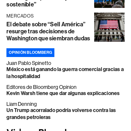
sostenible”
MERCADOS
El debate sobre “Sell América”
resurge tras decisiones de
Washington que siembran dudas
OPINIÓN BLOOMBERG
Juan Pablo Spinetto
México está ganando la guerra comercial gracias a
la hospitalidad
Editores de Bloomberg Opinion
Kevin Warsh tiene que dar algunas explicaciones
Liam Denning
Un Trump acorralado podría volverse contra las
grandes petroleras