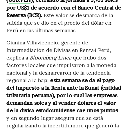
USD:PEN
por US$1 de acuerdo con el Banco Central de
Reserva (BCR).
Este valor se desmarca de la
subida que se dio en el precio del dólar en
Perú en las últimas semanas.
Gianina Villavicencio, gerente de
Intermediación de Divisas en Renta4 Perú,
explica a
Bloomberg Línea
que hubo dos
factores locales que impulsaron a la moneda
nacional y la desmarcaron de la tendencia
regional a la baja:
esta semana se da el pago
del Impuesto a la Renta ante la Sunat (entidad
tributaria peruana), por lo cual las empresas
demandan soles y al vender dólares el valor
de la divisa estadounidense cae unos puntos
;
y en segundo lugar asegura que se está
regularizando la incertidumbre que generó la