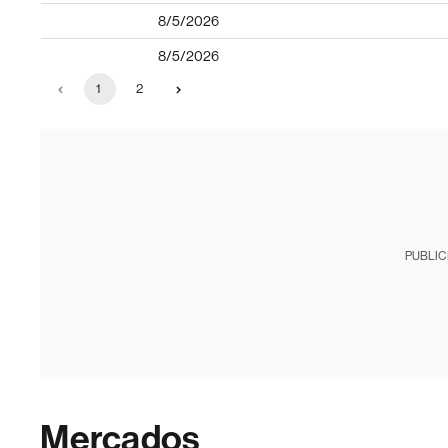
8/5/2026
8/5/2026
1
2
PUBLIC
Mercados