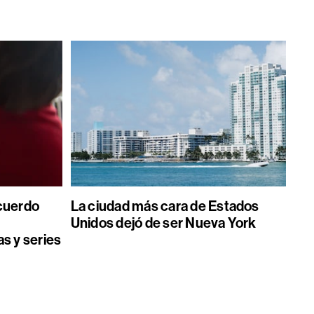
acuerdo
La ciudad más cara de Estados
Unidos dejó de ser Nueva York
as y series