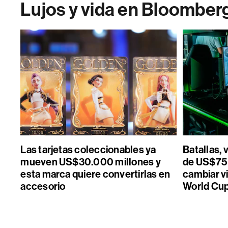
Lujos y vida en Bloomber
Las tarjetas coleccionables ya
Batallas, 
mueven US$30.000 millones y
de US$75 
esta marca quiere convertirlas en
cambiar vi
accesorio
World Cu