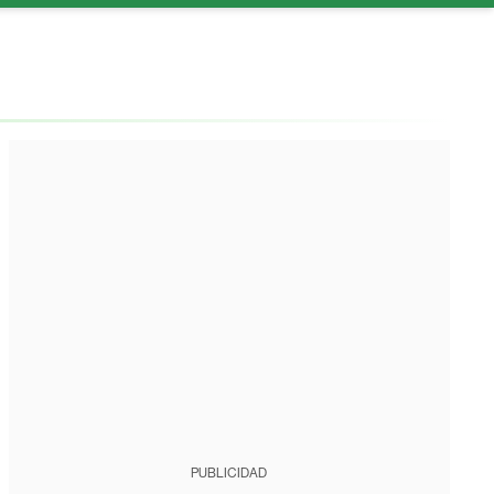
PUBLICIDAD