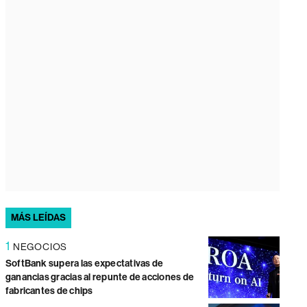
MÁS LEÍDAS
1
NEGOCIOS
SoftBank supera las expectativas de
ganancias gracias al repunte de acciones de
fabricantes de chips