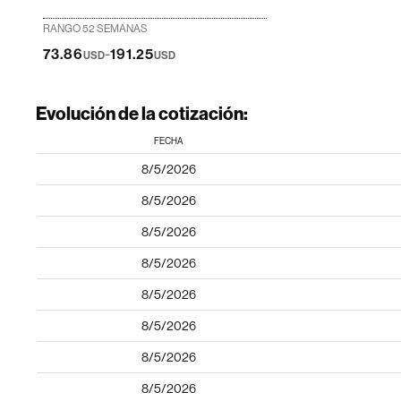
RANGO 52 SEMANAS
-
73.86
191.25
USD
USD
Evolución de la cotización:
FECHA
8/5/2026
8/5/2026
8/5/2026
8/5/2026
8/5/2026
8/5/2026
8/5/2026
8/5/2026