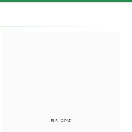
PUBLICIDAD