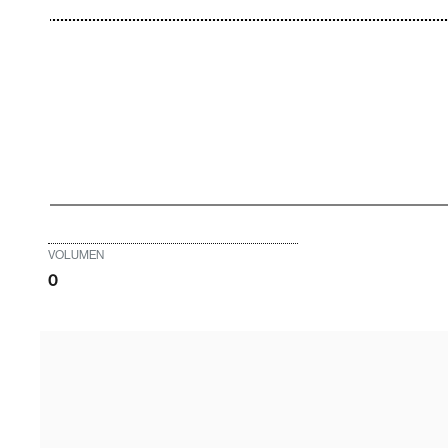
VOLUMEN
0