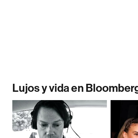
Lujos y vida en Bloomber