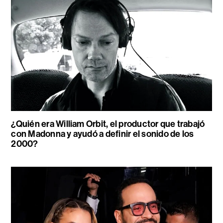
¿Quién era William Orbit, el productor que trabajó
con Madonna y ayudó a definir el sonido de los
2000?