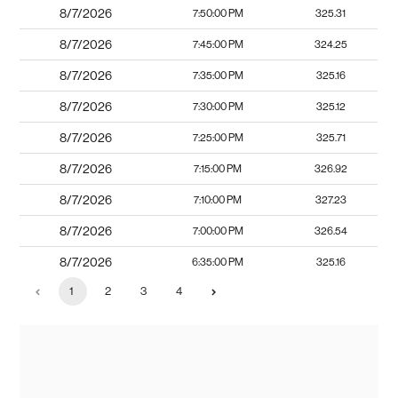
8/7/2026
7:50:00 PM
325.31
8/7/2026
7:45:00 PM
324.25
8/7/2026
7:35:00 PM
325.16
8/7/2026
7:30:00 PM
325.12
8/7/2026
7:25:00 PM
325.71
8/7/2026
7:15:00 PM
326.92
8/7/2026
7:10:00 PM
327.23
8/7/2026
7:00:00 PM
326.54
8/7/2026
6:35:00 PM
325.16
1
2
3
4