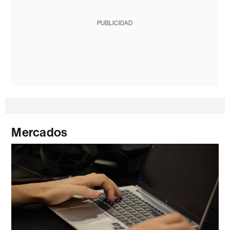
PUBLICIDAD
Mercados