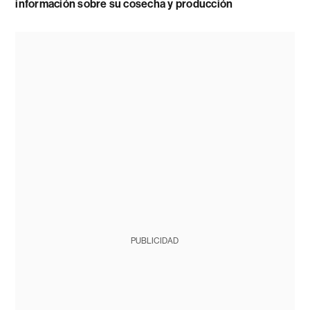
información sobre su cosecha y producción
PUBLICIDAD