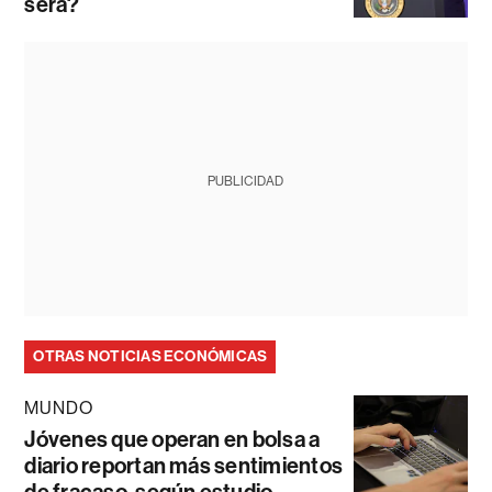
será?
PUBLICIDAD
OTRAS NOTICIAS ECONÓMICAS
MUNDO
Jóvenes que operan en bolsa a
diario reportan más sentimientos