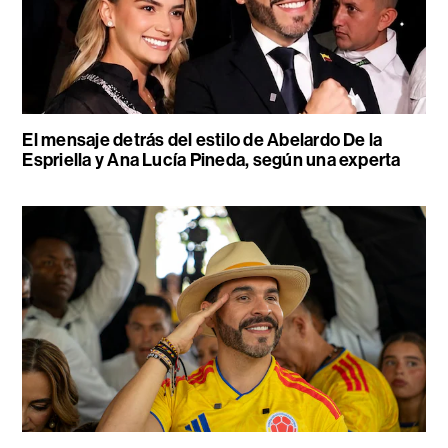
El mensaje detrás del estilo de Abelardo De la
Espriella y Ana Lucía Pineda, según una experta