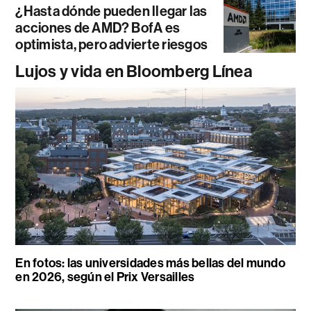
¿Hasta dónde pueden llegar las
acciones de AMD? BofA es
optimista, pero advierte riesgos
Lujos y vida en Bloomberg Línea
En fotos: las universidades más bellas del mundo
en 2026, según el Prix Versailles