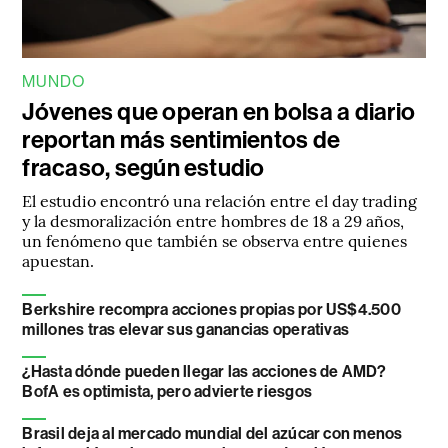
MUNDO
Jóvenes que operan en bolsa a diario
reportan más sentimientos de
fracaso, según estudio
El estudio encontró una relación entre el day trading
y la desmoralización entre hombres de 18 a 29 años,
un fenómeno que también se observa entre quienes
apuestan.
Berkshire recompra acciones propias por US$4.500
millones tras elevar sus ganancias operativas
¿Hasta dónde pueden llegar las acciones de AMD?
BofA es optimista, pero advierte riesgos
Brasil deja al mercado mundial del azúcar con menos