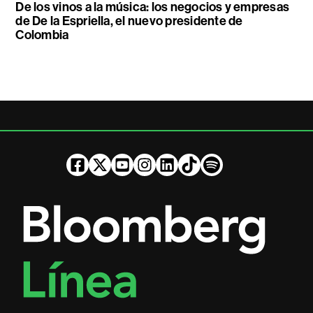
De los vinos a la música: los negocios y empresas
de De la Espriella, el nuevo presidente de
Colombia