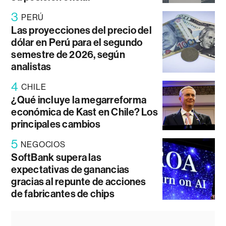
3
PERÚ
Las proyecciones del precio del
dólar en Perú para el segundo
semestre de 2026, según
analistas
4
CHILE
¿Qué incluye la megarreforma
económica de Kast en Chile? Los
principales cambios
5
NEGOCIOS
SoftBank supera las
expectativas de ganancias
gracias al repunte de acciones
de fabricantes de chips