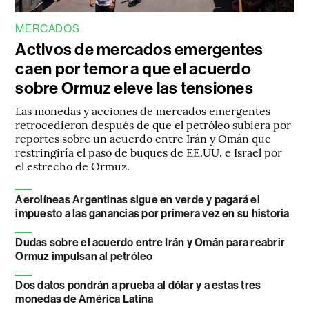
MERCADOS
Activos de mercados emergentes
caen por temor a que el acuerdo
sobre Ormuz eleve las tensiones
Las monedas y acciones de mercados emergentes
retrocedieron después de que el petróleo subiera por
reportes sobre un acuerdo entre Irán y Omán que
restringiría el paso de buques de EE.UU. e Israel por
el estrecho de Ormuz.
Aerolíneas Argentinas sigue en verde y pagará el
impuesto a las ganancias por primera vez en su historia
Dudas sobre el acuerdo entre Irán y Omán para reabrir
Ormuz impulsan al petróleo
Dos datos pondrán a prueba al dólar y a estas tres
monedas de América Latina