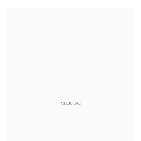
PUBLICIDAD