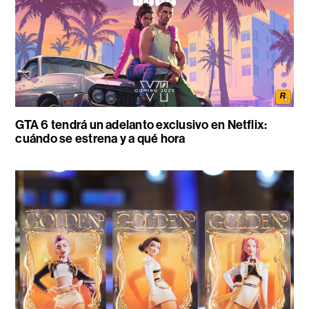
GTA 6 tendrá un adelanto exclusivo en Netflix:
cuándo se estrena y a qué hora