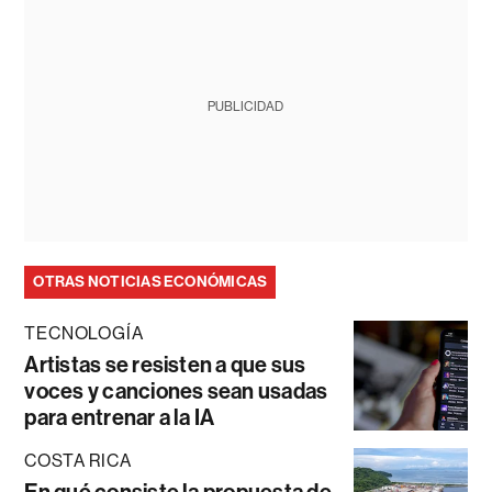
PUBLICIDAD
OTRAS NOTICIAS ECONÓMICAS
TECNOLOGÍA
Artistas se resisten a que sus
voces y canciones sean usadas
para entrenar a la IA
COSTA RICA