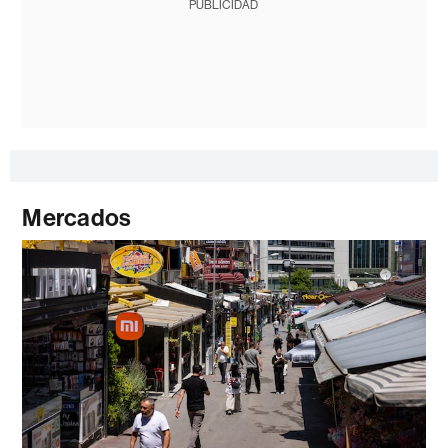
PUBLICIDAD
Mercados