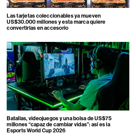
Las tarjetas coleccionables ya mueven
US$30.000 millones y esta marca quiere
convertirlas en accesorio
Batallas, videojuegos y una bolsa de US$75
millones “capaz de cambiar vidas”: así es la
Esports World Cup 2026