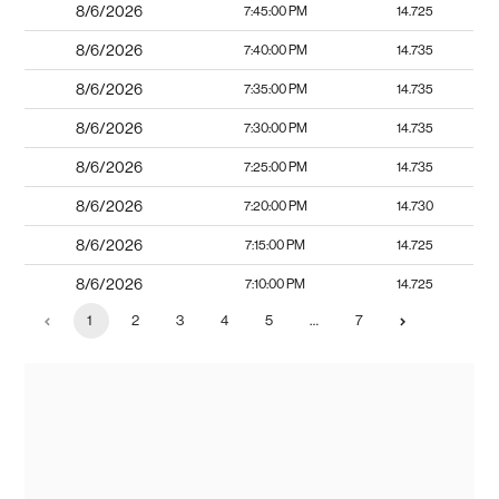
8/6/2026
7:45:00 PM
14.725
8/6/2026
7:40:00 PM
14.735
8/6/2026
7:35:00 PM
14.735
8/6/2026
7:30:00 PM
14.735
8/6/2026
7:25:00 PM
14.735
8/6/2026
7:20:00 PM
14.730
8/6/2026
7:15:00 PM
14.725
8/6/2026
7:10:00 PM
14.725
1
2
3
4
5
…
7