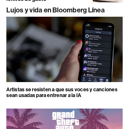
Lujos y vida en Bloomberg Línea
Artistas se resisten a que sus voces y canciones
sean usadas para entrenar a la IA