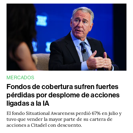
MERCADOS
Fondos de cobertura sufren fuertes
pérdidas por desplome de acciones
ligadas a la IA
El fondo Situational Awareness perdió 67% en julio y
tuvo que vender la mayor parte de su cartera de
acciones a Citadel con descuento.