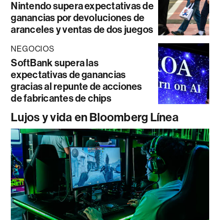
Nintendo supera expectativas de
ganancias por devoluciones de
aranceles y ventas de dos juegos
NEGOCIOS
SoftBank supera las
expectativas de ganancias
gracias al repunte de acciones
de fabricantes de chips
Lujos y vida en Bloomberg Línea