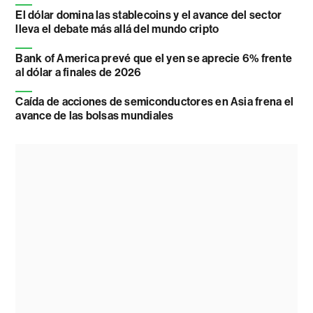
El dólar domina las stablecoins y el avance del sector
lleva el debate más allá del mundo cripto
Bank of America prevé que el yen se aprecie 6% frente
al dólar a finales de 2026
Caída de acciones de semiconductores en Asia frena el
avance de las bolsas mundiales