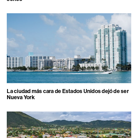
La ciudad más cara de Estados Unidos dejó de ser
Nueva York