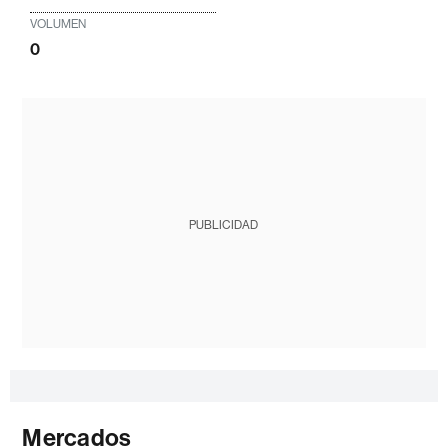
VOLUMEN
0
PUBLICIDAD
Mercados