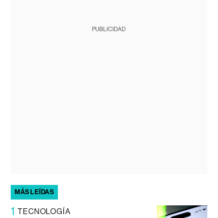
PUBLICIDAD
MÁS LEÍDAS
1
TECNOLOGÍA