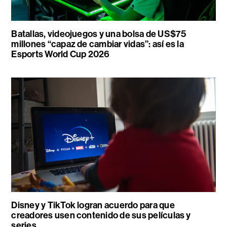
Batallas, videojuegos y una bolsa de US$75
millones “capaz de cambiar vidas”: así es la
Esports World Cup 2026
Disney y TikTok logran acuerdo para que
creadores usen contenido de sus películas y
series