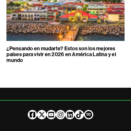
¿Pensando en mudarte? Estos son los mejores
países para vivir en 2026 en América Latina y el
mundo