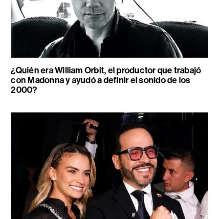
¿Quién era William Orbit, el productor que trabajó
con Madonna y ayudó a definir el sonido de los
2000?