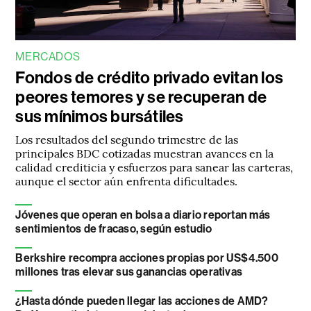
MERCADOS
Fondos de crédito privado evitan los
peores temores y se recuperan de
sus mínimos bursátiles
Los resultados del segundo trimestre de las
principales BDC cotizadas muestran avances en la
calidad crediticia y esfuerzos para sanear las carteras,
aunque el sector aún enfrenta dificultades.
Jóvenes que operan en bolsa a diario reportan más
sentimientos de fracaso, según estudio
Berkshire recompra acciones propias por US$4.500
millones tras elevar sus ganancias operativas
¿Hasta dónde pueden llegar las acciones de AMD?