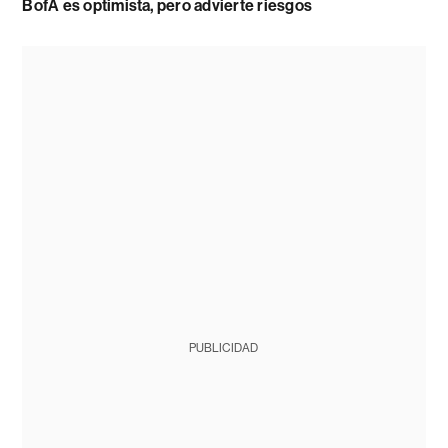
BofA es optimista, pero advierte riesgos
PUBLICIDAD