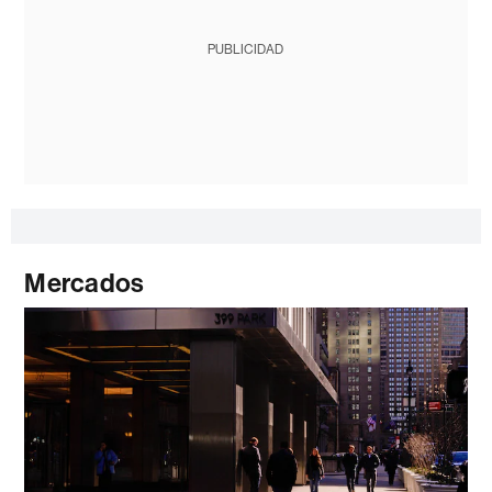
PUBLICIDAD
Mercados