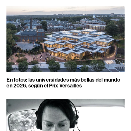
En fotos: las universidades más bellas del mundo
en 2026, según el Prix Versailles