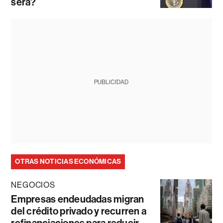
será?
PUBLICIDAD
OTRAS NOTICIAS ECONÓMICAS
NEGOCIOS
Empresas endeudadas migran
del crédito privado y recurren a