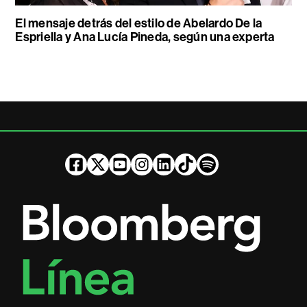
El mensaje detrás del estilo de Abelardo De la
Espriella y Ana Lucía Pineda, según una experta