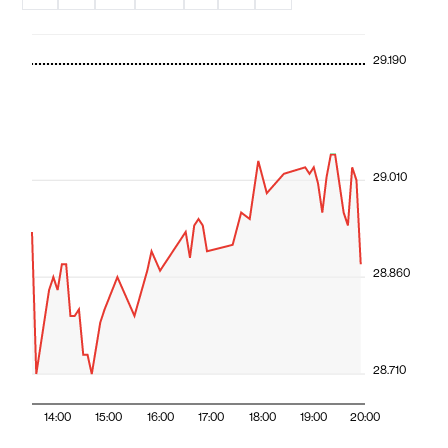
29.190
29.010
28.860
28.710
14:00
15:00
16:00
17:00
18:00
19:00
20:00