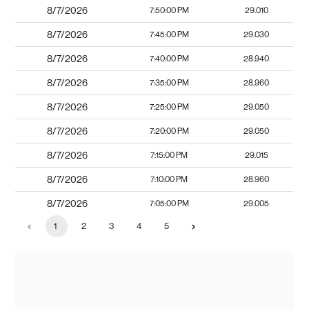
8/7/2026
7:50:00 PM
29.010
8/7/2026
7:45:00 PM
29.030
8/7/2026
7:40:00 PM
28.940
8/7/2026
7:35:00 PM
28.960
8/7/2026
7:25:00 PM
29.050
8/7/2026
7:20:00 PM
29.050
8/7/2026
7:15:00 PM
29.015
8/7/2026
7:10:00 PM
28.960
8/7/2026
7:05:00 PM
29.005
1
2
3
4
5