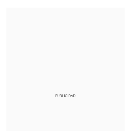
PUBLICIDAD