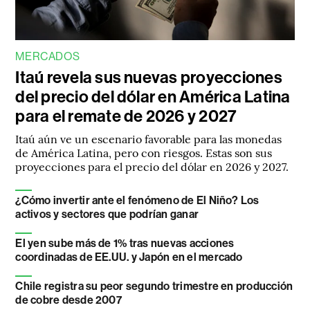
MERCADOS
Itaú revela sus nuevas proyecciones
del precio del dólar en América Latina
para el remate de 2026 y 2027
Itaú aún ve un escenario favorable para las monedas
de América Latina, pero con riesgos. Estas son sus
proyecciones para el precio del dólar en 2026 y 2027.
¿Cómo invertir ante el fenómeno de El Niño? Los
activos y sectores que podrían ganar
El yen sube más de 1% tras nuevas acciones
coordinadas de EE.UU. y Japón en el mercado
Chile registra su peor segundo trimestre en producción
de cobre desde 2007