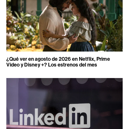
¿Qué ver en agosto de 2026 en Netflix, Prime
Video y Disney +? Los estrenos del mes