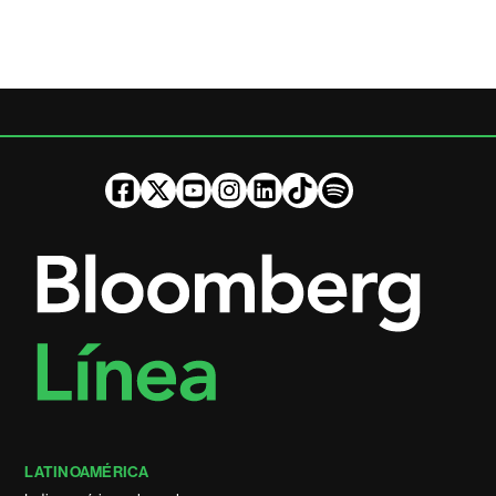
LATINOAMÉRICA