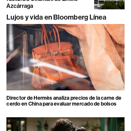
Azcárraga
Lujos y vida en Bloomberg Línea
Director de Hermès analiza precios de la carne de
cerdo en China para evaluar mercado de bolsos