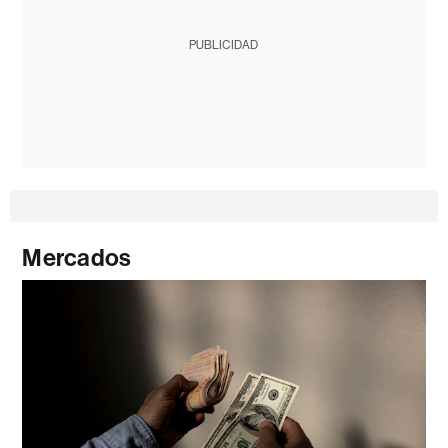
PUBLICIDAD
Mercados