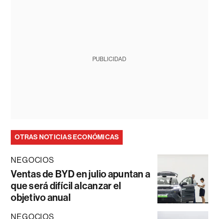
PUBLICIDAD
OTRAS NOTICIAS ECONÓMICAS
NEGOCIOS
Ventas de BYD en julio apuntan a
que será difícil alcanzar el
objetivo anual
NEGOCIOS