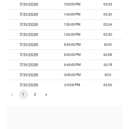
7/31/2026
7:50:00 PM
53.03
7/31/2026
7:40:00 PM
53.35
7/31/2026
7:35:00 PM
53.24
7/31/2026
7:25:00 PM
53.30
7/31/2026
6:55:00 PM
52.61
7/31/2026
6:50:00 PM
52.58
7/31/2026
5:45:00 PM
52.78
7/31/2026
3:05:00 PM
53.11
7/31/2026
2:10:00 PM
52.53
1
2