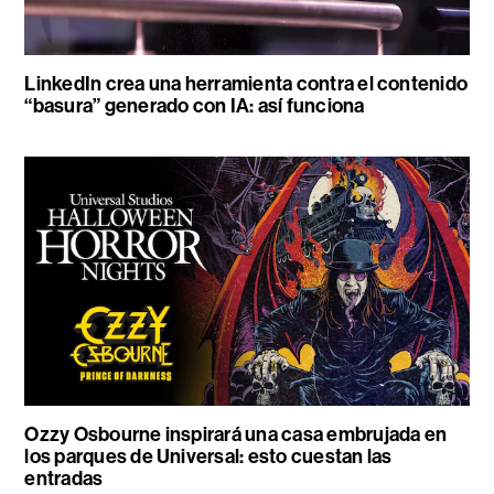
LinkedIn crea una herramienta contra el contenido
“basura” generado con IA: así funciona
Ozzy Osbourne inspirará una casa embrujada en
los parques de Universal: esto cuestan las
entradas