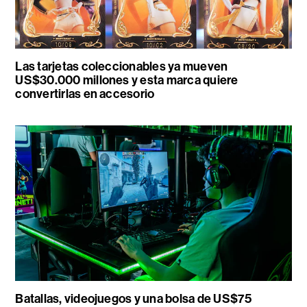
Las tarjetas coleccionables ya mueven
US$30.000 millones y esta marca quiere
convertirlas en accesorio
Batallas, videojuegos y una bolsa de US$75