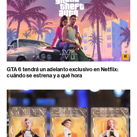
GTA 6 tendrá un adelanto exclusivo en Netflix:
cuándo se estrena y a qué hora