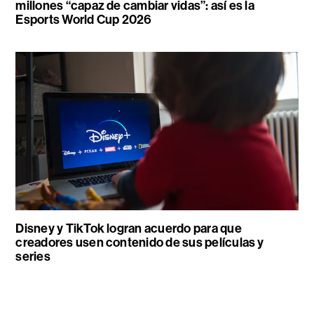
millones “capaz de cambiar vidas”: así es la
Esports World Cup 2026
Disney y TikTok logran acuerdo para que
creadores usen contenido de sus películas y
series