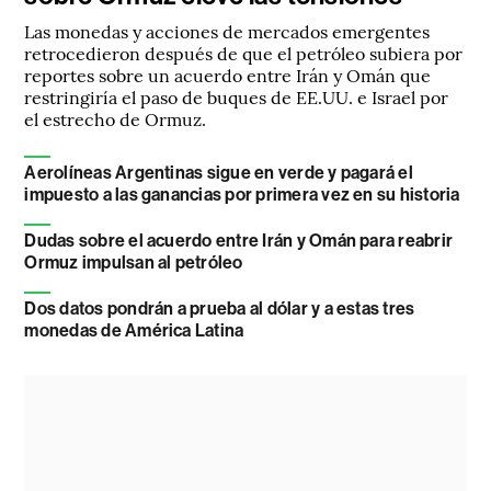
Las monedas y acciones de mercados emergentes
retrocedieron después de que el petróleo subiera por
reportes sobre un acuerdo entre Irán y Omán que
restringiría el paso de buques de EE.UU. e Israel por
el estrecho de Ormuz.
Aerolíneas Argentinas sigue en verde y pagará el
impuesto a las ganancias por primera vez en su historia
Dudas sobre el acuerdo entre Irán y Omán para reabrir
Ormuz impulsan al petróleo
Dos datos pondrán a prueba al dólar y a estas tres
monedas de América Latina