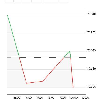
70.840
70.755
70.670
70.585
70.500
15:00
16:00
17:00
18:00
19:00
20:00
21:00