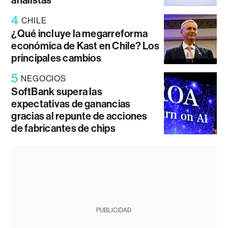
analistas
4
CHILE
¿Qué incluye la megarreforma
económica de Kast en Chile? Los
principales cambios
5
NEGOCIOS
SoftBank supera las
expectativas de ganancias
gracias al repunte de acciones
de fabricantes de chips
PUBLICIDAD