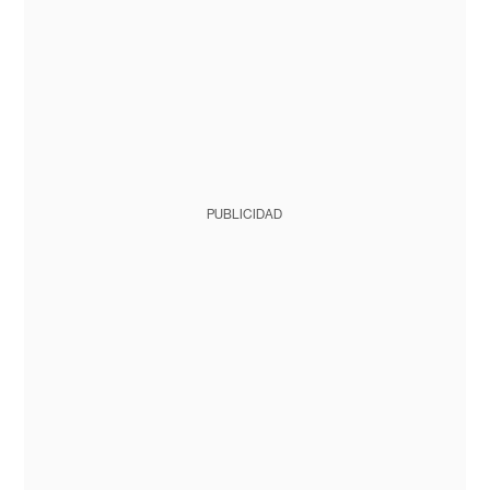
PUBLICIDAD