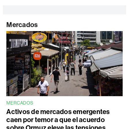
Mercados
MERCADOS
Activos de mercados emergentes
caen por temor a que el acuerdo
sobre Ormuz eleve las tensiones