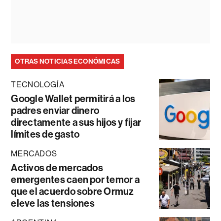
OTRAS NOTICIAS ECONÓMICAS
TECNOLOGÍA
Google Wallet permitirá a los
padres enviar dinero
directamente a sus hijos y fijar
límites de gasto
MERCADOS
Activos de mercados
emergentes caen por temor a
que el acuerdo sobre Ormuz
eleve las tensiones