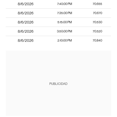
8/6/2026
7:40:00 PM
70.655
8/6/2026
7:35:00 PM
70.670
8/6/2026
5:15:00 PM
70.530
8/6/2026
3:50:00 PM
70.520
8/6/2026
2:10:00 PM
70.840
PUBLICIDAD