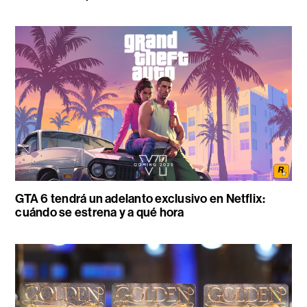
GTA 6 tendrá un adelanto exclusivo en Netflix:
cuándo se estrena y a qué hora