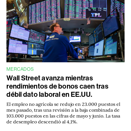
MERCADOS
Wall Street avanza mientras
rendimientos de bonos caen tras
débil dato laboral en EE.UU.
El empleo no agrícola se redujo en 23.000 puestos el
mes pasado, tras una revisión a la baja combinada de
103.000 puestos en las cifras de mayo y junio. La tasa
de desempleo descendió al 4,1%.