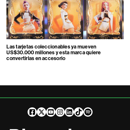
Las tarjetas coleccionables ya mueven
US$30.000 millones y esta marca quiere
convertirlas en accesorio