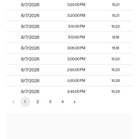
8/7/2026
3:25:00 PM
15.21
8/7/2026
3:20:00 PM
15.21
8/7/2026
3:15:00 PM
15.22
8/7/2026
3:10:00 PM
15.18
8/7/2026
3:05:00 PM
15.18
8/7/2026
3:00:00 PM
15.22
8/7/2026
2:55:00 PM
15.23
8/7/2026
2:50:00 PM
15.28
8/7/2026
2:45:00 PM
15.29
1
2
3
4