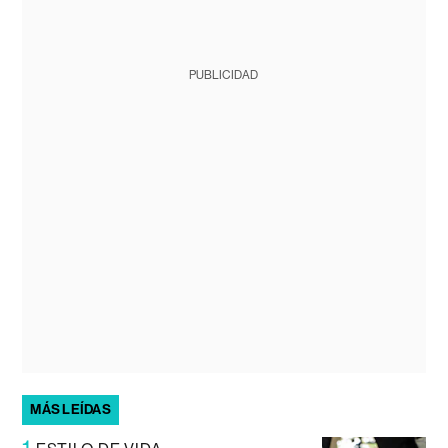
PUBLICIDAD
MÁS LEÍDAS