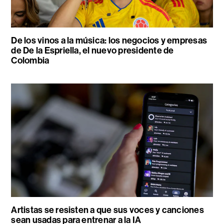
De los vinos a la música: los negocios y empresas
de De la Espriella, el nuevo presidente de
Colombia
Artistas se resisten a que sus voces y canciones
sean usadas para entrenar a la IA