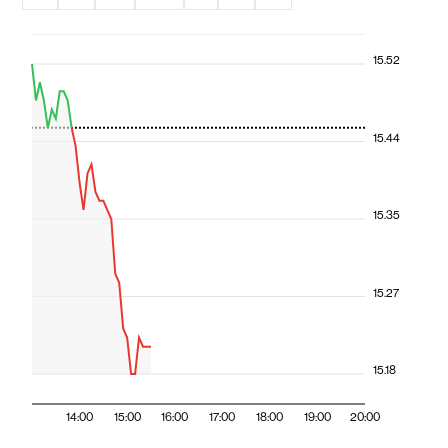
15.52
15.44
15.35
15.27
15.18
14:00
15:00
16:00
17:00
18:00
19:00
20:00