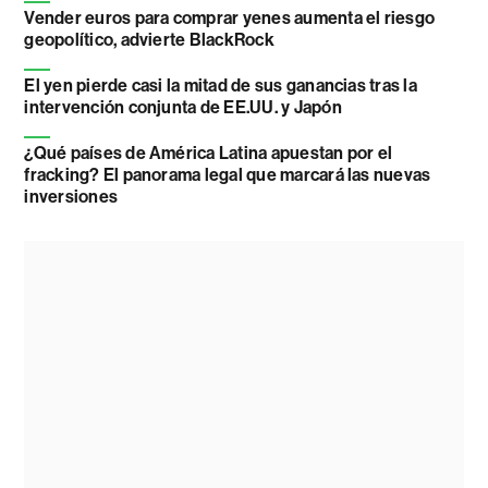
Vender euros para comprar yenes aumenta el riesgo
geopolítico, advierte BlackRock
El yen pierde casi la mitad de sus ganancias tras la
intervención conjunta de EE.UU. y Japón
¿Qué países de América Latina apuestan por el
fracking? El panorama legal que marcará las nuevas
inversiones