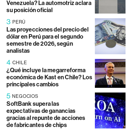
Venezuela? La automotriz aclara
su posición oficial
3
PERÚ
Las proyecciones del precio del
dólar en Perú para el segundo
semestre de 2026, según
analistas
4
CHILE
¿Qué incluye la megarreforma
económica de Kast en Chile? Los
principales cambios
5
NEGOCIOS
SoftBank supera las
expectativas de ganancias
gracias al repunte de acciones
de fabricantes de chips