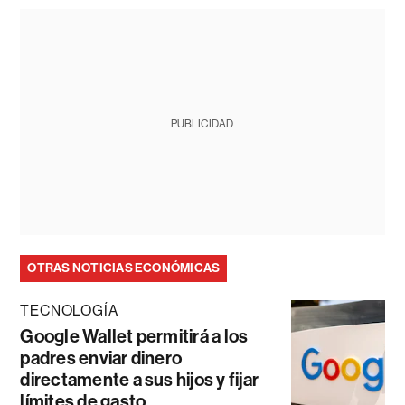
PUBLICIDAD
OTRAS NOTICIAS ECONÓMICAS
TECNOLOGÍA
Google Wallet permitirá a los
padres enviar dinero
directamente a sus hijos y fijar
límites de gasto