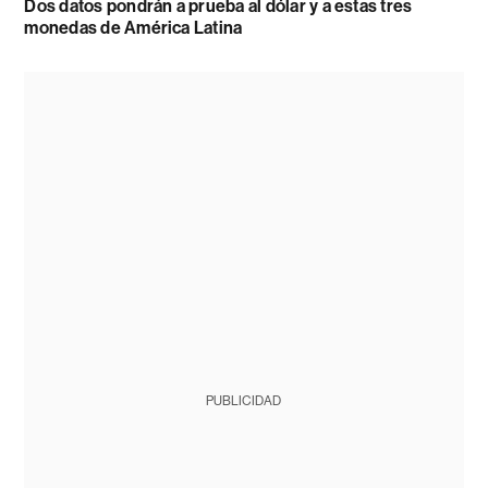
Dos datos pondrán a prueba al dólar y a estas tres
monedas de América Latina
PUBLICIDAD