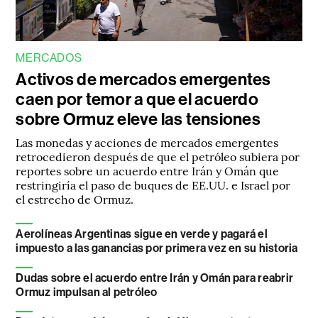
MERCADOS
Activos de mercados emergentes
caen por temor a que el acuerdo
sobre Ormuz eleve las tensiones
Las monedas y acciones de mercados emergentes
retrocedieron después de que el petróleo subiera por
reportes sobre un acuerdo entre Irán y Omán que
restringiría el paso de buques de EE.UU. e Israel por
el estrecho de Ormuz.
Aerolíneas Argentinas sigue en verde y pagará el
impuesto a las ganancias por primera vez en su historia
Dudas sobre el acuerdo entre Irán y Omán para reabrir
Ormuz impulsan al petróleo