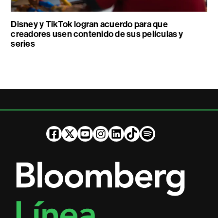
Disney y TikTok logran acuerdo para que
creadores usen contenido de sus películas y
series