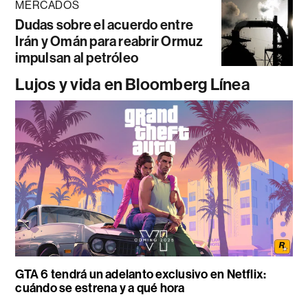
MERCADOS
Dudas sobre el acuerdo entre
Irán y Omán para reabrir Ormuz
impulsan al petróleo
Lujos y vida en Bloomberg Línea
GTA 6 tendrá un adelanto exclusivo en Netflix:
cuándo se estrena y a qué hora