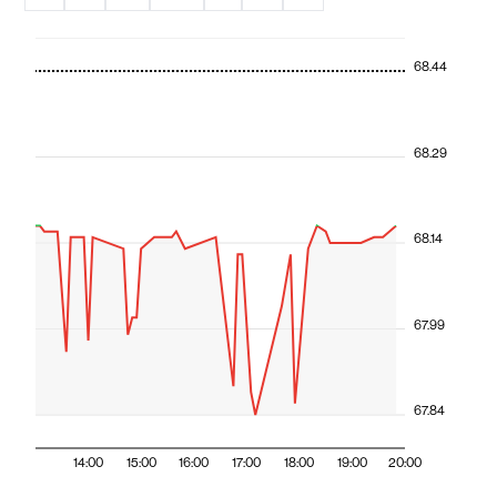
68.44
68.29
68.14
67.99
67.84
14:00
15:00
16:00
17:00
18:00
19:00
20:00