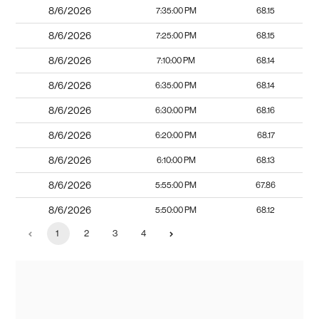
8/6/2026
7:35:00 PM
68.15
8/6/2026
7:25:00 PM
68.15
8/6/2026
7:10:00 PM
68.14
8/6/2026
6:35:00 PM
68.14
8/6/2026
6:30:00 PM
68.16
8/6/2026
6:20:00 PM
68.17
8/6/2026
6:10:00 PM
68.13
8/6/2026
5:55:00 PM
67.86
8/6/2026
5:50:00 PM
68.12
1
2
3
4