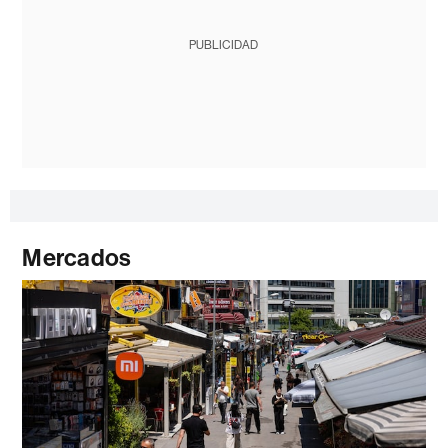
PUBLICIDAD
Mercados