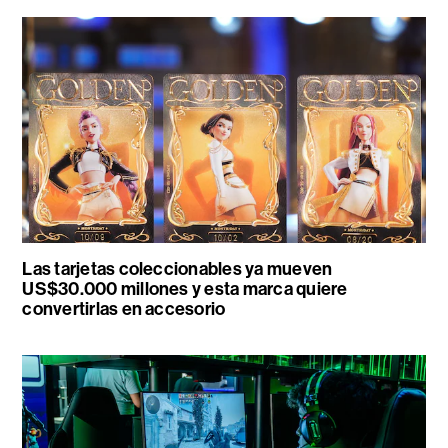
Las tarjetas coleccionables ya mueven
US$30.000 millones y esta marca quiere
convertirlas en accesorio