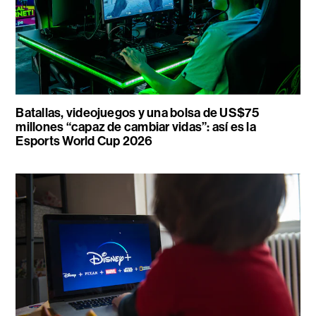
Batallas, videojuegos y una bolsa de US$75
millones “capaz de cambiar vidas”: así es la
Esports World Cup 2026