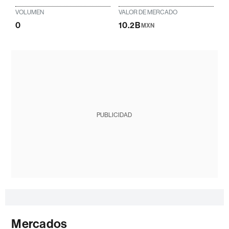
VOLUMEN
VALOR DE MERCADO
0
10.2B
MXN
PUBLICIDAD
Mercados