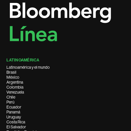
LATINOAMÉRICA
Latinoamérica y el mundo
Brasil
México
Argentina
Colombia
Venezuela
Chile
Perú
Ecuador
Panamá
Uruguay
Costa Rica
El Salvador