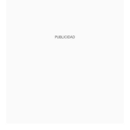
PUBLICIDAD