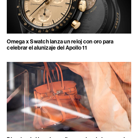
Omega x Swatch lanza un reloj con oro para
celebrar el alunizaje del Apollo 11