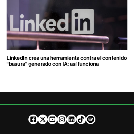
LinkedIn crea una herramienta contra el contenido
“basura” generado con IA: así funciona