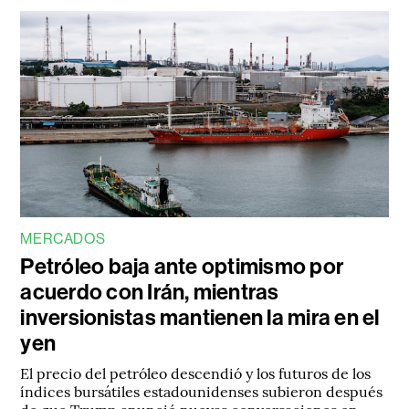
MERCADOS
Petróleo baja ante optimismo por
acuerdo con Irán, mientras
inversionistas mantienen la mira en el
yen
El precio del petróleo descendió y los futuros de los
índices bursátiles estadounidenses subieron después