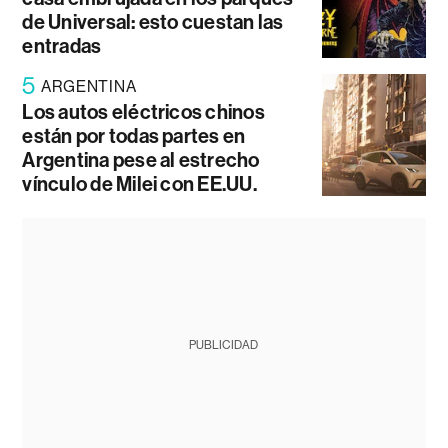
de Universal: esto cuestan las
entradas
5
ARGENTINA
Los autos eléctricos chinos
están por todas partes en
Argentina pese al estrecho
vínculo de Milei con EE.UU.
PUBLICIDAD