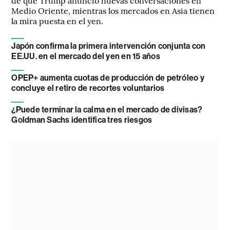
de que Trump anunció nuevas conversaciones en
Medio Oriente, mientras los mercados en Asia tienen
la mira puesta en el yen.
Japón confirma la primera intervención conjunta con
EE.UU. en el mercado del yen en 15 años
OPEP+ aumenta cuotas de producción de petróleo y
concluye el retiro de recortes voluntarios
¿Puede terminar la calma en el mercado de divisas?
Goldman Sachs identifica tres riesgos