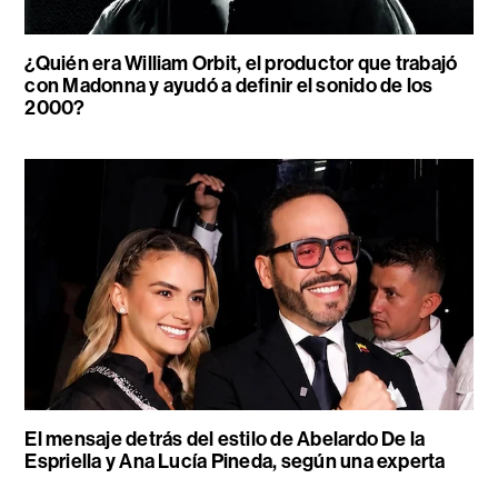
¿Quién era William Orbit, el productor que trabajó
con Madonna y ayudó a definir el sonido de los
2000?
El mensaje detrás del estilo de Abelardo De la
Espriella y Ana Lucía Pineda, según una experta