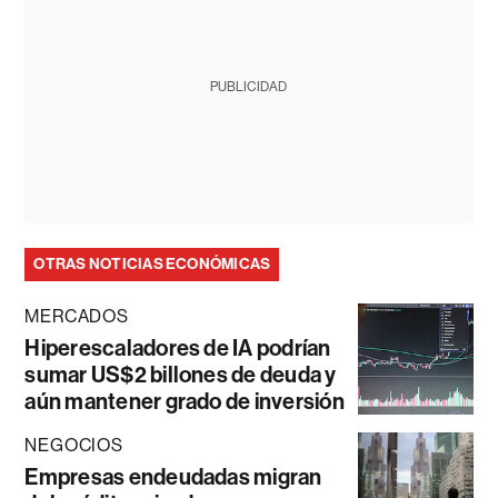
PUBLICIDAD
OTRAS NOTICIAS ECONÓMICAS
MERCADOS
Hiperescaladores de IA podrían
sumar US$2 billones de deuda y
aún mantener grado de inversión
NEGOCIOS
Empresas endeudadas migran