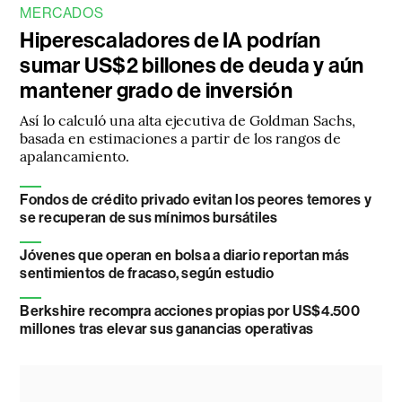
MERCADOS
Hiperescaladores de IA podrían
sumar US$2 billones de deuda y aún
mantener grado de inversión
Así lo calculó una alta ejecutiva de Goldman Sachs,
basada en estimaciones a partir de los rangos de
apalancamiento.
Fondos de crédito privado evitan los peores temores y
se recuperan de sus mínimos bursátiles
Jóvenes que operan en bolsa a diario reportan más
sentimientos de fracaso, según estudio
Berkshire recompra acciones propias por US$4.500
millones tras elevar sus ganancias operativas