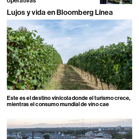
operativas
Lujos y vida en Bloomberg Línea
Este es el destino vinícola donde el turismo crece,
mientras el consumo mundial de vino cae