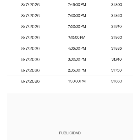
8/7/2026
7:45:00 PM
31.800
8/7/2026
7:30:00 PM
31.860
8/7/2026
7:20:00 PM
31.970
8/7/2026
7:15:00 PM
31.960
8/7/2026
4:05:00 PM
31.885
8/7/2026
3:00:00 PM
31.740
8/7/2026
2:35:00 PM
31.750
8/7/2026
1:30:00 PM
31.660
PUBLICIDAD