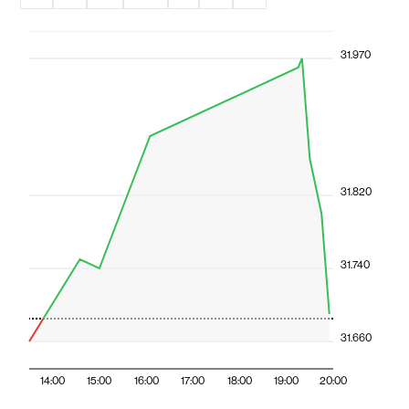
31.970
31.820
31.740
31.660
14:00
15:00
16:00
17:00
18:00
19:00
20:00