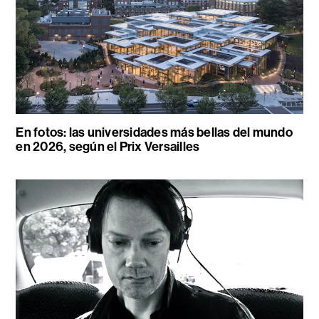
En fotos: las universidades más bellas del mundo
en 2026, según el Prix Versailles