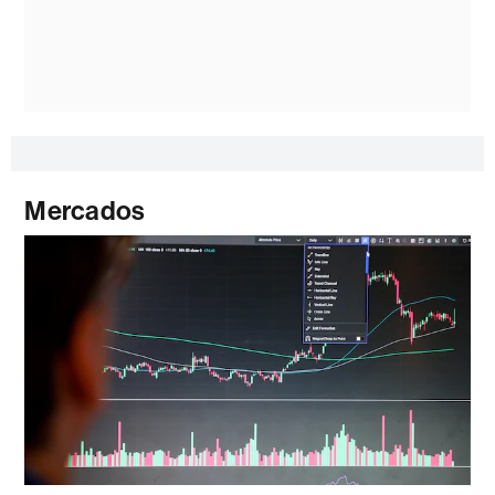
Mercados