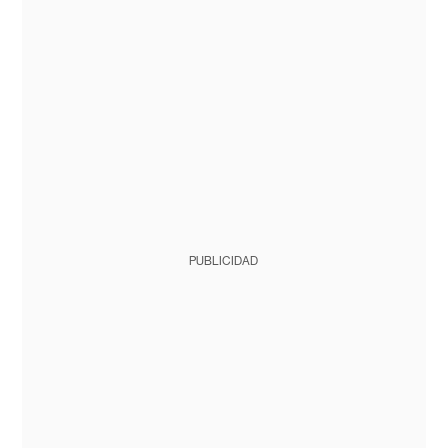
PUBLICIDAD