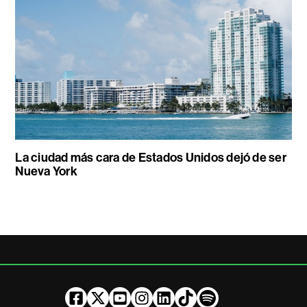
La ciudad más cara de Estados Unidos dejó de ser
Nueva York