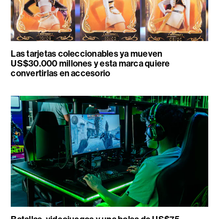
Las tarjetas coleccionables ya mueven
US$30.000 millones y esta marca quiere
convertirlas en accesorio