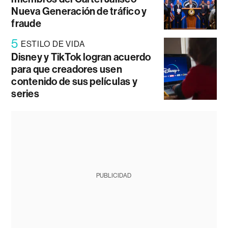
Nueva Generación de tráfico y
fraude
5
ESTILO DE VIDA
Disney y TikTok logran acuerdo
para que creadores usen
contenido de sus películas y
series
PUBLICIDAD