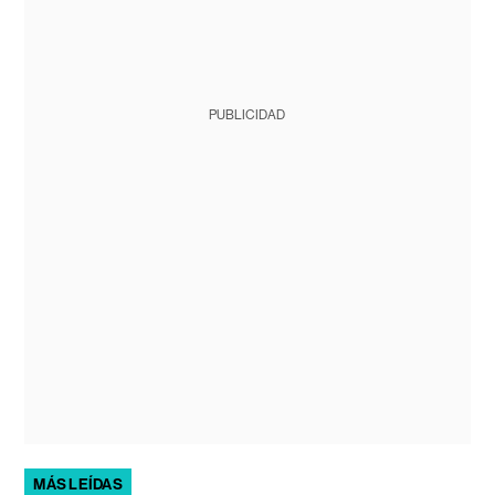
PUBLICIDAD
MÁS LEÍDAS