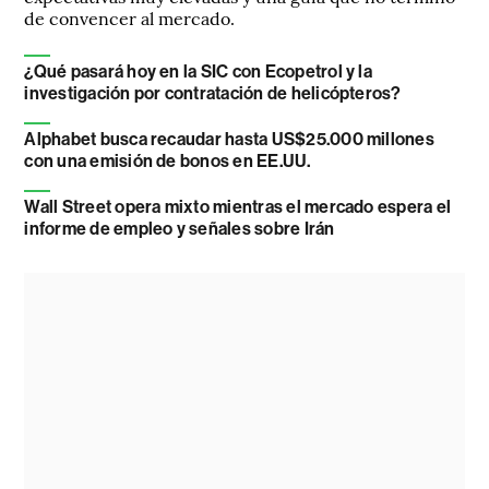
de convencer al mercado.
¿Qué pasará hoy en la SIC con Ecopetrol y la
investigación por contratación de helicópteros?
Alphabet busca recaudar hasta US$25.000 millones
con una emisión de bonos en EE.UU.
Wall Street opera mixto mientras el mercado espera el
informe de empleo y señales sobre Irán