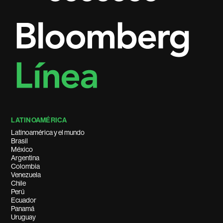
LATINOAMÉRICA
Latinoamérica y el mundo
Brasil
México
Argentina
Colombia
Venezuela
Chile
Perú
Ecuador
Panamá
Uruguay