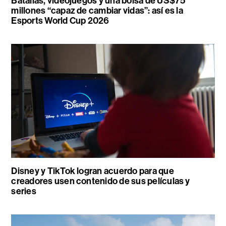
Batallas, videojuegos y una bolsa de US$75
millones “capaz de cambiar vidas”: así es la
Esports World Cup 2026
Disney y TikTok logran acuerdo para que
creadores usen contenido de sus películas y
series