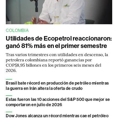
COLOMBIA
Utilidades de Ecopetrol reaccionaron:
ganó 81% más en el primer semestre
Tras varios trimestres con utilidades en descenso, la
petrolera colombiana reportó ganancias por
COP$8,95 billones en los primeros seis meses del
2026.
Brasil bate récord en producción de petróleo mientras
la guerra en Irán altera la oferta de crudo
Estas fueron las 10 acciones del S&P 500 que mejor se
comportaron en julio de 2026
Dow Jones alcanza un récord mientras cae el petróleo