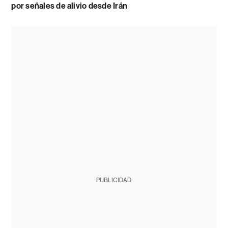
por señales de alivio desde Irán
PUBLICIDAD