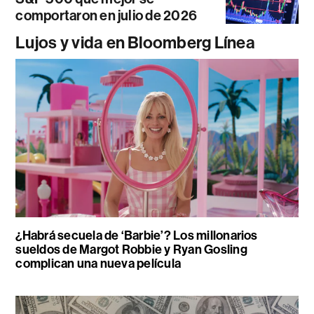
comportaron en julio de 2026
Lujos y vida en Bloomberg Línea
¿Habrá secuela de ‘Barbie’? Los millonarios
sueldos de Margot Robbie y Ryan Gosling
complican una nueva película