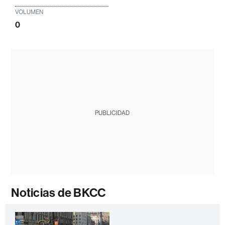
VOLUMEN
0
PUBLICIDAD
Noticias de BKCC