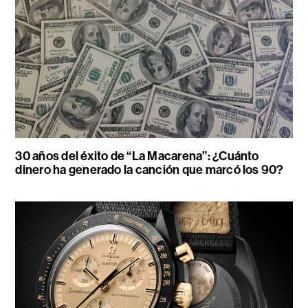
30 años del éxito de “La Macarena”: ¿Cuánto
dinero ha generado la canción que marcó los 90?