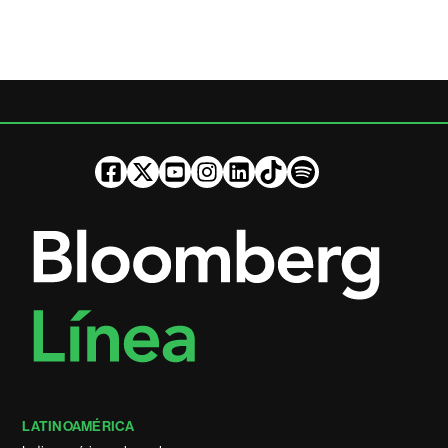
LATINOAMÉRICA