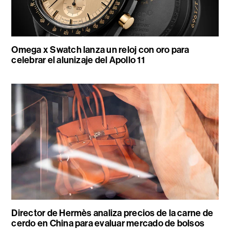
Omega x Swatch lanza un reloj con oro para
celebrar el alunizaje del Apollo 11
Director de Hermès analiza precios de la carne de
cerdo en China para evaluar mercado de bolsos