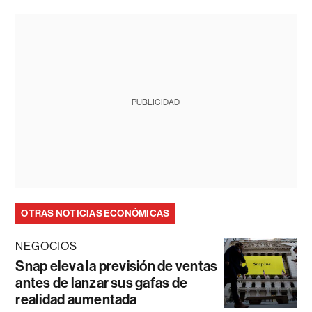
PUBLICIDAD
OTRAS NOTICIAS ECONÓMICAS
NEGOCIOS
Snap eleva la previsión de ventas
antes de lanzar sus gafas de
realidad aumentada