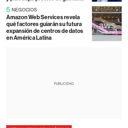
5
NEGOCIOS
Amazon Web Services revela
qué factores guiarán su futura
expansión de centros de datos
en América Latina
PUBLICIDAD