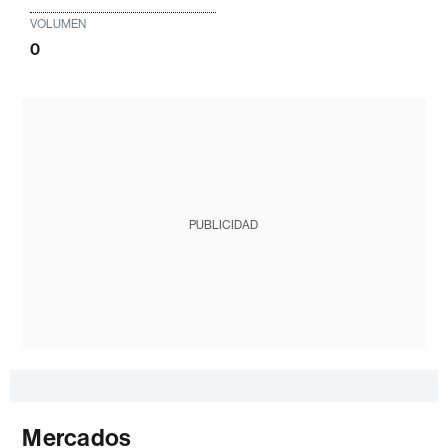
VOLUMEN
0
PUBLICIDAD
Mercados