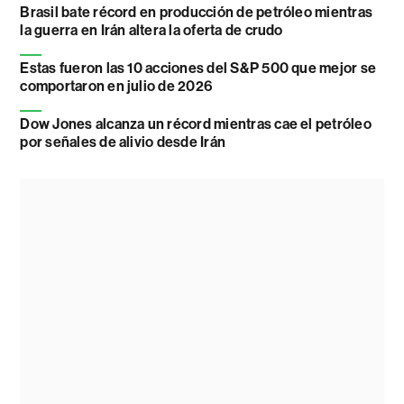
Brasil bate récord en producción de petróleo mientras
la guerra en Irán altera la oferta de crudo
Estas fueron las 10 acciones del S&P 500 que mejor se
comportaron en julio de 2026
Dow Jones alcanza un récord mientras cae el petróleo
por señales de alivio desde Irán