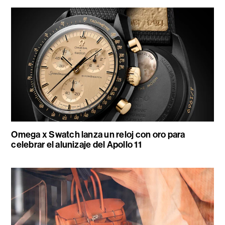
Omega x Swatch lanza un reloj con oro para
celebrar el alunizaje del Apollo 11