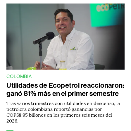
COLOMBIA
Utilidades de Ecopetrol reaccionaron:
ganó 81% más en el primer semestre
Tras varios trimestres con utilidades en descenso, la
petrolera colombiana reportó ganancias por
COP$8,95 billones en los primeros seis meses del
2026.