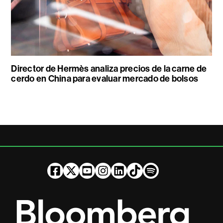
Director de Hermès analiza precios de la carne de
cerdo en China para evaluar mercado de bolsos