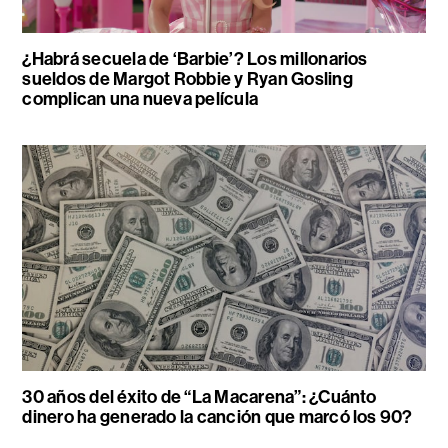
¿Habrá secuela de ‘Barbie’? Los millonarios
sueldos de Margot Robbie y Ryan Gosling
complican una nueva película
30 años del éxito de “La Macarena”: ¿Cuánto
dinero ha generado la canción que marcó los 90?