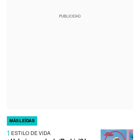
PUBLICIDAD
MÁS LEÍDAS
1
ESTILO DE VIDA