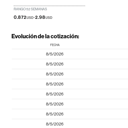
RANGO 52 SEMANAS
-
0.872
2.98
USD
USD
Evolución de la cotización:
FECHA
8/5/2026
8/5/2026
8/5/2026
8/5/2026
8/5/2026
8/5/2026
8/5/2026
8/5/2026