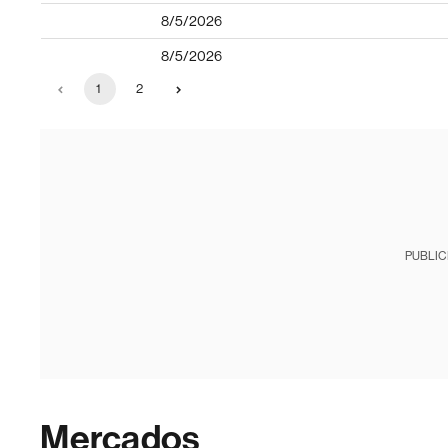
8/5/2026
8/5/2026
1
2
PUBLIC
Mercados