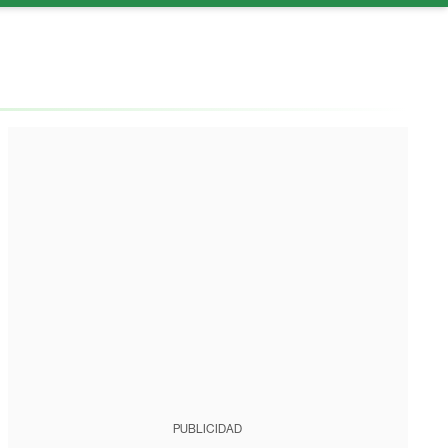
PUBLICIDAD