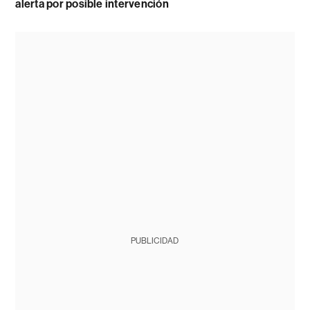
alerta por posible intervención
PUBLICIDAD