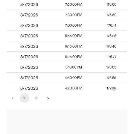
8/7/2026
7:50:00 PM
176.60
8/7/2026
7:30:00 PM
176.69
8/7/2026
7:00:00 PM
176.41
8/7/2026
6:55:00 PM
176.26
8/7/2026
6:45:00 PM
176.46
8/7/2026
6:25:00 PM
176.71
8/7/2026
6:10:00 PM
176.65
8/7/2026
4:50:00 PM
176.65
8/7/2026
4:20:00 PM
177.06
1
2