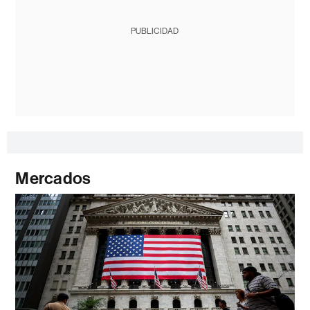
PUBLICIDAD
Mercados