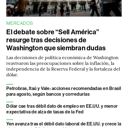
MERCADOS
El debate sobre “Sell América”
resurge tras decisiones de
Washington que siembran dudas
Las decisiones de política económica de Washington
reavivaron las preocupaciones sobre la inflación, la
independencia de la Reserva Federal y la fortaleza del
dólar.
Petrobras, Itaú y Vale: acciones recomendadas en Brasil
para agosto, según bancos y corredurías
Dólar cae tras débil dato de empleo en EE.UU. y menor
expectativa de alza de tasas de la Fed
Yen avanza tras el débil dato laboral de EE.UU. y crece la