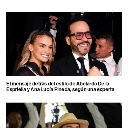
El mensaje detrás del estilo de Abelardo De la
Espriella y Ana Lucía Pineda, según una experta