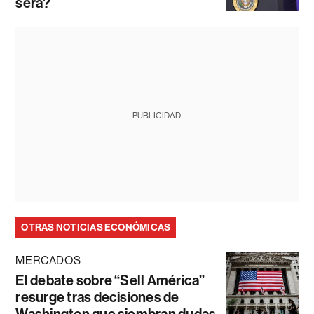
será?
PUBLICIDAD
OTRAS NOTICIAS ECONÓMICAS
MERCADOS
El debate sobre “Sell América”
resurge tras decisiones de