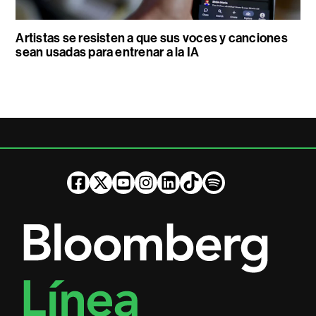
Artistas se resisten a que sus voces y canciones
sean usadas para entrenar a la IA