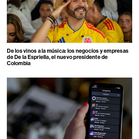
De los vinos a la música: los negocios y empresas
de De la Espriella, el nuevo presidente de
Colombia