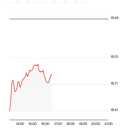
19.45
19.01
18.71
18.41
14:00
15:00
16:00
17:00
18:00
19:00
20:00
21:00