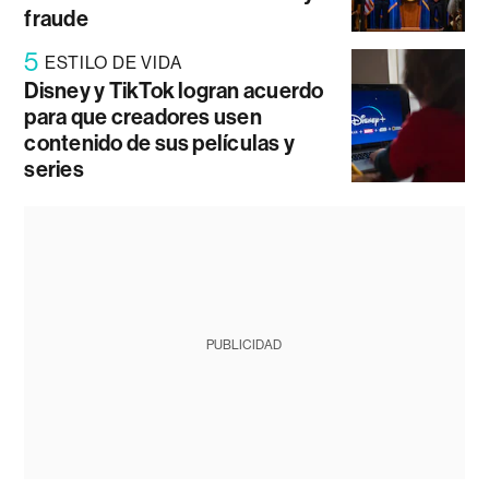
fraude
5
ESTILO DE VIDA
Disney y TikTok logran acuerdo
para que creadores usen
contenido de sus películas y
series
PUBLICIDAD