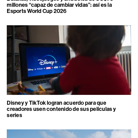
millones “capaz de cambiar vidas”: así es la
Esports World Cup 2026
Disney y TikTok logran acuerdo para que
creadores usen contenido de sus películas y
series