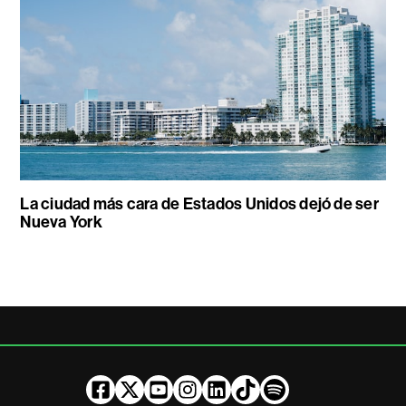
La ciudad más cara de Estados Unidos dejó de ser
Nueva York