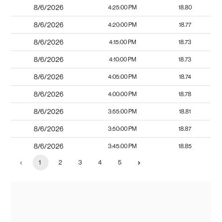
8/6/2026
4:25:00 PM
18.80
8/6/2026
4:20:00 PM
18.77
8/6/2026
4:15:00 PM
18.73
8/6/2026
4:10:00 PM
18.73
8/6/2026
4:05:00 PM
18.74
8/6/2026
4:00:00 PM
18.78
8/6/2026
3:55:00 PM
18.81
8/6/2026
3:50:00 PM
18.87
8/6/2026
3:45:00 PM
18.85
1
2
3
4
5