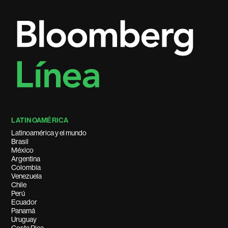
LATINOAMÉRICA
Latinoamérica y el mundo
Brasil
México
Argentina
Colombia
Venezuela
Chile
Perú
Ecuador
Panamá
Uruguay