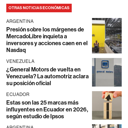
OTRAS NOTICIAS ECONÓMICAS
ARGENTINA
Presión sobre los márgenes de
MercadoLibre inquieta a
inversores y acciones caen en el
Nasdaq
VENEZUELA
¿General Motors de vuelta en
Venezuela? La automotriz aclara
su posición oficial
ECUADOR
Estas son las 25 marcas más
influyentes en Ecuador en 2026,
según estudio de Ipsos
ARGENTINA