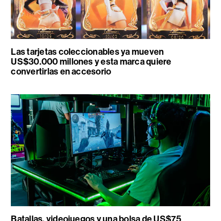
Las tarjetas coleccionables ya mueven
US$30.000 millones y esta marca quiere
convertirlas en accesorio
Batallas, videojuegos y una bolsa de US$75