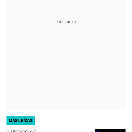
PUBLICIDAD
MÁS LEÍDAS