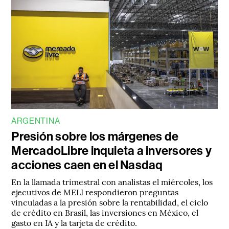
ARGENTINA
Presión sobre los márgenes de
MercadoLibre inquieta a inversores y
acciones caen en el Nasdaq
En la llamada trimestral con analistas el miércoles, los
ejecutivos de MELI respondieron preguntas
vinculadas a la presión sobre la rentabilidad, el ciclo
de crédito en Brasil, las inversiones en México, el
gasto en IA y la tarjeta de crédito.