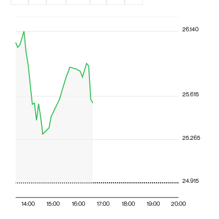
26.140
25.615
25.265
24.915
14:00
15:00
16:00
17:00
18:00
19:00
20:00