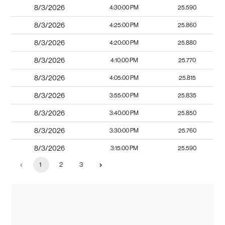
8/3/2026
4:30:00 PM
25.590
8/3/2026
4:25:00 PM
25.860
8/3/2026
4:20:00 PM
25.880
8/3/2026
4:10:00 PM
25.770
8/3/2026
4:05:00 PM
25.815
8/3/2026
3:55:00 PM
25.835
8/3/2026
3:40:00 PM
25.850
8/3/2026
3:30:00 PM
25.760
8/3/2026
3:15:00 PM
25.590
1
2
3