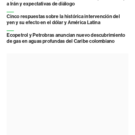
a Irán y expectativas de diálogo
Cinco respuestas sobre la histórica intervención del
yen y su efecto en el dólar y América Latina
Ecopetrol y Petrobras anuncian nuevo descubrimiento
de gas en aguas profundas del Caribe colombiano