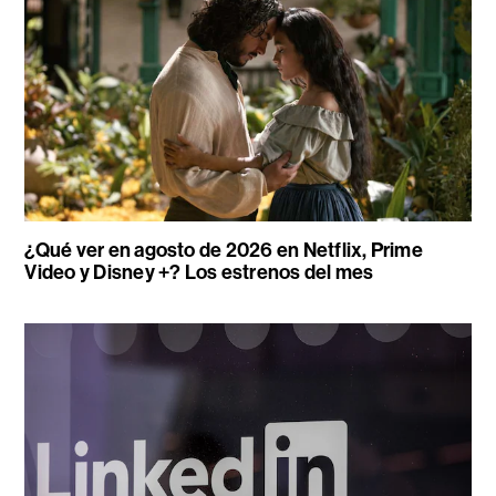
¿Qué ver en agosto de 2026 en Netflix, Prime
Video y Disney +? Los estrenos del mes