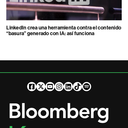
LinkedIn crea una herramienta contra el contenido
“basura” generado con IA: así funciona