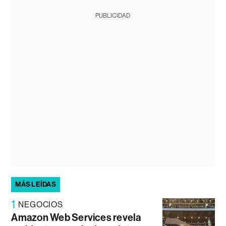
PUBLICIDAD
MÁS LEÍDAS
1
NEGOCIOS
Amazon Web Services revela