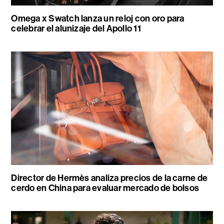
Omega x Swatch lanza un reloj con oro para
celebrar el alunizaje del Apollo 11
Director de Hermès analiza precios de la carne de
cerdo en China para evaluar mercado de bolsos