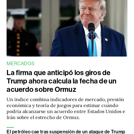
MERCADOS
La firma que anticipó los giros de
Trump ahora calcula la fecha de un
acuerdo sobre Ormuz
Un índice combina indicadores de mercado, presión
económica y teoría de juegos para estimar cuándo
podría alcanzarse un acuerdo entre Estados Unidos e
Irán sobre el estrecho de Ormuz.
El petróleo cae tras suspensión de un ataque de Trump