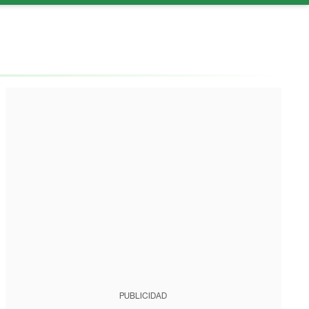
PUBLICIDAD