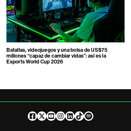
Batallas, videojuegos y una bolsa de US$75
millones “capaz de cambiar vidas”: así es la
Esports World Cup 2026