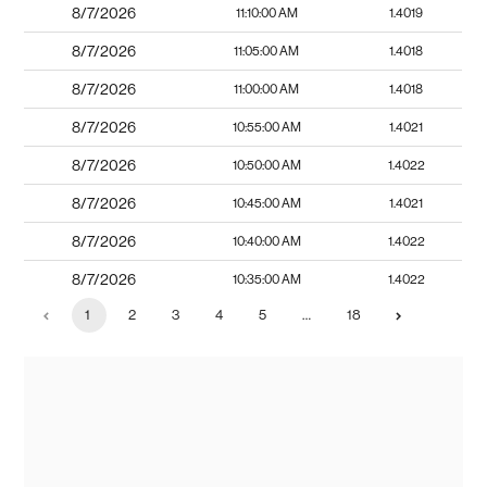
8/7/2026
11:10:00 AM
1.4019
8/7/2026
11:05:00 AM
1.4018
8/7/2026
11:00:00 AM
1.4018
8/7/2026
10:55:00 AM
1.4021
8/7/2026
10:50:00 AM
1.4022
8/7/2026
10:45:00 AM
1.4021
8/7/2026
10:40:00 AM
1.4022
8/7/2026
10:35:00 AM
1.4022
1
2
3
4
5
…
18