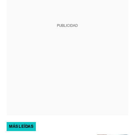
PUBLICIDAD
MÁS LEÍDAS