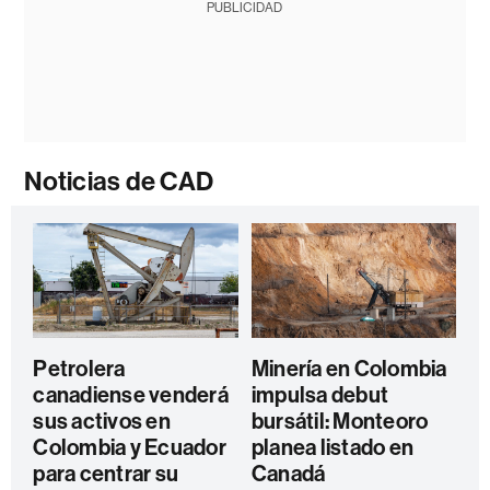
PUBLICIDAD
Noticias de CAD
Petrolera
Minería en Colombia
canadiense venderá
impulsa debut
sus activos en
bursátil: Monteoro
Colombia y Ecuador
planea listado en
para centrar su
Canadá