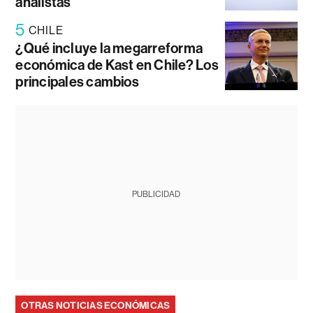
analistas
5
CHILE
¿Qué incluye la megarreforma
económica de Kast en Chile? Los
principales cambios
PUBLICIDAD
OTRAS NOTICIAS ECONÓMICAS