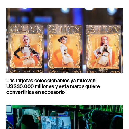
Las tarjetas coleccionables ya mueven
US$30.000 millones y esta marca quiere
convertirlas en accesorio