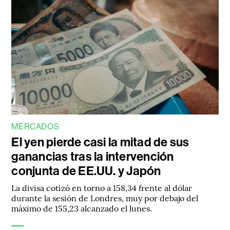
MERCADOS
El yen pierde casi la mitad de sus
ganancias tras la intervención
conjunta de EE.UU. y Japón
La divisa cotizó en torno a 158,34 frente al dólar
durante la sesión de Londres, muy por debajo del
máximo de 155,23 alcanzado el lunes.