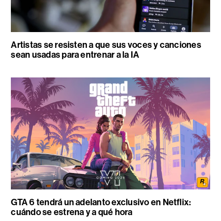
Artistas se resisten a que sus voces y canciones
sean usadas para entrenar a la IA
GTA 6 tendrá un adelanto exclusivo en Netflix:
cuándo se estrena y a qué hora