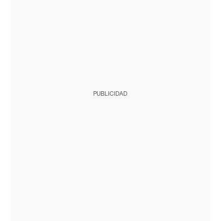
PUBLICIDAD