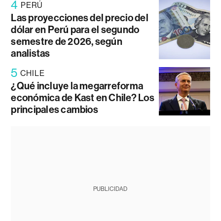
4
PERÚ
Las proyecciones del precio del
dólar en Perú para el segundo
semestre de 2026, según
analistas
5
CHILE
¿Qué incluye la megarreforma
económica de Kast en Chile? Los
principales cambios
PUBLICIDAD