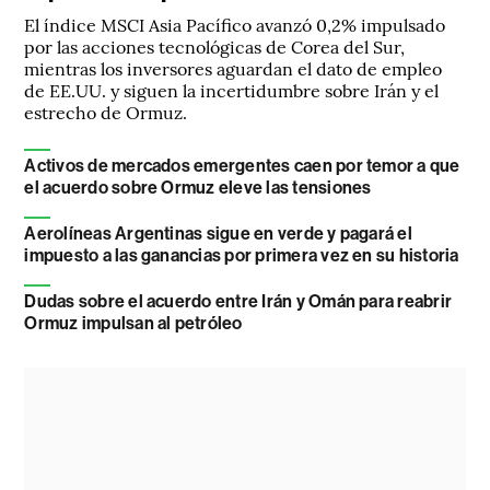
El índice MSCI Asia Pacífico avanzó 0,2% impulsado
por las acciones tecnológicas de Corea del Sur,
mientras los inversores aguardan el dato de empleo
de EE.UU. y siguen la incertidumbre sobre Irán y el
estrecho de Ormuz.
Activos de mercados emergentes caen por temor a que
el acuerdo sobre Ormuz eleve las tensiones
Aerolíneas Argentinas sigue en verde y pagará el
impuesto a las ganancias por primera vez en su historia
Dudas sobre el acuerdo entre Irán y Omán para reabrir
Ormuz impulsan al petróleo