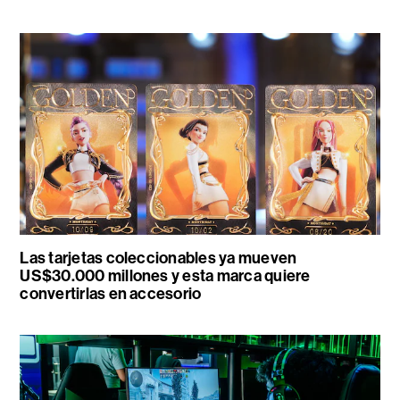
Las tarjetas coleccionables ya mueven
US$30.000 millones y esta marca quiere
convertirlas en accesorio