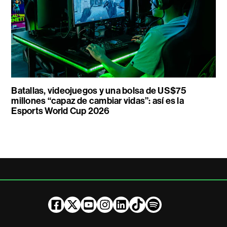
Batallas, videojuegos y una bolsa de US$75
millones “capaz de cambiar vidas”: así es la
Esports World Cup 2026