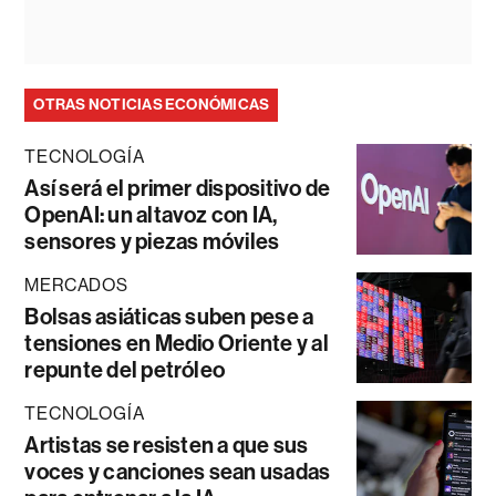
OTRAS NOTICIAS ECONÓMICAS
TECNOLOGÍA
Así será el primer dispositivo de
OpenAI: un altavoz con IA,
sensores y piezas móviles
MERCADOS
Bolsas asiáticas suben pese a
tensiones en Medio Oriente y al
repunte del petróleo
TECNOLOGÍA
Artistas se resisten a que sus
voces y canciones sean usadas