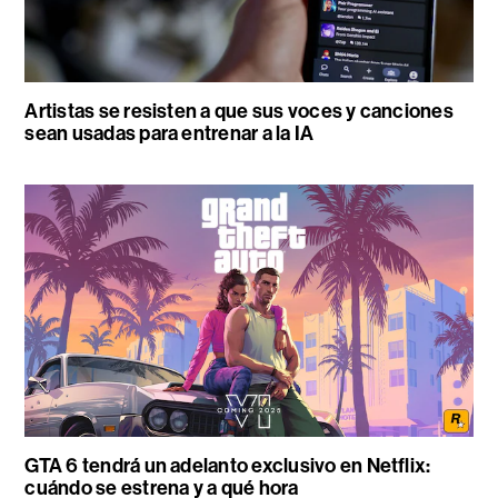
Artistas se resisten a que sus voces y canciones
sean usadas para entrenar a la IA
GTA 6 tendrá un adelanto exclusivo en Netflix:
cuándo se estrena y a qué hora