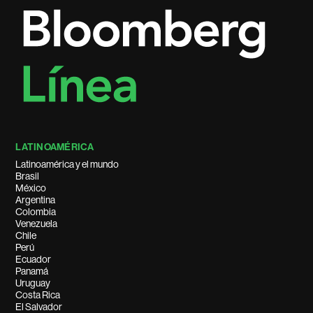
LATINOAMÉRICA
Latinoamérica y el mundo
Brasil
México
Argentina
Colombia
Venezuela
Chile
Perú
Ecuador
Panamá
Uruguay
Costa Rica
El Salvador