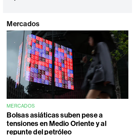
Mercados
MERCADOS
Bolsas asiáticas suben pese a
tensiones en Medio Oriente y al
repunte del petróleo