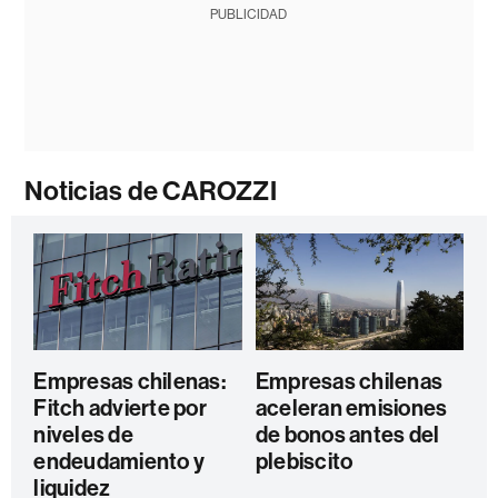
PUBLICIDAD
Noticias de CAROZZI
Empresas chilenas:
Empresas chilenas
Fitch advierte por
aceleran emisiones
niveles de
de bonos antes del
endeudamiento y
plebiscito
liquidez