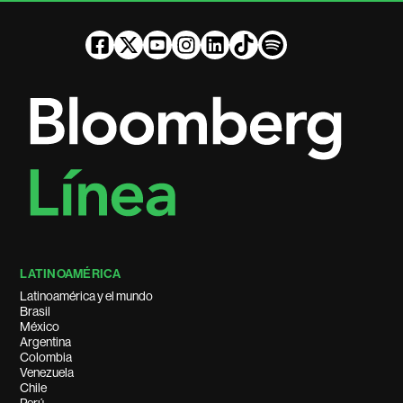
LATINOAMÉRICA
Latinoamérica y el mundo
Brasil
México
Argentina
Colombia
Venezuela
Chile