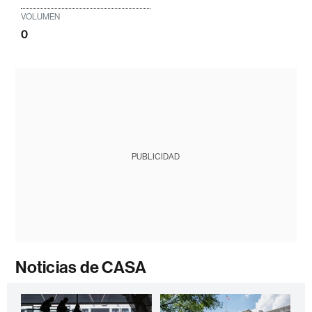
VOLUMEN
0
PUBLICIDAD
Noticias de CASA