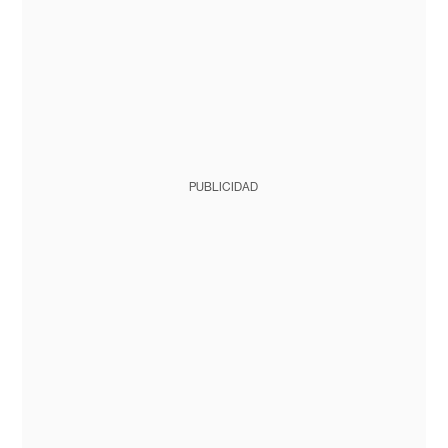
PUBLICIDAD