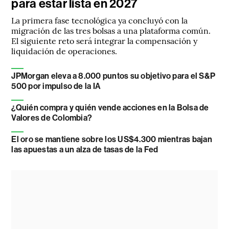
para estar lista en 2027
La primera fase tecnológica ya concluyó con la
migración de las tres bolsas a una plataforma común.
El siguiente reto será integrar la compensación y
liquidación de operaciones.
JPMorgan eleva a 8.000 puntos su objetivo para el S&P
500 por impulso de la IA
¿Quién compra y quién vende acciones en la Bolsa de
Valores de Colombia?
El oro se mantiene sobre los US$4.300 mientras bajan
las apuestas a un alza de tasas de la Fed