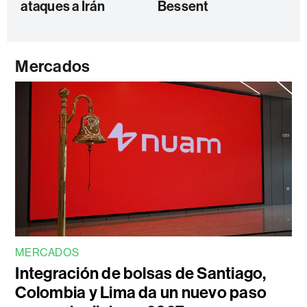
ataques a Irán
Bessent
Mercados
MERCADOS
Integración de bolsas de Santiago,
Colombia y Lima da un nuevo paso