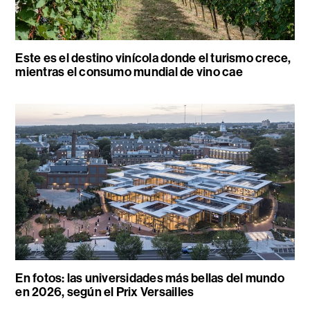
Este es el destino vinícola donde el turismo crece,
mientras el consumo mundial de vino cae
En fotos: las universidades más bellas del mundo
en 2026, según el Prix Versailles