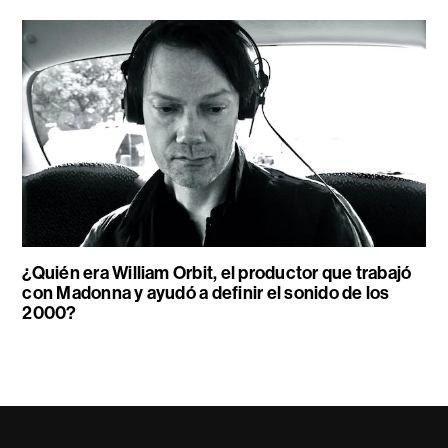
¿Quién era William Orbit, el productor que trabajó
con Madonna y ayudó a definir el sonido de los
2000?