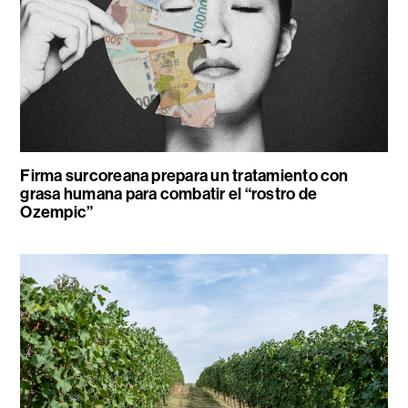
Firma surcoreana prepara un tratamiento con
grasa humana para combatir el “rostro de
Ozempic”