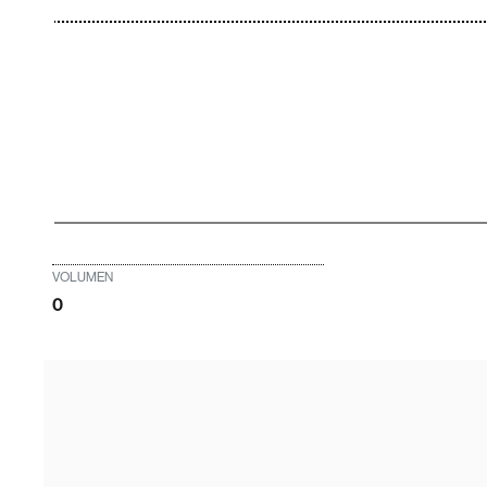
VOLUMEN
0