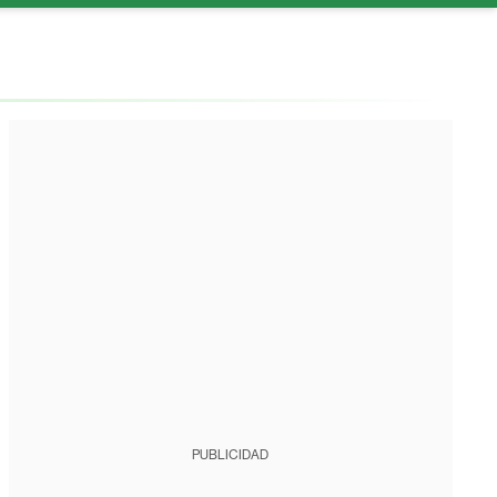
PUBLICIDAD