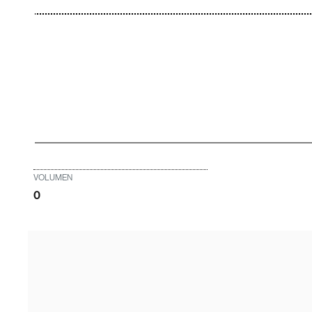
VOLUMEN
0