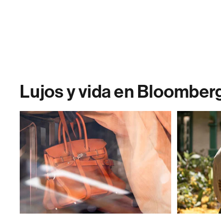
Lujos y vida en Bloomber