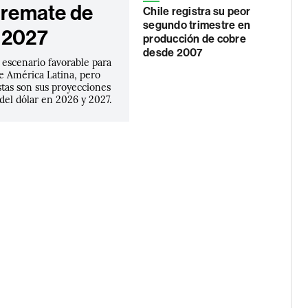
l remate de
Chile registra su peor
segundo trimestre en
 2027
producción de cobre
desde 2007
 escenario favorable para
e América Latina, pero
stas son sus proyecciones
 del dólar en 2026 y 2027.