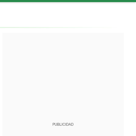
PUBLICIDAD