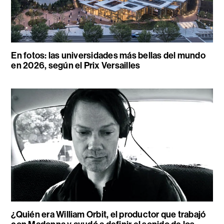
En fotos: las universidades más bellas del mundo
en 2026, según el Prix Versailles
¿Quién era William Orbit, el productor que trabajó