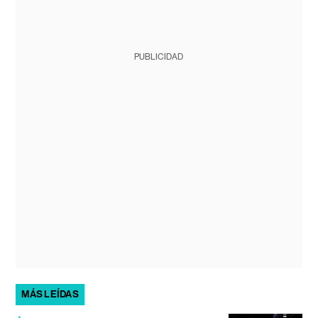
PUBLICIDAD
MÁS LEÍDAS