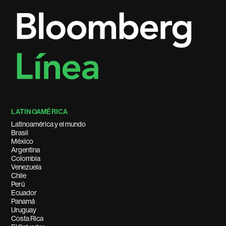
LATINOAMÉRICA
Latinoamérica y el mundo
Brasil
México
Argentina
Colombia
Venezuela
Chile
Perú
Ecuador
Panamá
Uruguay
Costa Rica