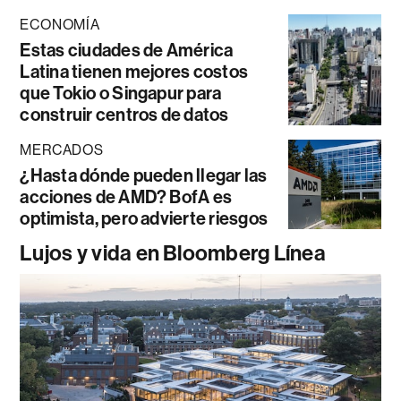
ECONOMÍA
Estas ciudades de América
Latina tienen mejores costos
que Tokio o Singapur para
construir centros de datos
MERCADOS
¿Hasta dónde pueden llegar las
acciones de AMD? BofA es
optimista, pero advierte riesgos
Lujos y vida en Bloomberg Línea