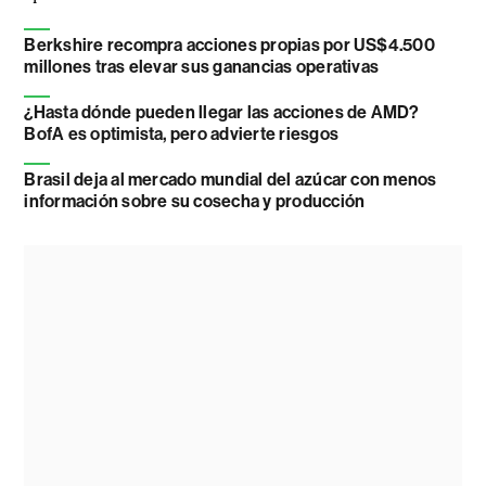
Berkshire recompra acciones propias por US$4.500
millones tras elevar sus ganancias operativas
¿Hasta dónde pueden llegar las acciones de AMD?
BofA es optimista, pero advierte riesgos
Brasil deja al mercado mundial del azúcar con menos
información sobre su cosecha y producción