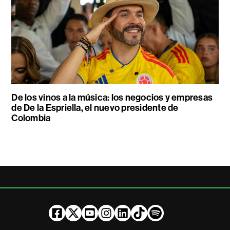
De los vinos a la música: los negocios y empresas
de De la Espriella, el nuevo presidente de
Colombia