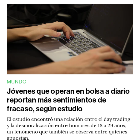
MUNDO
Jóvenes que operan en bolsa a diario
reportan más sentimientos de
fracaso, según estudio
El estudio encontró una relación entre el day trading
y la desmoralización entre hombres de 18 a 29 años,
un fenómeno que también se observa entre quienes
apuestan.