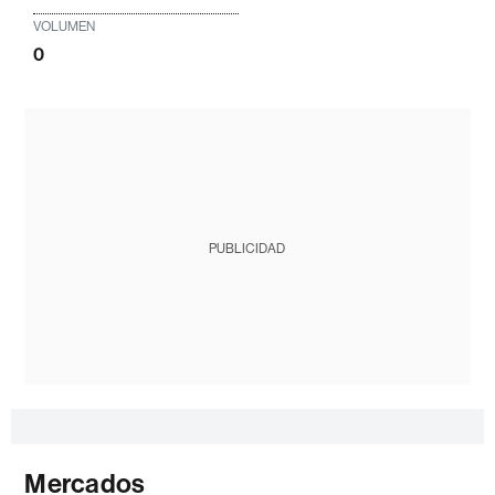
VOLUMEN
0
PUBLICIDAD
Mercados