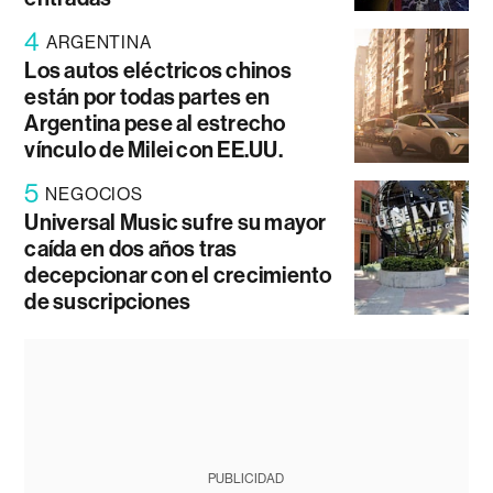
4
ARGENTINA
Los autos eléctricos chinos
están por todas partes en
Argentina pese al estrecho
vínculo de Milei con EE.UU.
5
NEGOCIOS
Universal Music sufre su mayor
caída en dos años tras
decepcionar con el crecimiento
de suscripciones
PUBLICIDAD