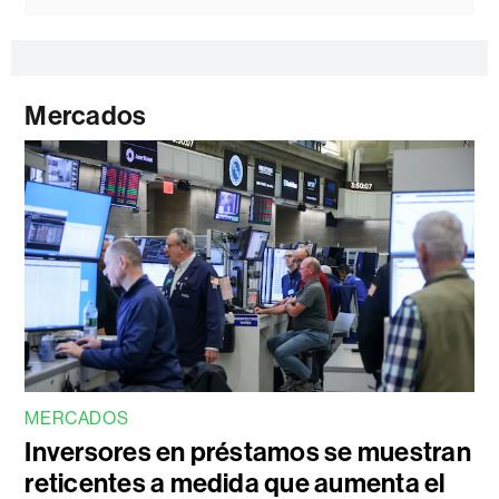
Mercados
MERCADOS
Inversores en préstamos se muestran
reticentes a medida que aumenta el