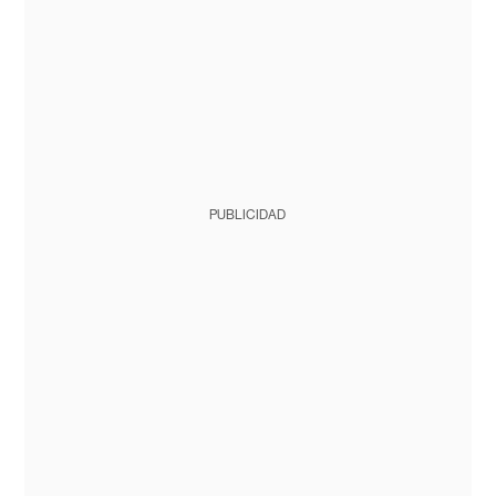
PUBLICIDAD