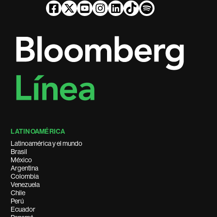
LATINOAMÉRICA
Latinoamérica y el mundo
Brasil
México
Argentina
Colombia
Venezuela
Chile
Perú
Ecuador