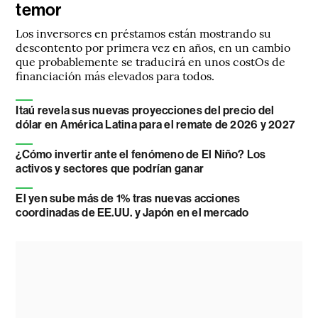
temor
Los inversores en préstamos están mostrando su
descontento por primera vez en años, en un cambio
que probablemente se traducirá en unos costOs de
financiación más elevados para todos.
Itaú revela sus nuevas proyecciones del precio del
dólar en América Latina para el remate de 2026 y 2027
¿Cómo invertir ante el fenómeno de El Niño? Los
activos y sectores que podrían ganar
El yen sube más de 1% tras nuevas acciones
coordinadas de EE.UU. y Japón en el mercado