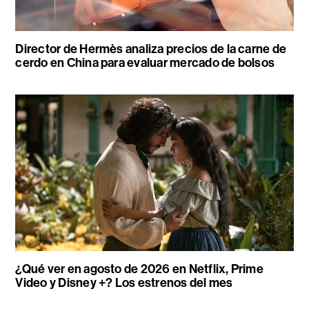
Director de Hermès analiza precios de la carne de
cerdo en China para evaluar mercado de bolsos
¿Qué ver en agosto de 2026 en Netflix, Prime
Video y Disney +? Los estrenos del mes