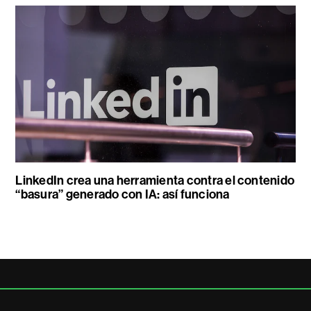
LinkedIn crea una herramienta contra el contenido
“basura” generado con IA: así funciona