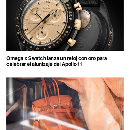
Omega x Swatch lanza un reloj con oro para
celebrar el alunizaje del Apollo 11