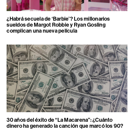
¿Habrá secuela de ‘Barbie’? Los millonarios
sueldos de Margot Robbie y Ryan Gosling
complican una nueva película
30 años del éxito de “La Macarena”: ¿Cuánto
dinero ha generado la canción que marcó los 90?