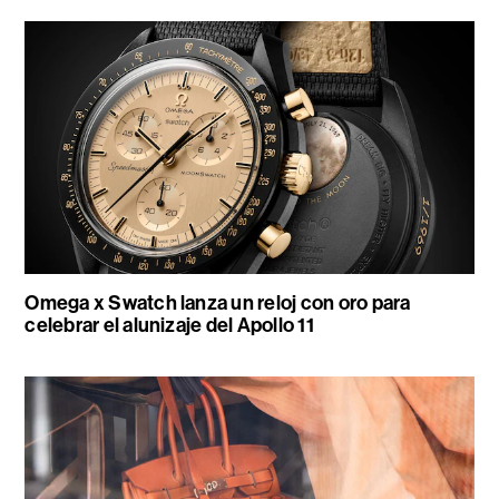
Omega x Swatch lanza un reloj con oro para
celebrar el alunizaje del Apollo 11