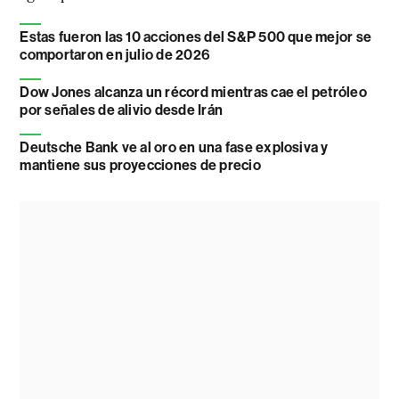
Estas fueron las 10 acciones del S&P 500 que mejor se
comportaron en julio de 2026
Dow Jones alcanza un récord mientras cae el petróleo
por señales de alivio desde Irán
Deutsche Bank ve al oro en una fase explosiva y
mantiene sus proyecciones de precio