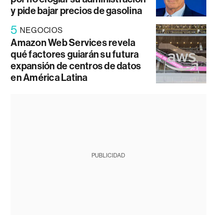
y pide bajar precios de gasolina
5
NEGOCIOS
Amazon Web Services revela
qué factores guiarán su futura
expansión de centros de datos
en América Latina
PUBLICIDAD