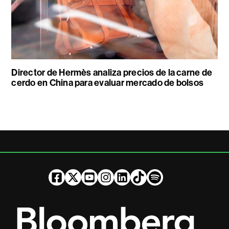
Director de Hermès analiza precios de la carne de
cerdo en China para evaluar mercado de bolsos