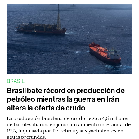
BRASIL
Brasil bate récord en producción de
petróleo mientras la guerra en Irán
altera la oferta de crudo
La producción brasileña de crudo llegó a 4,5 millones
de barriles diarios en junio, un aumento interanual de
19%, impulsada por Petrobras y sus yacimientos en
aguas profundas.