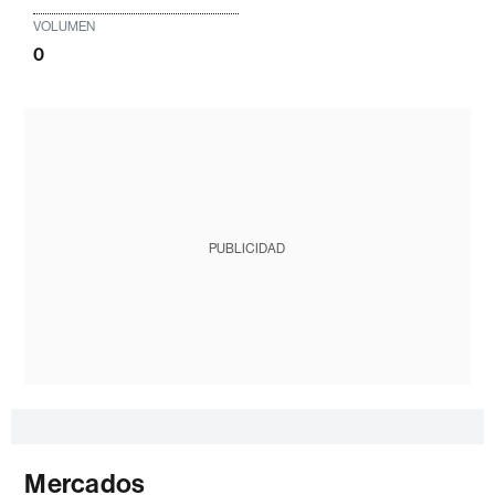
VOLUMEN
0
PUBLICIDAD
Mercados