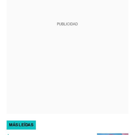
PUBLICIDAD
MÁS LEÍDAS