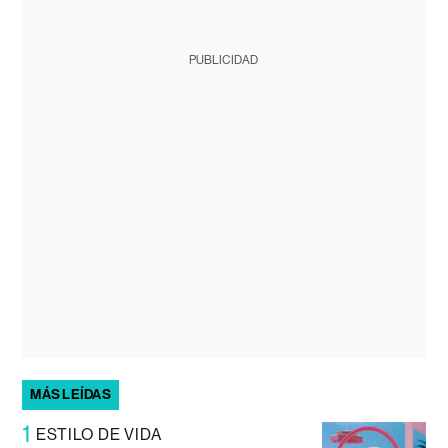
PUBLICIDAD
MÁS LEÍDAS
1
ESTILO DE VIDA