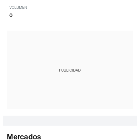
VOLUMEN
0
PUBLICIDAD
Mercados