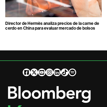
Director de Hermès analiza precios de la carne de
cerdo en China para evaluar mercado de bolsos