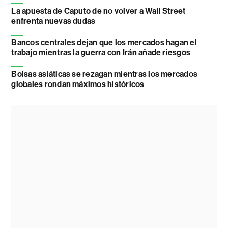
La apuesta de Caputo de no volver a Wall Street
enfrenta nuevas dudas
Bancos centrales dejan que los mercados hagan el
trabajo mientras la guerra con Irán añade riesgos
Bolsas asiáticas se rezagan mientras los mercados
globales rondan máximos históricos