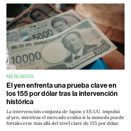
MERCADOS
El yen enfrenta una prueba clave en
los 155 por dólar tras la intervención
histórica
La intervención conjunta de Japón y EE.UU. impulsó
al yen, mientras el mercado evalúa si la moneda puede
fortalecerse más allá del nivel clave de 155 por dólar.