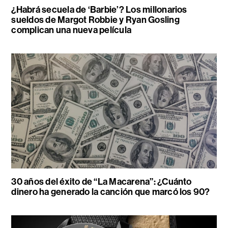
¿Habrá secuela de ‘Barbie’? Los millonarios
sueldos de Margot Robbie y Ryan Gosling
complican una nueva película
30 años del éxito de “La Macarena”: ¿Cuánto
dinero ha generado la canción que marcó los 90?