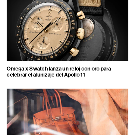
Omega x Swatch lanza un reloj con oro para
celebrar el alunizaje del Apollo 11