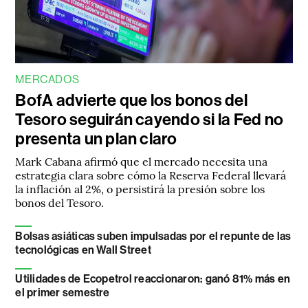
MERCADOS
BofA advierte que los bonos del
Tesoro seguirán cayendo si la Fed no
presenta un plan claro
Mark Cabana afirmó que el mercado necesita una
estrategia clara sobre cómo la Reserva Federal llevará
la inflación al 2%, o persistirá la presión sobre los
bonos del Tesoro.
Bolsas asiáticas suben impulsadas por el repunte de las
tecnológicas en Wall Street
Utilidades de Ecopetrol reaccionaron: ganó 81% más en
el primer semestre