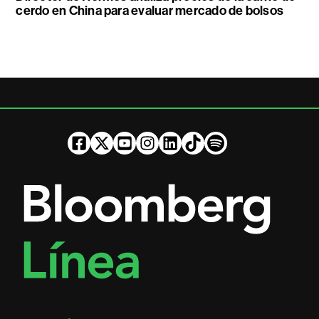
cerdo en China para evaluar mercado de bolsos