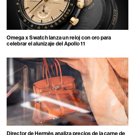
Omega x Swatch lanza un reloj con oro para
celebrar el alunizaje del Apollo 11
Director de Hermès analiza precios de la carne de