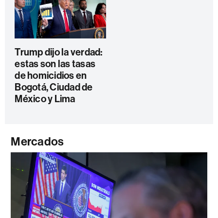
Trump dijo la verdad:
estas son las tasas
de homicidios en
Bogotá, Ciudad de
México y Lima
Mercados