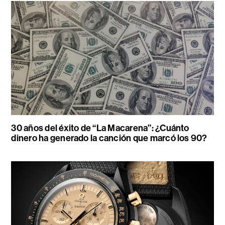
30 años del éxito de “La Macarena”: ¿Cuánto
dinero ha generado la canción que marcó los 90?