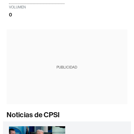
VOLUMEN
0
PUBLICIDAD
Noticias de CPSI