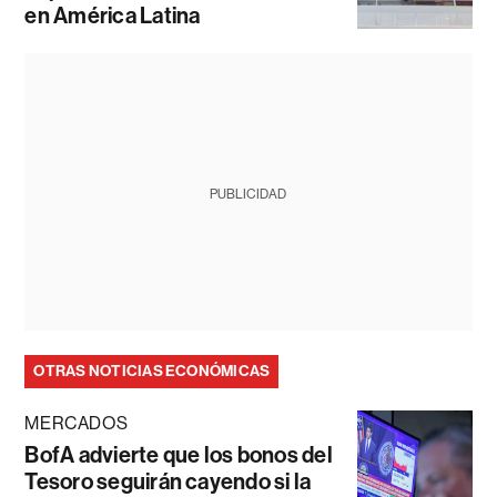
en América Latina
PUBLICIDAD
OTRAS NOTICIAS ECONÓMICAS
MERCADOS
BofA advierte que los bonos del
Tesoro seguirán cayendo si la