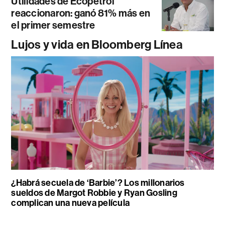
Utilidades de Ecopetrol
reaccionaron: ganó 81% más en
el primer semestre
Lujos y vida en Bloomberg Línea
¿Habrá secuela de ‘Barbie’? Los millonarios
sueldos de Margot Robbie y Ryan Gosling
complican una nueva película