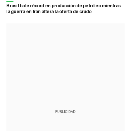
Brasil bate récord en producción de petróleo mientras
la guerra en Irán altera la oferta de crudo
PUBLICIDAD