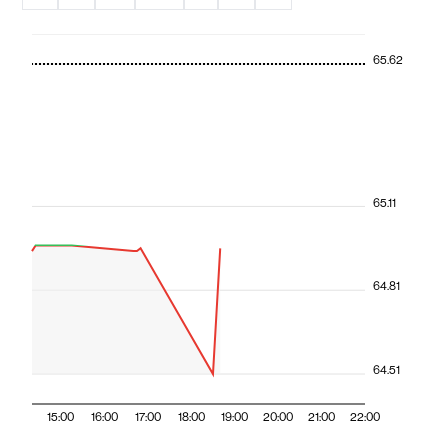
65.62
65.11
64.81
64.51
15:00
16:00
17:00
18:00
19:00
20:00
21:00
22:00