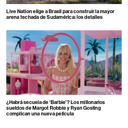
Live Nation elige a Brasil para construir la mayor
arena techada de Sudamérica: los detalles
¿Habrá secuela de ‘Barbie’? Los millonarios
sueldos de Margot Robbie y Ryan Gosling
complican una nueva película