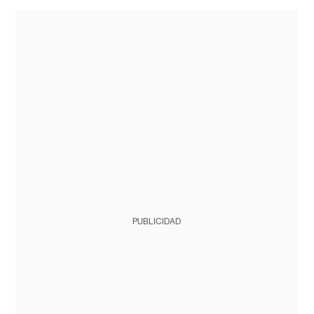
PUBLICIDAD