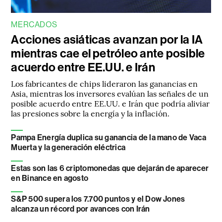
MERCADOS
Acciones asiáticas avanzan por la IA
mientras cae el petróleo ante posible
acuerdo entre EE.UU. e Irán
Los fabricantes de chips lideraron las ganancias en
Asia, mientras los inversores evalúan las señales de un
posible acuerdo entre EE.UU. e Irán que podría aliviar
las presiones sobre la energía y la inflación.
Pampa Energía duplica su ganancia de la mano de Vaca
Muerta y la generación eléctrica
Estas son las 6 criptomonedas que dejarán de aparecer
en Binance en agosto
S&P 500 supera los 7.700 puntos y el Dow Jones
alcanza un récord por avances con Irán