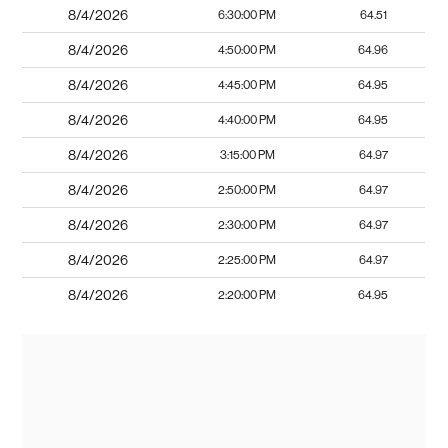
8/4/2026
6:30:00 PM
64.51
8/4/2026
4:50:00 PM
64.96
8/4/2026
4:45:00 PM
64.95
8/4/2026
4:40:00 PM
64.95
8/4/2026
3:15:00 PM
64.97
8/4/2026
2:50:00 PM
64.97
8/4/2026
2:30:00 PM
64.97
8/4/2026
2:25:00 PM
64.97
8/4/2026
2:20:00 PM
64.95