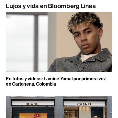
Lujos y vida en Bloomberg Línea
En fotos y videos: Lamine Yamal por primera vez
en Cartagena, Colombia