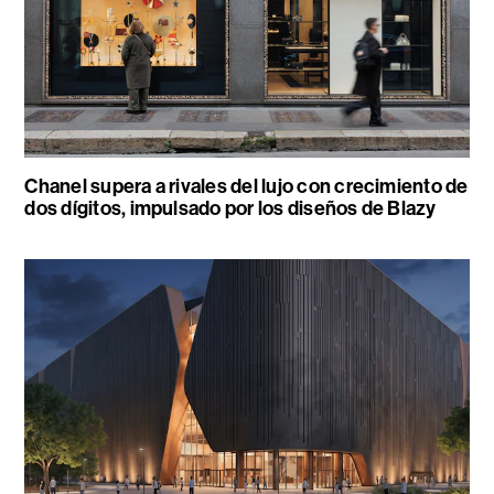
Chanel supera a rivales del lujo con crecimiento de
dos dígitos, impulsado por los diseños de Blazy