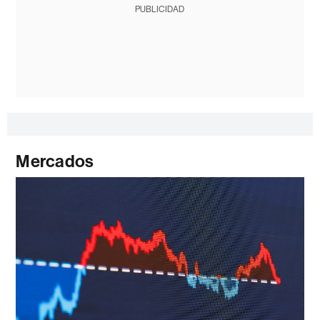
PUBLICIDAD
Mercados