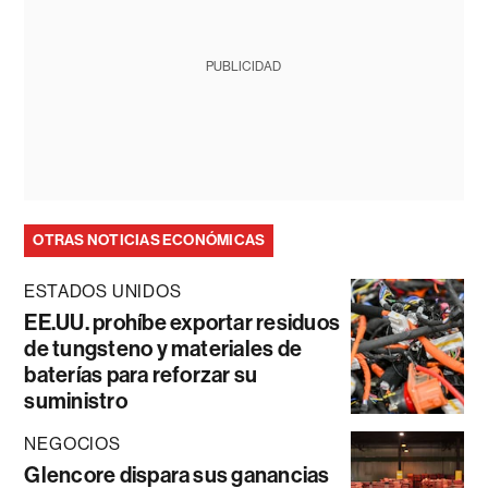
PUBLICIDAD
OTRAS NOTICIAS ECONÓMICAS
ESTADOS UNIDOS
EE.UU. prohíbe exportar residuos
de tungsteno y materiales de
baterías para reforzar su
suministro
NEGOCIOS
Glencore dispara sus ganancias