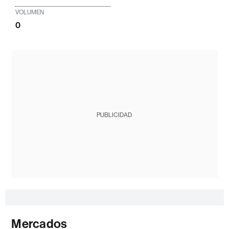
VOLUMEN
0
PUBLICIDAD
Mercados