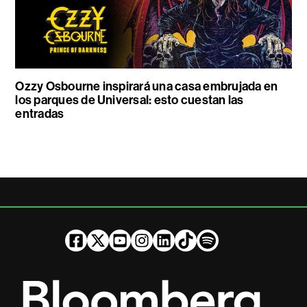
Ozzy Osbourne inspirará una casa embrujada en
los parques de Universal: esto cuestan las
entradas