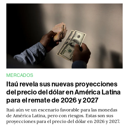
MERCADOS
Itaú revela sus nuevas proyecciones
del precio del dólar en América Latina
para el remate de 2026 y 2027
Itaú aún ve un escenario favorable para las monedas
de América Latina, pero con riesgos. Estas son sus
proyecciones para el precio del dólar en 2026 y 2027.