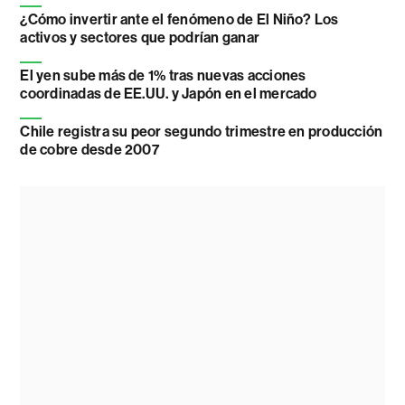
¿Cómo invertir ante el fenómeno de El Niño? Los
activos y sectores que podrían ganar
El yen sube más de 1% tras nuevas acciones
coordinadas de EE.UU. y Japón en el mercado
Chile registra su peor segundo trimestre en producción
de cobre desde 2007