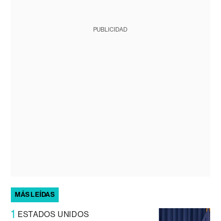
PUBLICIDAD
MÁS LEÍDAS
1
ESTADOS UNIDOS