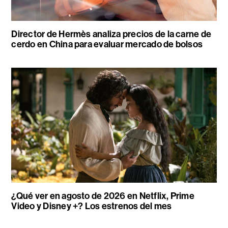
Director de Hermès analiza precios de la carne de
cerdo en China para evaluar mercado de bolsos
¿Qué ver en agosto de 2026 en Netflix, Prime
Video y Disney +? Los estrenos del mes