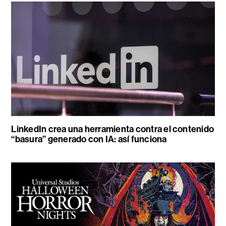
LinkedIn crea una herramienta contra el contenido
“basura” generado con IA: así funciona