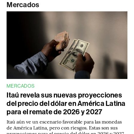
Mercados
MERCADOS
Itaú revela sus nuevas proyecciones
del precio del dólar en América Latina
para el remate de 2026 y 2027
Itaú aún ve un escenario favorable para las monedas
de América Latina, pero con riesgos. Estas son sus
proyecciones para el precio del dólar en 2026 y 2027.