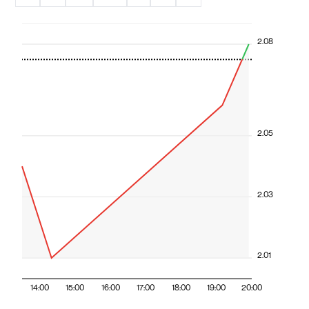
2.08
2.05
2.03
2.01
14:00
15:00
16:00
17:00
18:00
19:00
20:00