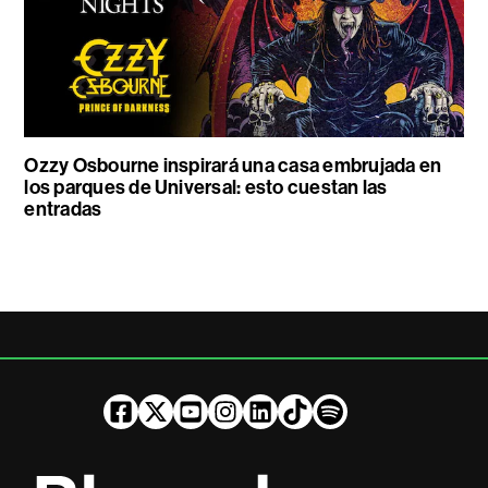
Ozzy Osbourne inspirará una casa embrujada en
los parques de Universal: esto cuestan las
entradas