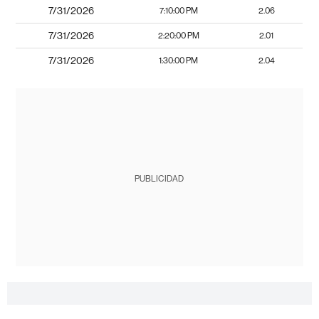
7/31/2026
7:10:00 PM
2.06
7/31/2026
2:20:00 PM
2.01
7/31/2026
1:30:00 PM
2.04
PUBLICIDAD