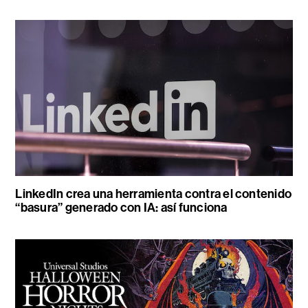
LinkedIn crea una herramienta contra el contenido
“basura” generado con IA: así funciona