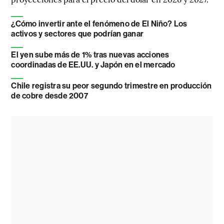
¿Cómo invertir ante el fenómeno de El Niño? Los
activos y sectores que podrían ganar
El yen sube más de 1% tras nuevas acciones
coordinadas de EE.UU. y Japón en el mercado
Chile registra su peor segundo trimestre en producción
de cobre desde 2007