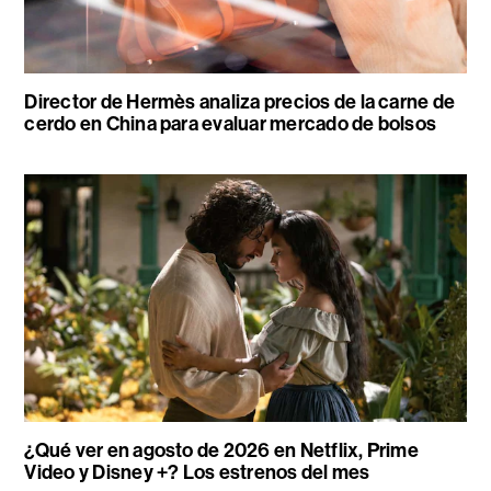
Director de Hermès analiza precios de la carne de
cerdo en China para evaluar mercado de bolsos
¿Qué ver en agosto de 2026 en Netflix, Prime
Video y Disney +? Los estrenos del mes