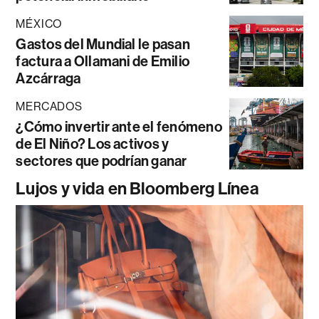
MÉXICO
Gastos del Mundial le pasan
factura a Ollamani de Emilio
Azcárraga
MERCADOS
¿Cómo invertir ante el fenómeno
de El Niño? Los activos y
sectores que podrían ganar
Lujos y vida en Bloomberg Línea