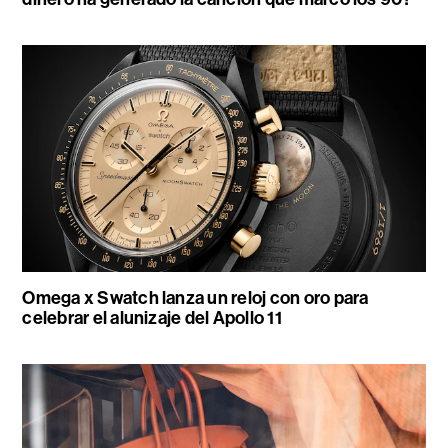
Omega x Swatch lanza un reloj con oro para
celebrar el alunizaje del Apollo 11