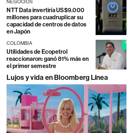
NEGOCIOS
NTT Data invertiría US$9.000
millones para cuadruplicar su
capacidad de centros de datos
en Japón
COLOMBIA
Utilidades de Ecopetrol
reaccionaron: ganó 81% más en
el primer semestre
Lujos y vida en Bloomberg Línea