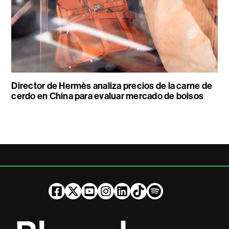
Director de Hermès analiza precios de la carne de
cerdo en China para evaluar mercado de bolsos