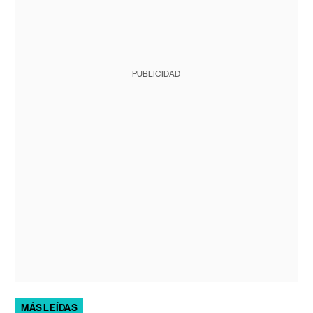
PUBLICIDAD
MÁS LEÍDAS