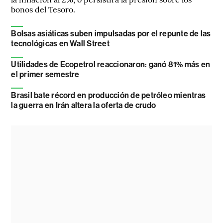
bonos del Tesoro.
Bolsas asiáticas suben impulsadas por el repunte de las
tecnológicas en Wall Street
Utilidades de Ecopetrol reaccionaron: ganó 81% más en
el primer semestre
Brasil bate récord en producción de petróleo mientras
la guerra en Irán altera la oferta de crudo