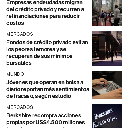
Empresas endeudadas migran
del crédito privado y recurren a
refinanciaciones para reducir
costos
MERCADOS
Fondos de crédito privado evitan
los peores temores y se
recuperan de sus mínimos
bursátiles
MUNDO
Jóvenes que operan en bolsa a
diario reportan más sentimientos
de fracaso, según estudio
MERCADOS
Berkshire recompra acciones
propias por US$4.500 millones