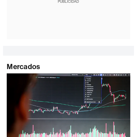
PUBLICIDAD
Mercados