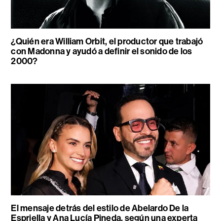
¿Quién era William Orbit, el productor que trabajó
con Madonna y ayudó a definir el sonido de los
2000?
El mensaje detrás del estilo de Abelardo De la
Espriella y Ana Lucía Pineda, según una experta