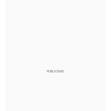
PUBLICIDAD