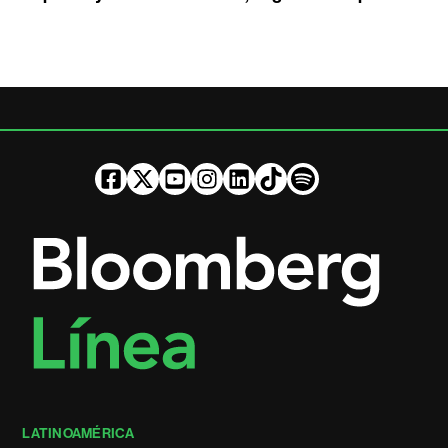
LATINOAMÉRICA