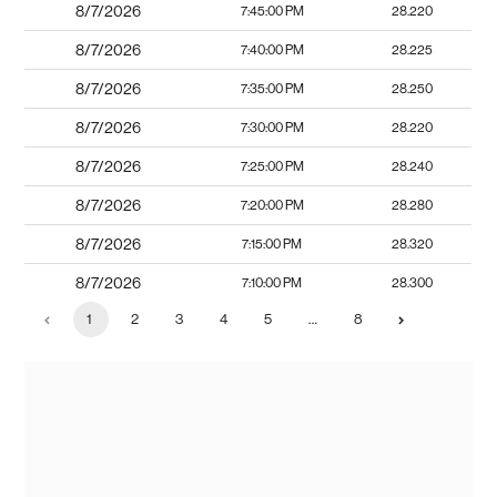
8/7/2026
7:45:00 PM
28.220
8/7/2026
7:40:00 PM
28.225
8/7/2026
7:35:00 PM
28.250
8/7/2026
7:30:00 PM
28.220
8/7/2026
7:25:00 PM
28.240
8/7/2026
7:20:00 PM
28.280
8/7/2026
7:15:00 PM
28.320
8/7/2026
7:10:00 PM
28.300
1
2
3
4
5
…
8