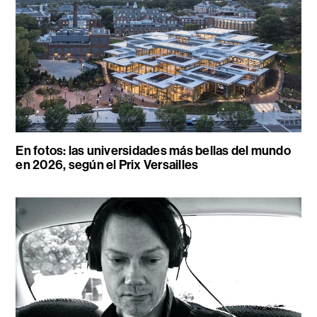
En fotos: las universidades más bellas del mundo
en 2026, según el Prix Versailles