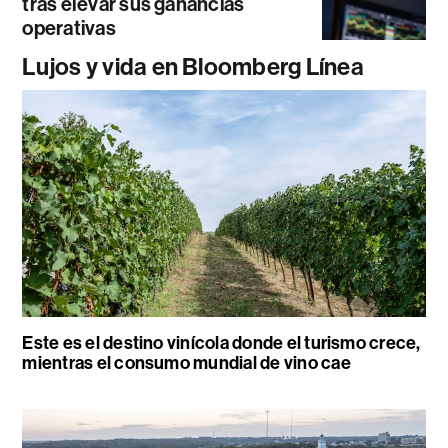
tras elevar sus ganancias
operativas
Lujos y vida en Bloomberg Línea
Este es el destino vinícola donde el turismo crece,
mientras el consumo mundial de vino cae