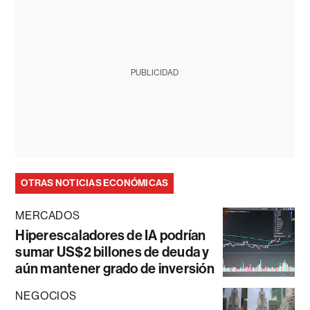
PUBLICIDAD
OTRAS NOTICIAS ECONÓMICAS
MERCADOS
Hiperescaladores de IA podrían
sumar US$2 billones de deuda y
aún mantener grado de inversión
NEGOCIOS