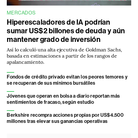
MERCADOS
Hiperescaladores de IA podrían
sumar US$2 billones de deuda y aún
mantener grado de inversión
Así lo calculó una alta ejecutiva de Goldman Sachs,
basada en estimaciones a partir de los rangos de
apalancamiento.
Fondos de crédito privado evitan los peores temores y
se recuperan de sus mínimos bursátiles
Jóvenes que operan en bolsa a diario reportan más
sentimientos de fracaso, según estudio
Berkshire recompra acciones propias por US$4.500
millones tras elevar sus ganancias operativas