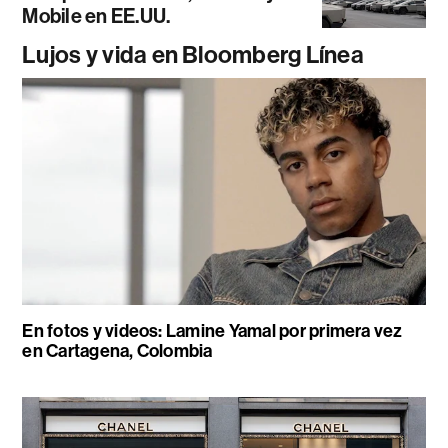
Mobile en EE.UU.
Lujos y vida en Bloomberg Línea
En fotos y videos: Lamine Yamal por primera vez
en Cartagena, Colombia