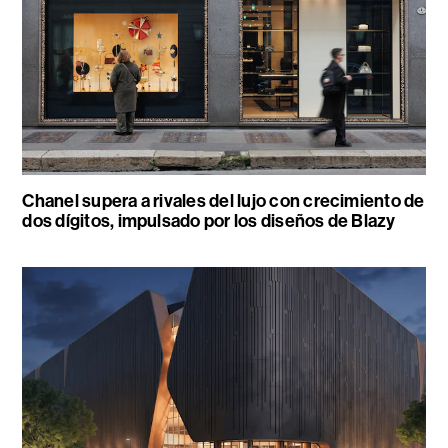
Chanel supera a rivales del lujo con crecimiento de
dos dígitos, impulsado por los diseños de Blazy