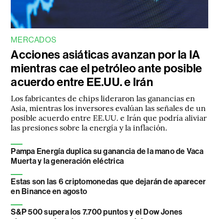
MERCADOS
Acciones asiáticas avanzan por la IA
mientras cae el petróleo ante posible
acuerdo entre EE.UU. e Irán
Los fabricantes de chips lideraron las ganancias en
Asia, mientras los inversores evalúan las señales de un
posible acuerdo entre EE.UU. e Irán que podría aliviar
las presiones sobre la energía y la inflación.
Pampa Energía duplica su ganancia de la mano de Vaca
Muerta y la generación eléctrica
Estas son las 6 criptomonedas que dejarán de aparecer
en Binance en agosto
S&P 500 supera los 7.700 puntos y el Dow Jones