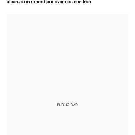
alcanza un récord por avances con Irán
PUBLICIDAD