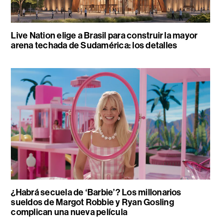
Live Nation elige a Brasil para construir la mayor
arena techada de Sudamérica: los detalles
¿Habrá secuela de ‘Barbie’? Los millonarios
sueldos de Margot Robbie y Ryan Gosling
complican una nueva película