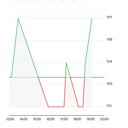
11.17
11.16
11.14
11.13
11.11
13:00
14:00
15:00
16:00
17:00
18:00
19:00
20:00