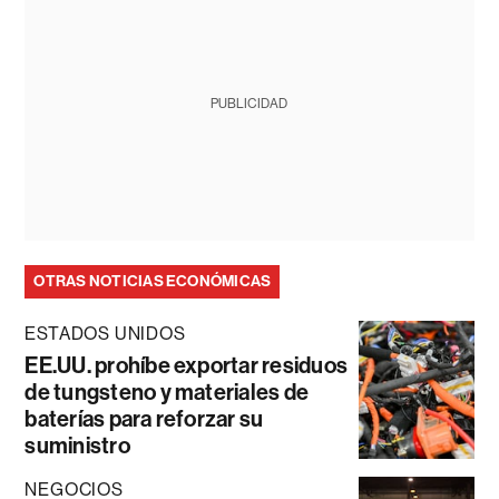
PUBLICIDAD
OTRAS NOTICIAS ECONÓMICAS
ESTADOS UNIDOS
EE.UU. prohíbe exportar residuos
de tungsteno y materiales de
baterías para reforzar su
suministro
NEGOCIOS