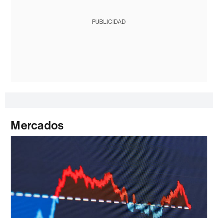
PUBLICIDAD
Mercados