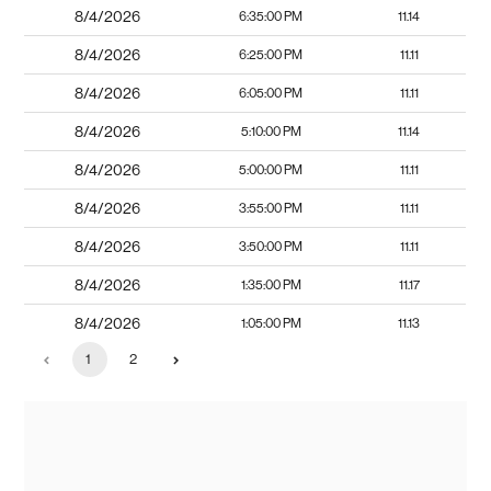
8/4/2026
6:35:00 PM
11.14
8/4/2026
6:25:00 PM
11.11
8/4/2026
6:05:00 PM
11.11
8/4/2026
5:10:00 PM
11.14
8/4/2026
5:00:00 PM
11.11
8/4/2026
3:55:00 PM
11.11
8/4/2026
3:50:00 PM
11.11
8/4/2026
1:35:00 PM
11.17
8/4/2026
1:05:00 PM
11.13
1
2