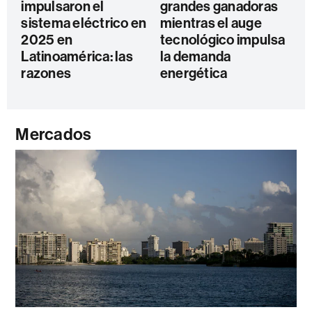
impulsaron el
grandes ganadoras
sistema eléctrico en
mientras el auge
2025 en
tecnológico impulsa
Latinoamérica: las
la demanda
razones
energética
Mercados