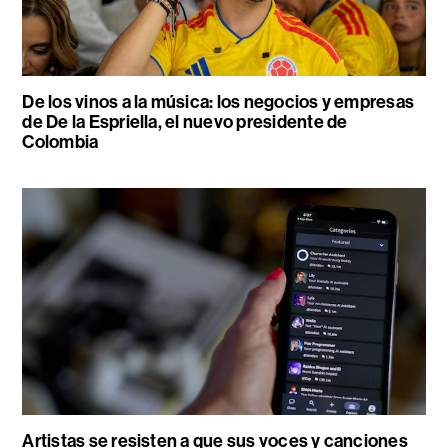
De los vinos a la música: los negocios y empresas
de De la Espriella, el nuevo presidente de
Colombia
Artistas se resisten a que sus voces y canciones