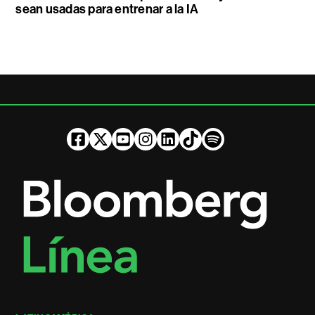
sean usadas para entrenar a la IA