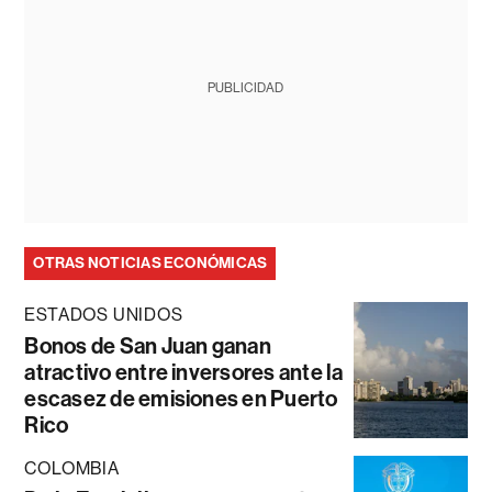
PUBLICIDAD
OTRAS NOTICIAS ECONÓMICAS
ESTADOS UNIDOS
Bonos de San Juan ganan
atractivo entre inversores ante la
escasez de emisiones en Puerto
Rico
COLOMBIA