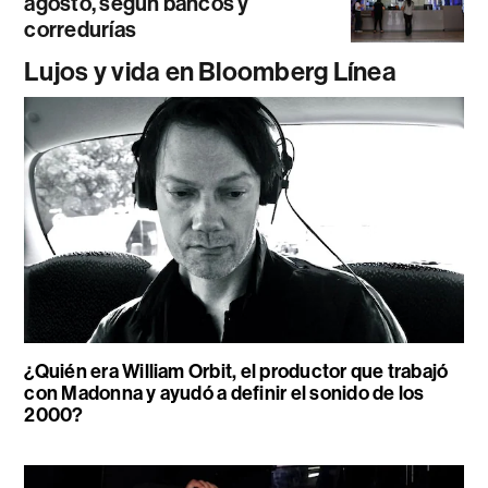
agosto, según bancos y
corredurías
Lujos y vida en Bloomberg Línea
¿Quién era William Orbit, el productor que trabajó
con Madonna y ayudó a definir el sonido de los
2000?