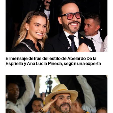
El mensaje detrás del estilo de Abelardo De la
Espriella y Ana Lucía Pineda, según una experta