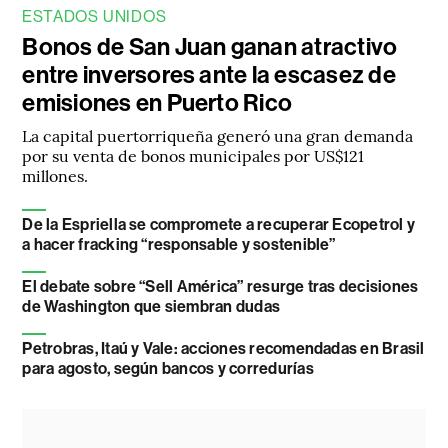
ESTADOS UNIDOS
Bonos de San Juan ganan atractivo
entre inversores ante la escasez de
emisiones en Puerto Rico
La capital puertorriqueña generó una gran demanda
por su venta de bonos municipales por US$121
millones.
De la Espriella se compromete a recuperar Ecopetrol y
a hacer fracking “responsable y sostenible”
El debate sobre “Sell América” resurge tras decisiones
de Washington que siembran dudas
Petrobras, Itaú y Vale: acciones recomendadas en Brasil
para agosto, según bancos y corredurías