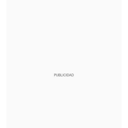
PUBLICIDAD