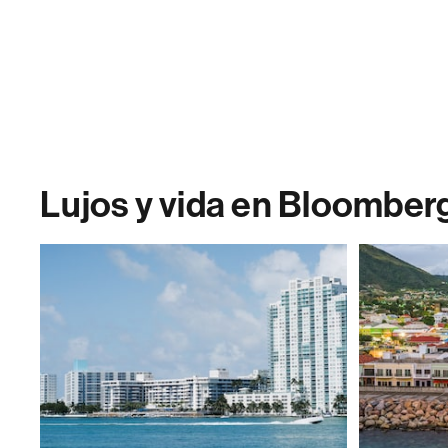
Lujos y vida en Bloomber