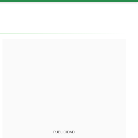
PUBLICIDAD