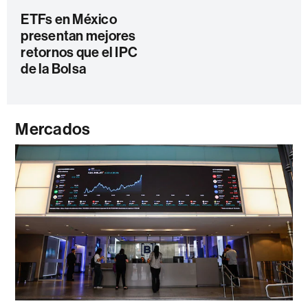
ETFs en México
presentan mejores
retornos que el IPC
de la Bolsa
Mercados