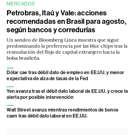
MERCADOS
Petrobras, Itaú y Vale: acciones
recomendadas en Brasil para agosto,
según bancos y corredurías
Un sondeo de Bloomberg Línea muestra que sigue
predominando la preferencia por las blue chips tras la
reanudación del flujo de capital extranjero hacia la
bolsa brasileña.
Dólar cae tras débil dato de empleo en EE.UU. y menor
expectativa de alza de tasas de la Fed
Yen avanza tras el débil dato laboral de EE.UU. y crece la
alerta por posible intervención
Wall Street avanza mientras rendimientos de bonos
caen tras débil dato laboral en EE.UU.