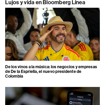
Lujos y vida en Bloomberg Línea
De los vinos a la música: los negocios y empresas
de De la Espriella, el nuevo presidente de
Colombia