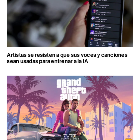
Artistas se resisten a que sus voces y canciones
sean usadas para entrenar a la IA