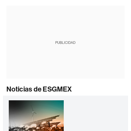
PUBLICIDAD
Noticias de ESGMEX