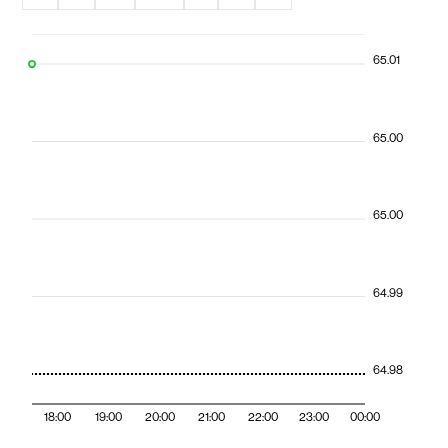
65.01
65.00
65.00
64.99
64.98
18:00
19:00
20:00
21:00
22:00
23:00
00:00