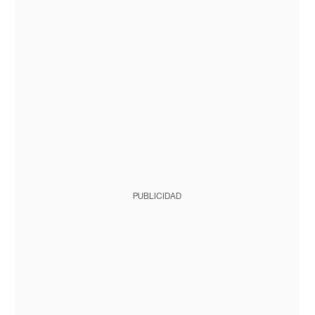
PUBLICIDAD