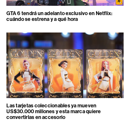
GTA 6 tendrá un adelanto exclusivo en Netflix:
cuándo se estrena y a qué hora
Las tarjetas coleccionables ya mueven
US$30.000 millones y esta marca quiere
convertirlas en accesorio