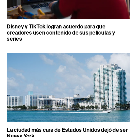
Disney y TikTok logran acuerdo para que
creadores usen contenido de sus películas y
series
La ciudad más cara de Estados Unidos dejó de ser
Nueva York