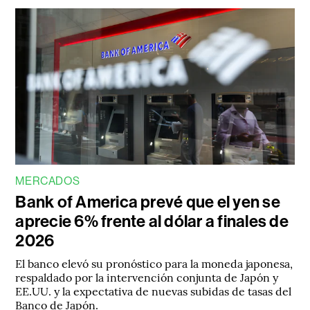
MERCADOS
Bank of America prevé que el yen se
aprecie 6% frente al dólar a finales de
2026
El banco elevó su pronóstico para la moneda japonesa,
respaldado por la intervención conjunta de Japón y
EE.UU. y la expectativa de nuevas subidas de tasas del
Banco de Japón.