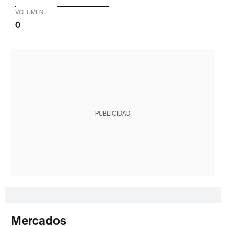
VOLUMEN
0
PUBLICIDAD
Mercados