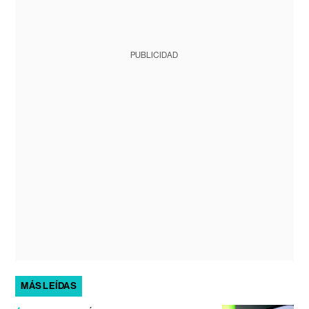
PUBLICIDAD
MÁS LEÍDAS