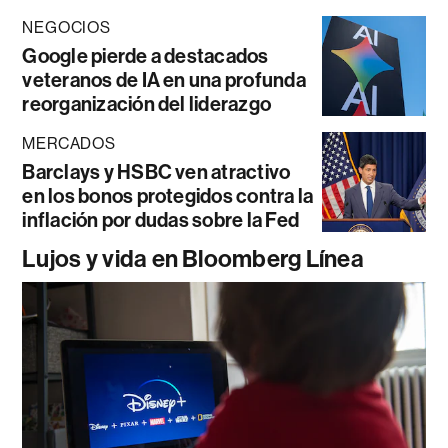
NEGOCIOS
Google pierde a destacados
veteranos de IA en una profunda
reorganización del liderazgo
MERCADOS
Barclays y HSBC ven atractivo
en los bonos protegidos contra la
inflación por dudas sobre la Fed
Lujos y vida en Bloomberg Línea