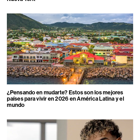
¿Pensando en mudarte? Estos son los mejores
países para vivir en 2026 en América Latina y el
mundo