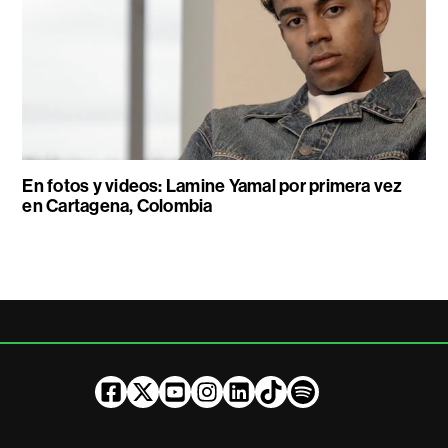
En fotos y videos: Lamine Yamal por primera vez
en Cartagena, Colombia