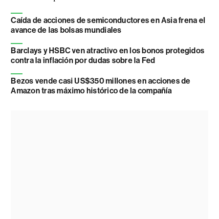
Caída de acciones de semiconductores en Asia frena el
avance de las bolsas mundiales
Barclays y HSBC ven atractivo en los bonos protegidos
contra la inflación por dudas sobre la Fed
Bezos vende casi US$350 millones en acciones de
Amazon tras máximo histórico de la compañía