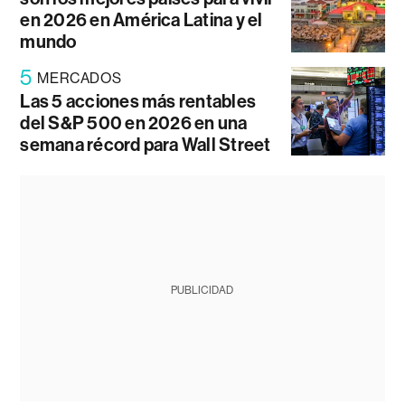
en 2026 en América Latina y el
mundo
5
MERCADOS
Las 5 acciones más rentables
del S&P 500 en 2026 en una
semana récord para Wall Street
PUBLICIDAD