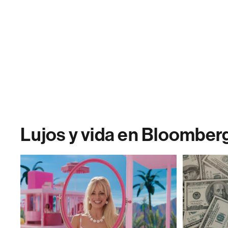
Lujos y vida en Bloomber