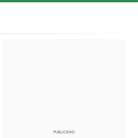
PUBLICIDAD