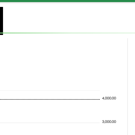
4,000.00
3,000.00