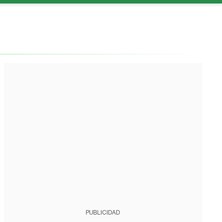
PUBLICIDAD