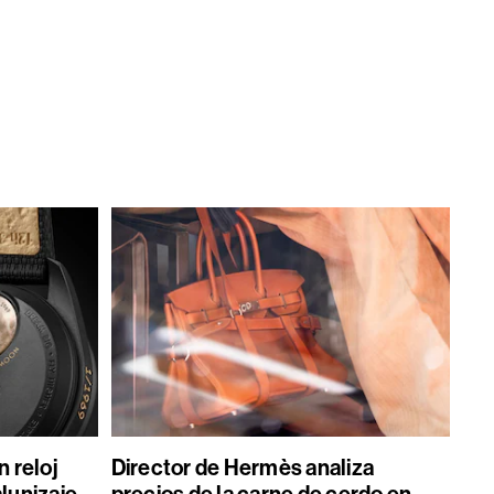
 reloj
Director de Hermès analiza