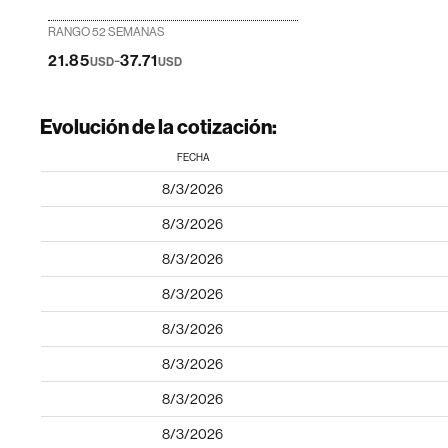
RANGO 52 SEMANAS
-
21.85
37.71
USD
USD
Evolución de la cotización:
FECHA
8/3/2026
8/3/2026
8/3/2026
8/3/2026
8/3/2026
8/3/2026
8/3/2026
8/3/2026