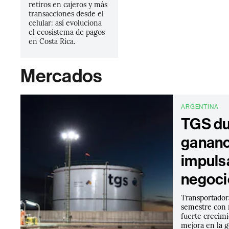
retiros en cajeros y más
transacciones desde el
celular: así evoluciona
el ecosistema de pagos
en Costa Rica.
Mercados
ARGENTINA
TGS du
gananc
impuls
negoci
Transportador
semestre con 
fuerte crecimi
mejora en la 