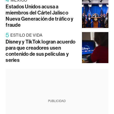
MÉXICO
Estados Unidos acusa a
miembros del Cártel Jalisco
Nueva Generación de tráfico y
fraude
5
ESTILO DE VIDA
Disney y TikTok logran acuerdo
para que creadores usen
contenido de sus películas y
series
PUBLICIDAD