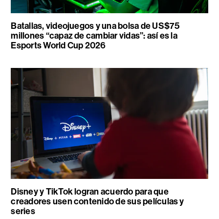
Batallas, videojuegos y una bolsa de US$75
millones “capaz de cambiar vidas”: así es la
Esports World Cup 2026
Disney y TikTok logran acuerdo para que
creadores usen contenido de sus películas y
series