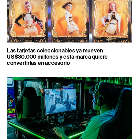
Las tarjetas coleccionables ya mueven
US$30.000 millones y esta marca quiere
convertirlas en accesorio