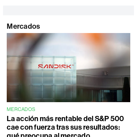
Mercados
MERCADOS
La acción más rentable del S&P 500
cae con fuerza tras sus resultados:
qué preocupa al mercado