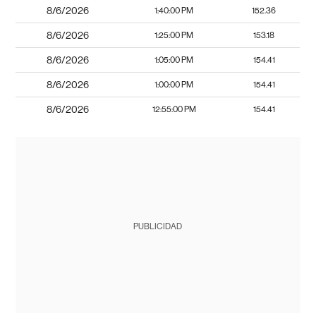
8/6/2026
1:40:00 PM
152.36
8/6/2026
1:25:00 PM
153.18
8/6/2026
1:05:00 PM
154.41
8/6/2026
1:00:00 PM
154.41
8/6/2026
12:55:00 PM
154.41
PUBLICIDAD