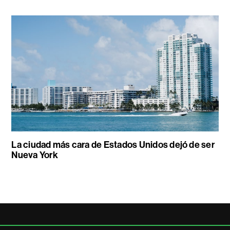
La ciudad más cara de Estados Unidos dejó de ser
Nueva York