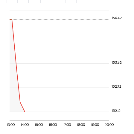
154.42
153.32
152.72
152.12
13:00
14:00
15:00
16:00
17:00
18:00
19:00
20:00