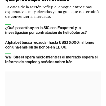
La caída de la acción refleja el choque entre unas
expectativas muy elevadas y una guía que no terminó
de convencer al mercado.
¿Qué pasará hoy en la SIC con Ecopetrol y la
investigación por contratación de helicópteros?
Alphabet busca recaudar hasta US$25.000 millones
con una emisión de bonos en EE.UU.
Wall Street opera mixto mientras el mercado espera el
informe de empleo y señales sobre Irán