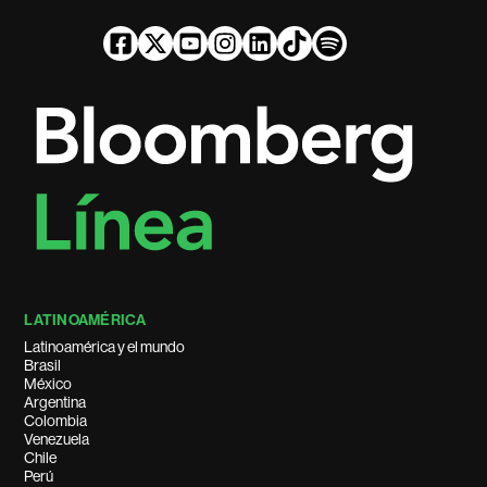
LATINOAMÉRICA
Latinoamérica y el mundo
Brasil
México
Argentina
Colombia
Venezuela
Chile
Perú