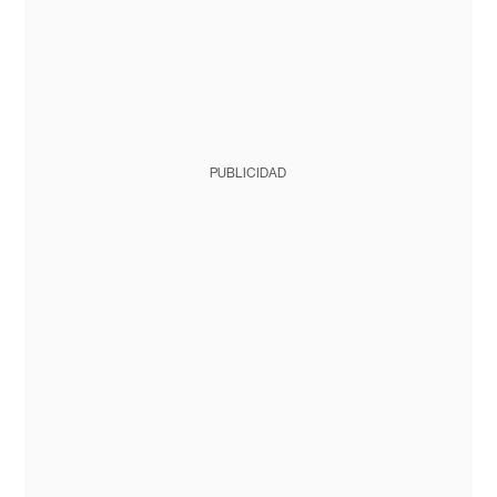
PUBLICIDAD